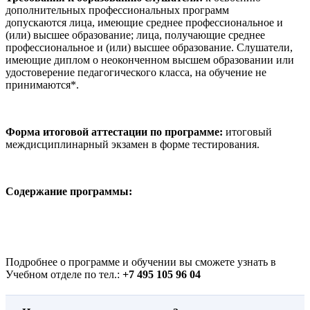
дополнительных профессиональных программ
допускаются лица, имеющие среднее профессиональное и
(или) высшее образование; лица, получающие среднее
профессиональное и (или) высшее образование. Слушатели,
имеющие диплом о неоконченном высшем образовании или
удостоверение педагогического класса, на обучение не
принимаются*.
Форма итоговой аттестации по программе:
итоговый
междисциплинарный экзамен в форме тестирования.
Содержание программы:
Подробнее о программе и обучении вы сможете узнать в
Учебном отделе по тел.:
+7 495 105 96 04