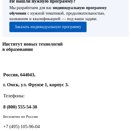
Не нашли нужную программу?
Мы разработаем для вас
индивидуальную программу
обучения
с нужной тематикой, продолжительностью,
названием и квалификацией — под ваши задачи.
Заказать индивидуальную программу
Институт новых технологий
в образовании
Россия, 644043,
г. Омск, ул. Фрунзе 1, корпус 3.
Телефоны:
8 (800) 555-54-30
Бесплатно по России
+7 (495) 105-96-04