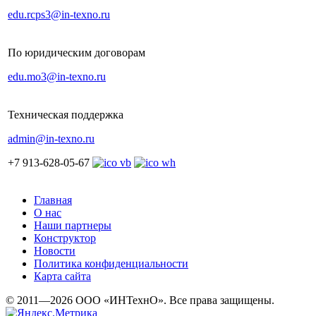
edu.rcps3@in-texno.ru
По юридическим договорам
edu.mo3@in-texno.ru
Техническая поддержка
admin@in-texno.ru
+7 913-628-05-67
Главная
О нас
Наши партнеры
Конструктор
Новости
Политика конфиденциальности
Карта сайта
© 2011—2026 ООО «ИНТехнО». Все права защищены.