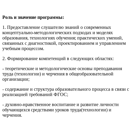
Роль и значение программы:
1. Предоставление слушателю знаний о современных
концептуально-методологических подходах и моделях
образования, технологиях обучения; практических умений,
связанных с диагностикой, проектированием и управлением
учебным процессом.
2. Формирование компетенций в следующих областях:
- теоретические и методологические основы преподавания
труда (технологии) и черчения в общеобразовательной
организации;
- содержание и структура образовательного процесса в связи с
реализацией требований ФГОС;
- духовно-нравственное воспитание и развитие личности
обучающихся средствами уроков труда(технологии) и
черчения.