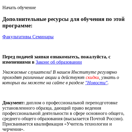
Начать обучение
Дополнительные ресурсы для обучения по этой
программе:
Факультативы
Семинары
Перед подачей заявки ознакомьтесь, пожалуйста, с
изменениями в
Законе об образовании
Уважаемые слушатели! В нашем Институте регулярно
проходят различные
акции
и действуют
скидки
, узнать о
которых вы можете на сайте в разделе
"Новости"
.
Документ:
диплом о профессиональной переподготовке
установленного образца, дающий право ведения
профессиональной деятельности в сфере основного общего,
среднего общего образования (высылается Почтой России).
Присваивается квалификация «Учитель технологии и
черчения».