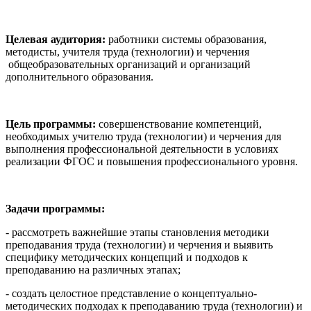
Целевая аудитория:
работники системы образования,
методисты, учителя труда (технологии) и черчения
общеобразовательных организаций и организаций
дополнительного образования.
Цель программы:
совершенствование компетенций,
необходимых учителю труда (технологии) и черчения для
выполнения профессиональной деятельности в условиях
реализации ФГОС и повышения профессионального уровня.
Задачи программы:
- рассмотреть важнейшие этапы становления методики
преподавания труда (технологии) и черчения и выявить
специфику методических концепций и подходов к
преподаванию на различных этапах;
- создать целостное представление о концептуально-
методических подходах к преподаванию труда (технологии) и