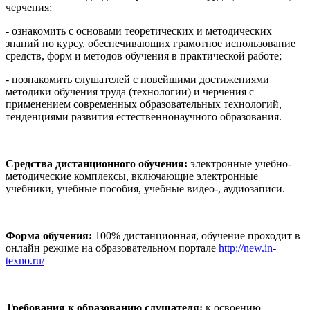
черчения;
- ознакомить с основами теоретических и методических
знаний по курсу, обеспечивающих грамотное использование
средств, форм и методов обучения в практической работе;
- познакомить слушателей с новейшими достижениями
методики обучения труда (технологии) и черчения с
применением современных образовательных технологий,
тенденциями развития естественнонаучного образования.
Средства дистанционного обучения:
электронные учебно-
методические комплексы, включающие электронные
учебники, учебные пособия, учебные видео-, аудиозаписи.
Форма обучения:
100% дистанционная, обучение проходит в
онлайн режиме на образовательном портале
http://new.in-
texno.ru/
Требования к образованию слушателя:
к освоению