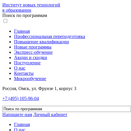
Институт новых технологий
в образовании
Поиск по программам
Главная
Профессиональная переподготовка
Повышение квалификации
Новые программы
Экспресс-обучение
Акции и скидки
Поступление
О нас
Контакты
Микрообучение
Россия, Омск, ул. Фрунзе 1, корпус 3
+7 (495) 105-96-04
Напишите нам
Личный кабинет
Главная
О нас