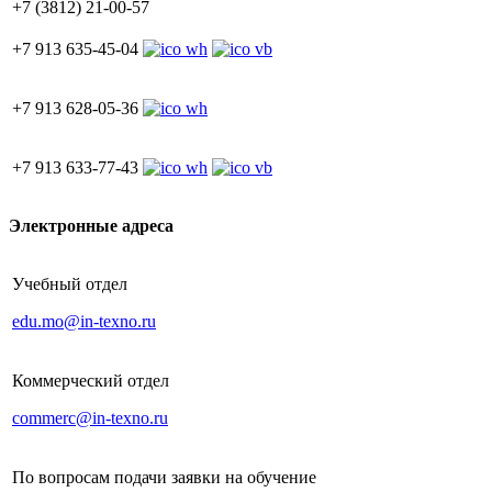
+7 (3812) 21-00-57
+7 913 635-45-04
+7 913 628-05-36
+7 913 633-77-43
Электронные адреса
Учебный отдел
edu.mo@in-texno.ru
Коммерческий отдел
commerc@in-texno.ru
По вопросам подачи заявки на обучение