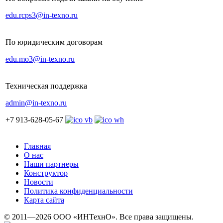
edu.rcps3@in-texno.ru
По юридическим договорам
edu.mo3@in-texno.ru
Техническая поддержка
admin@in-texno.ru
+7 913-628-05-67
Главная
О нас
Наши партнеры
Конструктор
Новости
Политика конфиденциальности
Карта сайта
© 2011—2026 ООО «ИНТехнО». Все права защищены.