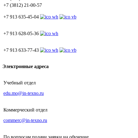
+7 (3812) 21-00-57
+7 913 635-45-04
+7 913 628-05-36
+7 913 633-77-43
Электронные адреса
Учебный отдел
edu.mo@in-texno.ru
Коммерческий отдел
commerc@in-texno.ru
По вопросам подачи заявки на обучение