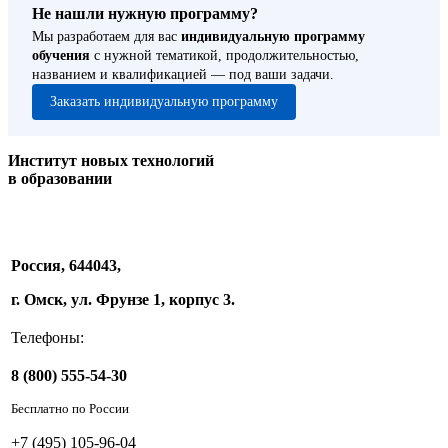
Не нашли нужную программу?
Мы разработаем для вас
индивидуальную программу
обучения
с нужной тематикой, продолжительностью,
названием и квалификацией — под ваши задачи.
Заказать индивидуальную программу
Институт новых технологий
в образовании
Россия, 644043,
г. Омск, ул. Фрунзе 1, корпус 3.
Телефоны:
8 (800) 555-54-30
Бесплатно по России
+7 (495) 105-96-04