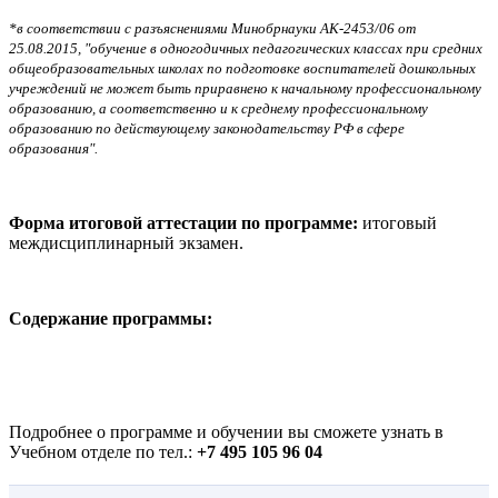
*в соответствии с разъяснениями Минобрнауки АК-2453/06 от
25.08.2015, "обучение в одногодичных педагогических классах при средних
общеобразовательных школах по подготовке воспитателей дошкольных
учреждений не может быть приравнено к начальному профессиональному
образованию, а соответственно и к среднему профессиональному
образованию по действующему законодательству РФ в сфере
образования".
Форма итоговой аттестации по программе:
итоговый
междисциплинарный экзамен.
Содержание программы:
Подробнее о программе и обучении вы сможете узнать в
Учебном отделе по тел.:
+7 495 105 96 04