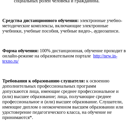
социальных ролей человека и гражданина.
Средства дистанционного обучения:
электронные учебно-
методические комплексы, включающие электронные
учебники, учебные пособия, учебные видео-, аудиозаписи.
Форма обучения:
100% дистанционная, обучение проходит в
онлайн-режиме на образовательном портале
http://new.in-
texno.ru/
Требования к образованию слушателя:
к освоению
дополнительных профессиональных программ
допускаются
лица, имеющие среднее профессиональное и
(или) высшее образование; лица, получающие среднее
профессиональное и (или) высшее образование. Слушатели,
имеющие диплом о неоконченном высшем образовании или
удостоверение педагогического класса, на обучение не
принимаются*.