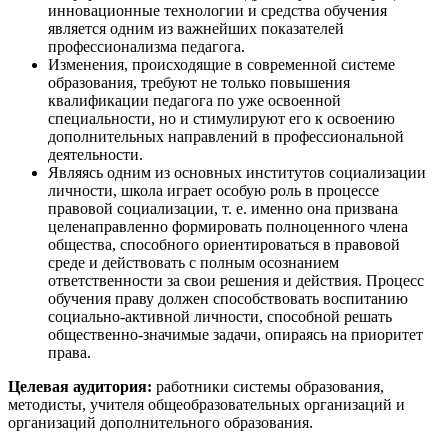
инновационные технологии и средства обучения
является одним из важнейших показателей
профессионализма педагога.
Изменения, происходящие в современной системе
образования, требуют не только повышения
квалификации педагога по уже освоенной
специальности, но и стимулируют его к освоению
дополнительных направлений в профессиональной
деятельности.
Являясь одним из основных институтов социализации
личности, школа играет особую роль в процессе
правовой социализации, т. е. именно она призвана
целенаправленно формировать полноценного члена
общества, способного ориентироваться в правовой
среде и действовать с полным осознанием
ответственности за свои решения и действия. Процесс
обучения праву должен способствовать воспитанию
социально-активной личности, способной решать
общественно-значимые задачи, опираясь на приоритет
права.
Целевая аудитория:
работники системы образования,
методисты, учителя общеобразовательных организаций и
организаций дополнительного образования.