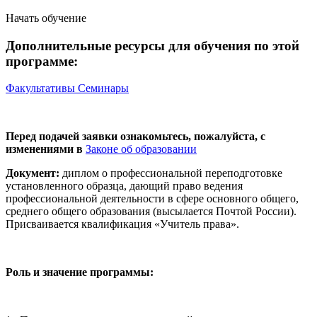
Начать обучение
Дополнительные ресурсы для обучения по этой
программе:
Факультативы
Семинары
Перед подачей заявки ознакомьтесь, пожалуйста, с
изменениями в
Законе об образовании
Документ:
диплом о профессиональной переподготовке
установленного образца, дающий право ведения
профессиональной деятельности в сфере основного общего,
среднего общего образования (высылается Почтой России).
Присваивается квалификация «Учитель права».
Роль и значение программы: