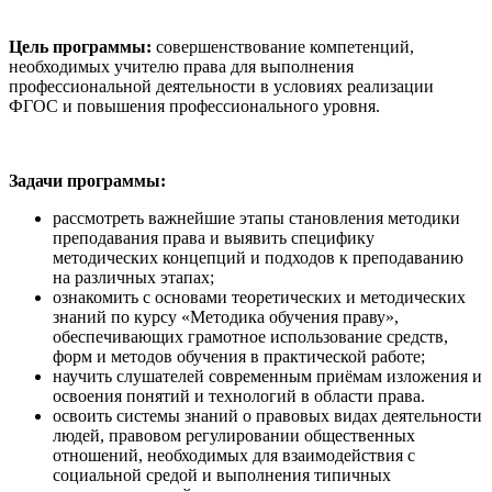
Цель программы:
совершенствование компетенций,
необходимых учителю права для выполнения
профессиональной деятельности в условиях реализации
ФГОС и повышения профессионального уровня.
Задачи программы:
рассмотреть важнейшие этапы становления методики
преподавания права и выявить специфику
методических концепций и подходов к преподаванию
на различных этапах;
ознакомить с основами теоретических и методических
знаний по курсу «Методика обучения праву»,
обеспечивающих грамотное использование средств,
форм и методов обучения в практической работе;
научить слушателей современным приёмам изложения и
освоения понятий и технологий в области права.
освоить системы знаний о правовых видах деятельности
людей, правовом регулировании общественных
отношений, необходимых для взаимодействия с
социальной средой и выполнения типичных