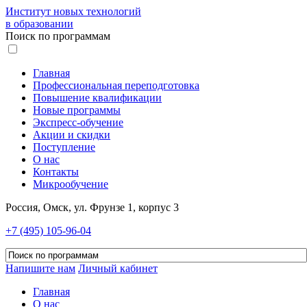
Институт новых технологий
в образовании
Поиск по программам
Главная
Профессиональная переподготовка
Повышение квалификации
Новые программы
Экспресс-обучение
Акции и скидки
Поступление
О нас
Контакты
Микрообучение
Россия, Омск, ул. Фрунзе 1, корпус 3
+7 (495) 105-96-04
Напишите нам
Личный кабинет
Главная
О нас