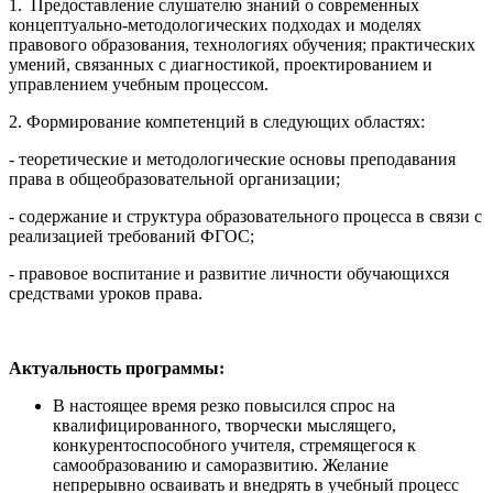
1. Предоставление слушателю знаний о современных
концептуально-методологических подходах и моделях
правового образования, технологиях обучения; практических
умений, связанных с диагностикой, проектированием и
управлением учебным процессом.
2. Формирование компетенций в следующих областях:
- теоретические и методологические основы преподавания
права в общеобразовательной организации;
- содержание и структура образовательного процесса в связи с
реализацией требований ФГОС;
- правовое воспитание и развитие личности обучающихся
средствами уроков права.
Актуальность программы:
В настоящее время резко повысился спрос на
квалифицированного, творчески мыслящего,
конкурентоспособного учителя, стремящегося к
самообразованию и саморазвитию. Желание
непрерывно осваивать и внедрять в учебный процесс