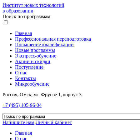
Институт новых технологий
в образовании
Поиск по программам
Главная
Профессиональная переподготовка
Повышение квалификации
Новые программы
Экспресс-обучение
Акции и скидки
Поступление
О нас
Контакты
Микрообучение
Россия, Омск, ул. Фрунзе 1, корпус 3
+7 (495) 105-96-04
Напишите нам
Личный кабинет
Главная
О нас