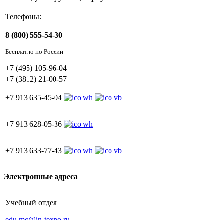
Телефоны:
8 (800) 555-54-30
Бесплатно по России
+7 (495) 105-96-04
+7 (3812) 21-00-57
+7 913 635-45-04
+7 913 628-05-36
+7 913 633-77-43
Электронные адреса
Учебный отдел
edu.mo@in-texno.ru