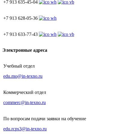
+7 913 635-45-04
+7 913 628-05-36
+7 913 633-77-43
Электронные адреса
Учебный отдел
edu.mo@in-texno.ru
Коммерческий отдел
commerc@in-texno.ru
По вопросам подачи заявки на обучение
edu.rcps3@in-texno.ru