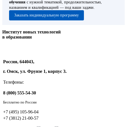
обучения
с нужной тематикой, продолжительностью,
названием и квалификацией — под ваши задачи.
Заказать индивидуальную программу
Институт новых технологий
в образовании
Россия, 644043,
г. Омск, ул. Фрунзе 1, корпус 3.
Телефоны:
8 (800) 555-54-30
Бесплатно по России
+7 (495) 105-96-04
+7 (3812) 21-00-57