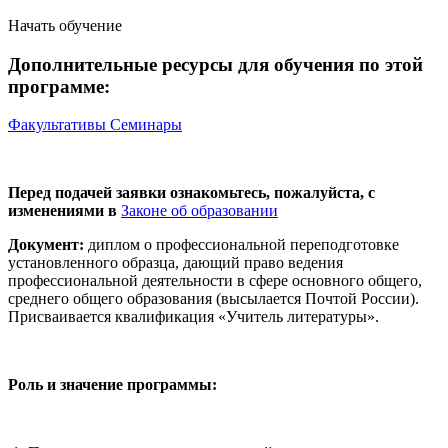
Начать обучение
Дополнительные ресурсы для обучения по этой
программе:
Факультативы
Семинары
Перед подачей заявки ознакомьтесь, пожалуйста, с
изменениями в
Законе об образовании
Документ:
диплом о профессиональной переподготовке
установленного образца, дающий право ведения
профессиональной деятельности в сфере основного общего,
среднего общего образования (высылается Почтой России).
Присваивается квалификация «Учитель литературы».
Роль и значение программы: