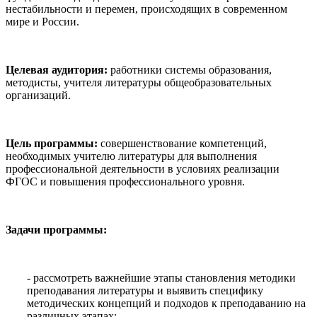
нестабильности и перемен, происходящих в современном
мире и России.
Целевая аудитория:
работники системы образования,
методисты, учителя литературы общеобразовательных
организаций.
Цель программы:
совершенствование компетенций,
необходимых учителю литературы для выполнения
профессиональной деятельности в условиях реализации
ФГОС и повышения профессионального уровня.
Задачи программы:
- рассмотреть важнейшие этапы становления методики
преподавания литературы и выявить специфику
методических концепций и подходов к преподаванию на
различных этапах;