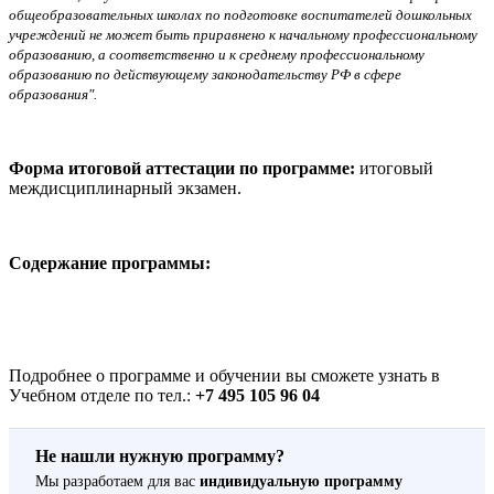
общеобразовательных школах по подготовке воспитателей дошкольных
учреждений не может быть приравнено к начальному профессиональному
образованию, а соответственно и к среднему профессиональному
образованию по действующему законодательству РФ в сфере
образования".
Форма итоговой аттестации по программе:
итоговый
междисциплинарный экзамен.
Содержание программы:
Подробнее о программе и обучении вы сможете узнать в
Учебном отделе по тел.:
+7 495 105 96 04
Не нашли нужную программу?
Мы разработаем для вас
индивидуальную программу