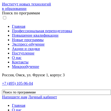
Институт новых технологий
в образовании
Поиск по программам
Главная
Профессиональная переподготовка
Повышение квалификации
Новые программы
Экспресс-обучение
Акции и скидки
Поступление
О нас
Контакты
Микрообучение
Россия, Омск, ул. Фрунзе 1, корпус 3
+7 (495) 105-96-04
Напишите нам
Личный кабинет
Главная
О нас