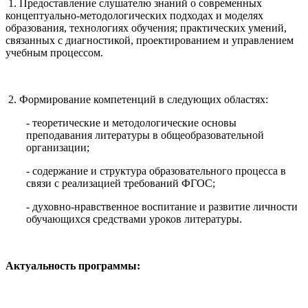
1. Предоставление слушателю знаний о современных
концептуально-методологических подходах и моделях
образования, технологиях обучения; практических умений,
связанных с диагностикой, проектированием и управлением
учебным процессом.
2. Формирование компетенций в следующих областях:
- теоретические и методологические основы
преподавания литературы в общеобразовательной
организации;
- содержание и структура образовательного процесса в
связи с реализацией требований ФГОС;
- духовно-нравственное воспитание и развитие личности
обучающихся средствами уроков литературы.
Актуальность программы: