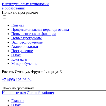
Институт новых технологий
в образовании
Поиск по программам
Главная
Профессиональная переподготовка
Повышение квалификации
Новые программы
Экспресс-обучение
Акции и скидки
Поступление
О нас
Контакты
Микрообучение
Россия, Омск, ул. Фрунзе 1, корпус 3
+7 (495) 105-96-04
Напишите нам
Личный кабинет
Главная
О нас