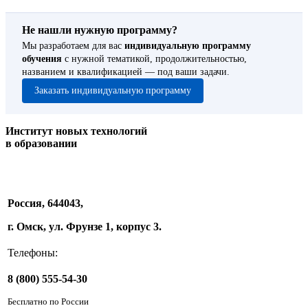
Не нашли нужную программу?
Мы разработаем для вас
индивидуальную программу
обучения
с нужной тематикой, продолжительностью,
названием и квалификацией — под ваши задачи.
Заказать индивидуальную программу
Институт новых технологий
в образовании
Россия, 644043,
г. Омск, ул. Фрунзе 1, корпус 3.
Телефоны:
8 (800) 555-54-30
Бесплатно по России