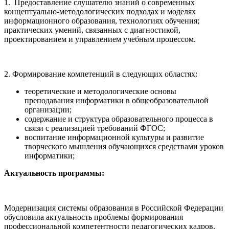
1. Предоставление слушателю знаний о современных
концептуально-методологических подходах и моделях
информационного образования, технологиях обучения;
практических умений, связанных с диагностикой,
проектированием и управлением учебным процессом.
2. Формирование компетенций в следующих областях:
теоретические и методологические основы
преподавания информатики в общеобразовательной
организации;
содержание и структура образовательного процесса в
связи с реализацией требований ФГОС;
воспитание информационной культуры и развитие
творческого мышления обучающихся средствами уроков
информатики;
Актуальность программы:
Модернизация системы образования в Российской Федерации
обусловила актуальность проблемы формирования
профессиональной компетентности педагогических кадров,