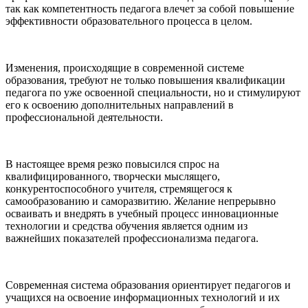
так как компетентность педагога влечет за собой повышение
эффективности образовательного процесса в целом.
Изменения, происходящие в современной системе
образования, требуют не только повышения квалификации
педагога по уже освоенной специальности, но и стимулируют
его к освоению дополнительных направлений в
профессиональной деятельности.
В настоящее время резко повысился спрос на
квалифицированного, творчески мыслящего,
конкурентоспособного учителя, стремящегося к
самообразованию и саморазвитию. Желание непрерывно
осваивать и внедрять в учебный процесс инновационные
технологии и средства обучения является одним из
важнейших показателей профессионализма педагога.
Современная система образования ориентирует педагогов и
учащихся на освоение информационных технологий и их