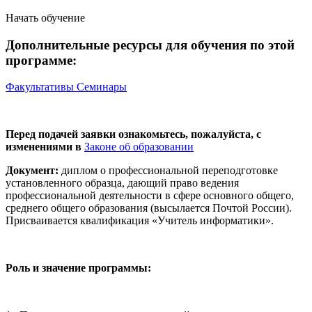
Начать обучение
Дополнительные ресурсы для обучения по этой
программе:
Факультативы
Семинары
Перед подачей заявки ознакомьтесь, пожалуйста, с
изменениями в
Законе об образовании
Документ:
диплом о профессиональной переподготовке
установленного образца, дающий право ведения
профессиональной деятельности в сфере основного общего,
среднего общего образования (высылается Почтой России).
Присваивается квалификация «Учитель информатики».
Роль и значение программы: