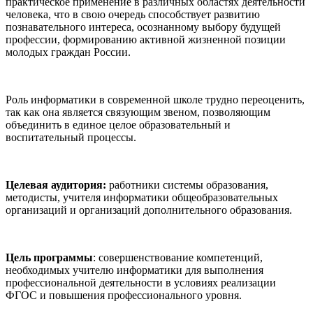
практическое применение в различных областях деятельности
человека, что в свою очередь способствует развитию
познавательного интереса, осознанному выбору будущей
профессии, формированию активной жизненной позиции
молодых граждан России.
Роль информатики в современной школе трудно переоценить,
так как она является связующим звеном, позволяющим
объединить в единое целое образовательный и
воспитательный процессы.
Целевая аудитория:
работники системы образования,
методисты, учителя информатики общеобразовательных
организаций и организаций дополнительного образования.
Цель программы
: совершенствование компетенций,
необходимых учителю информатики для выполнения
профессиональной деятельности в условиях реализации
ФГОС и повышения профессионального уровня.