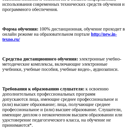
использования современных технических средств обучения и
программного обеспечения.
Форма обучения:
100% дистанционная, обучение проходит в
онлайн режиме на образовательном портале
http://new.in-
texno.ru/
Средства дистанционного обучения:
электронные учебно-
методические комплексы, включающие электронные
учебники, учебные пособия, учебные видео-, аудиозаписи.
Требования к образованию слушателя:
к освоению
дополнительных профессиональных программ
допускаются
лица, имеющие среднее профессиональное и
(или) высшее образование; лица, получающие среднее
профессиональное и (или) высшее образование. Слушатели,
имеющие диплом о неоконченном высшем образовании или
удостоверение педагогического класса, на обучение не
принимаются*.