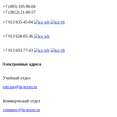
+7 (495) 105-96-04
+7 (3812) 21-00-57
+7 913 635-45-04
+7 913 628-05-36
+7 913 633-77-43
Электронные адреса
Учебный отдел
edu.mo@in-texno.ru
Коммерческий отдел
commerc@in-texno.ru