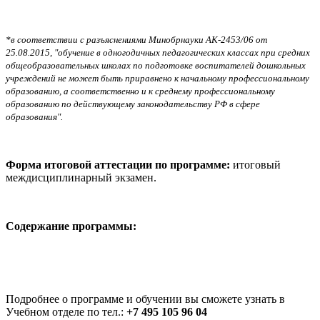
*в соответствии с разъяснениями Минобрнауки АК-2453/06 от
25.08.2015, "обучение в одногодичных педагогических классах при средних
общеобразовательных школах по подготовке воспитателей дошкольных
учреждений не может быть приравнено к начальному профессиональному
образованию, а соответственно и к среднему профессиональному
образованию по действующему законодательству РФ в сфере
образования".
Форма итоговой аттестации по программе:
итоговый
междисциплинарный экзамен.
Содержание программы:
Подробнее о программе и обучении вы сможете узнать в
Учебном отделе по тел.:
+7 495 105 96 04