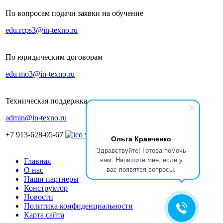
По вопросам подачи заявки на обучение
edu.rcps3@in-texno.ru
По юридическим договорам
edu.mo3@in-texno.ru
Техническая поддержка
admin@in-texno.ru
+7 913-628-05-67
Ольга Кравченко
Здравствуйте! Готова помочь
вам. Напишите мне, если у
Главная
вас появятся вопросы.
О нас
Наши партнеры
Конструктор
Новости
Политика конфиденциальности
Карта сайта