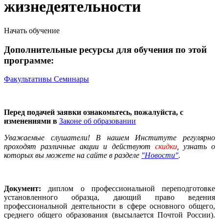
жизнедеятельности
Начать обучение
Дополнительные ресурсы для обучения по этой
программе:
Факультативы
Семинары
Перед подачей заявки ознакомьтесь, пожалуйста, с
изменениями в
Законе об образовании
Уважаемые слушатели! В нашем Институте регулярно
проходят различные
акции
и действуют
скидки
, узнать о
которых вы можете на сайте в разделе
"Новости"
.
Документ:
диплом о профессиональной переподготовке
установленного образца, дающий право ведения
профессиональной деятельности в сфере основного общего,
среднего общего образования (высылается Почтой России).