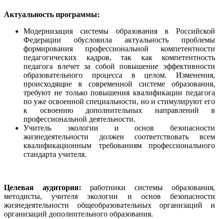
Актуальность программы:
Модернизация системы образования в Российской
Федерации обусловила актуальность проблемы
формирования профессиональной компетентности
педагогических кадров, так как компетентность
педагога влечет за собой повышение эффективности
образовательного процесса в целом. Изменения,
происходящие в современной системе образования,
требуют не только повышения квалификации педагога
по уже освоенной специальности, но и стимулируют его
к освоению дополнительных направлений в
профессиональной деятельности.
Учитель экологии и основ безопасности
жизнедеятельности должен соответствовать всем
квалификационным требованиям профессионального
стандарта учителя.
Целевая аудитория:
работники системы образования,
методисты, учителя экологии и основ безопасности
жизнедеятельности общеобразовательных организаций и
организаций дополнительного образования.