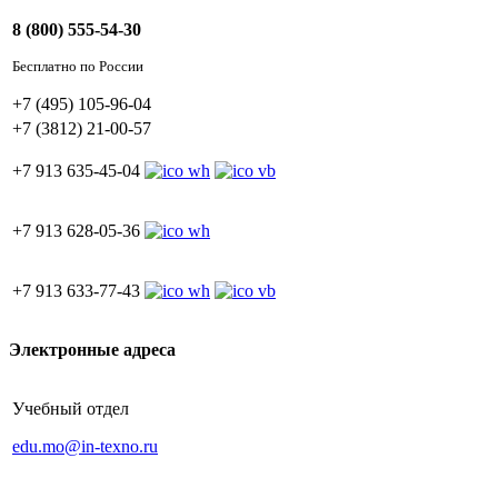
8 (800) 555-54-30
Бесплатно по России
+7 (495) 105-96-04
+7 (3812) 21-00-57
+7 913 635-45-04
+7 913 628-05-36
+7 913 633-77-43
Электронные адреса
Учебный отдел
edu.mo@in-texno.ru