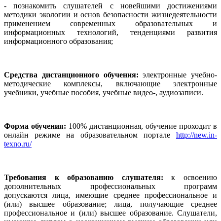
- познакомить слушателей с новейшими достижениями
методики экологии и основ безопасности жизнедеятельности
применением современных образовательных и
информационных технологий, тенденциями развития
информационного образования;
Средства дистанционного обучения:
электронные учебно-
методические комплексы, включающие электронные
учебники, учебные пособия, учебные видео-, аудиозаписи.
Форма обучения:
100% дистанционная, обучение проходит в
онлайн режиме на образовательном портале
http://new.in-
texno.ru/
Требования к образованию слушателя:
к освоению
дополнительных профессиональных программ
допускаются лица, имеющие среднее профессиональное и
(или) высшее образование; лица, получающие среднее
профессиональное и (или) высшее образование. Слушатели,