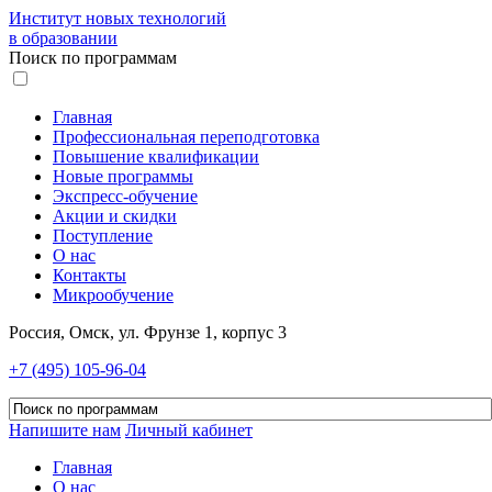
Институт новых технологий
в образовании
Поиск по программам
Главная
Профессиональная переподготовка
Повышение квалификации
Новые программы
Экспресс-обучение
Акции и скидки
Поступление
О нас
Контакты
Микрообучение
Россия, Омск, ул. Фрунзе 1, корпус 3
+7 (495) 105-96-04
Напишите нам
Личный кабинет
Главная
О нас