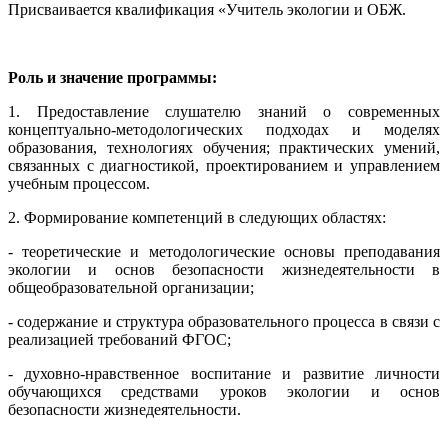
Присваивается квалификация «Учитель экологии и ОБЖ.
Роль и значение программы:
1. Предоставление слушателю знаний о современных
концептуально-методологических подходах и моделях
образования, технологиях обучения; практических умений,
связанных с диагностикой, проектированием и управлением
учебным процессом.
2. Формирование компетенций в следующих областях:
- теоретические и методологические основы преподавания
экологии и основ безопасности жизнедеятельности в
общеобразовательной организации;
- содержание и структура образовательного процесса в связи с
реализацией требований ФГОС;
- духовно-нравственное воспитание и развитие личности
обучающихся средствами уроков экологии и основ
безопасности жизнедеятельности.