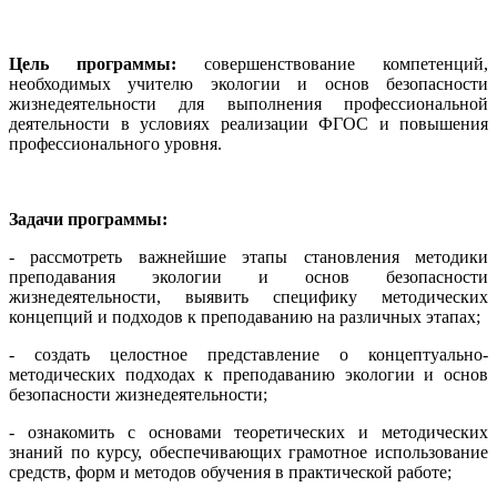
Цель программы:
совершенствование компетенций,
необходимых учителю экологии и основ безопасности
жизнедеятельности для выполнения профессиональной
деятельности в условиях реализации ФГОС и повышения
профессионального уровня.
Задачи программы:
- рассмотреть важнейшие этапы становления методики
преподавания экологии и основ безопасности
жизнедеятельности, выявить специфику методических
концепций и подходов к преподаванию на различных этапах;
- создать целостное представление о концептуально-
методических подходах к преподаванию экологии и основ
безопасности жизнедеятельности;
- ознакомить с основами теоретических и методических
знаний по курсу, обеспечивающих грамотное использование
средств, форм и методов обучения в практической работе;