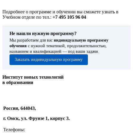
Подробнее о программе и обучении вы сможете узнать в
Учебном отделе по тел.:
+7 495 105 96 04
Не нашли нужную программу?
Мы разработаем для вас
индивидуальную программу
обучения
с нужной тематикой, продолжительностью,
названием и квалификацией — под ваши задачи.
Заказать индивидуальную программу
Институт новых технологий
в образовании
Россия, 644043,
г. Омск, ул. Фрунзе 1, корпус 3.
Телефоны: