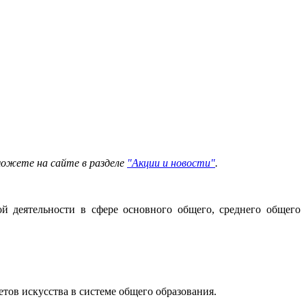
можете на сайте в разделе
"Акции и новости"
.
й деятельности в сфере основного общего, среднего общего
тов искусства в системе общего образования.