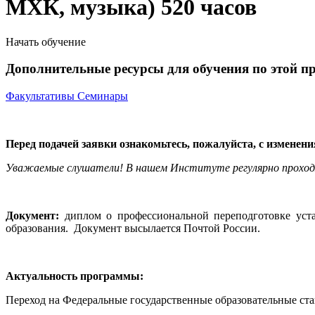
МХК, музыка) 520 часов
Начать обучение
Дополнительные ресурсы для обучения по этой п
Факультативы
Семинары
Перед подачей заявки ознакомьтесь, пожалуйста, с изменен
Уважаемые слушатели! В нашем Институте регулярно проход
Документ:
диплом о профессиональной переподготовке уста
образования. Документ высылается Почтой России.
Актуальность программы:
Переход на Федеральные государственные образовательные ста