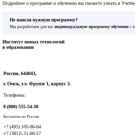
Подробнее о программе и обучении вы сможете узнать в Учебно
Не нашли нужную программу?
Мы разработаем для вас
индивидуальную программу обучения
с н
Институт новых технологий
в образовании
Россия, 644043,
г. Омск, ул. Фрунзе 1, корпус 3.
Телефоны:
8 (800) 555-54-30
Бесплатно по России
+7 (495) 105-96-04
+7 (3812) 21-00-57