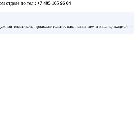
м отделе по тел.:
+7 495 105 96 04
ужной тематикой, продолжительностью, названием и квалификацией — 