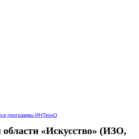
Все программы ИНТехнО
 области «Искусство» (ИЗО,