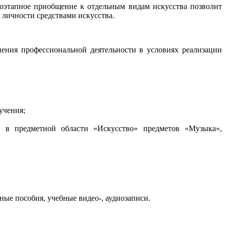
оэтапное приобщение к отдельным видам искусства позволит
личности средствами искусства.
ения профессиональной деятельности в условиях реализации
учения;
я в предметной области «Искусство» предметов «Музыка»,
ые пособия, учебные видео-, аудиозаписи.