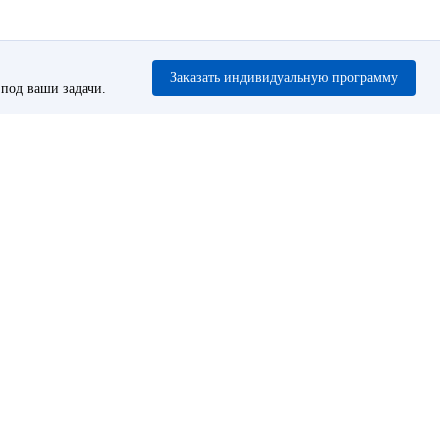
Заказать индивидуальную программу
под ваши задачи.