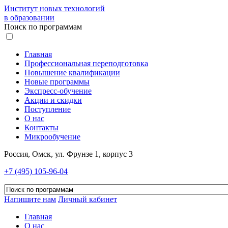
Институт новых технологий
в образовании
Поиск по программам
Главная
Профессиональная переподготовка
Повышение квалификации
Новые программы
Экспресс-обучение
Акции и скидки
Поступление
О нас
Контакты
Микрообучение
Россия, Омск, ул. Фрунзе 1, корпус 3
+7 (495) 105-96-04
Напишите нам
Личный кабинет
Главная
О нас