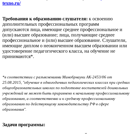
texno.ru/
Требования к образованию слушателя:
к освоению
дополнительных профессиональных программ
допускаются
лица, имеющие среднее профессиональное и
(или) высшее образование; лица, получающие среднее
профессиональное и (или) высшее образование. Слушатели,
имеющие диплом о неоконченном высшем образовании или
удостоверение педагогического класса, на обучение не
принимаются*.
*в соответствии с разъяснениями Минобрнауки АК-2453/06 от
25.08.2015, "обучение в одногодичных педагогических классах при средних
общеобразовательных школах по подготовке воспитателей дошкольных
учреждений не может быть приравнено к начальному профессиональному
образованию, а соответственно и к среднему профессиональному
образованию по действующему законодательству РФ в сфере
образования".
Задачи программы: