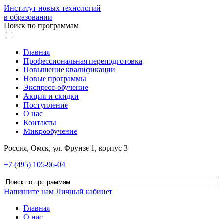
Институт новых технологий
в образовании
Поиск по программам
Главная
Профессиональная переподготовка
Повышение квалификации
Новые программы
Экспресс-обучение
Акции и скидки
Поступление
О нас
Контакты
Микрообучение
Россия, Омск, ул. Фрунзе 1, корпус 3
+7 (495) 105-96-04
Напишите нам
Личный кабинет
Главная
О нас