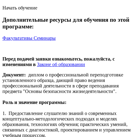
Начать обучение
Дополнительные ресурсы для обучения по этой
программе:
Факультативы
Семинары
Перед подачей заявки ознакомьтесь, пожалуйста, с
изменениями в
Законе об образовании
Документ:
диплом о профессиональной переподготовке
установленного образца, дающий право ведения
профессиональной деятельности в сфере преподавания
предмета "Основы безопасности жизнедеятельности".
Роль и значение программы:
1. Предоставление слушателю знаний о современных
концептуально-методологических подходах и моделях
образования, технологиях обучения; практических умений,
связанных с диагностикой, проектированием и управлением
учебным процессом.