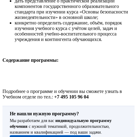
дать представление о практической реализации
компонентов государственного образовательного
стандарта при изучении курса «Основы безопасности
жизнедеятельности» в основной школе;
конкретно определить содержание, объём, порядок
изучения учебного курса с учётом целей, задач и
особенностей учебно-воспитательного процесса
учреждения и контингента обучающихся.
Содержание программы:
Подробнее о программе и обучении вы сможете узнать в
Учебном отделе по тел.:
+7 495 105 96 04
Не нашли нужную программу?
Мы разработаем для вас
индивидуальную программу
обучения
с нужной тематикой, продолжительностью,
названием и квалификацией — под ваши задачи.