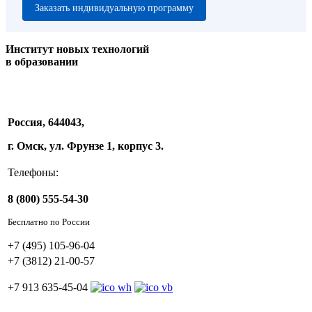
Заказать индивидуальную программу
Институт новых технологий
в образовании
Россия, 644043,
г. Омск, ул. Фрунзе 1, корпус 3.
Телефоны:
8 (800) 555-54-30
Бесплатно по России
+7 (495) 105-96-04
+7 (3812) 21-00-57
+7 913 635-45-04