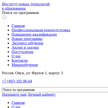
Институт новых технологий
в образовании
Поиск по программам
Главная
Профессиональная переподготовка
Повышение квалификации
Новые программы
Экспресс-обучение
Акции и скидки
Поступление
О нас
Контакты
Микрообучение
Россия, Омск, ул. Фрунзе 1, корпус 3
+7 (495) 105-96-04
Напишите нам
Личный кабинет
Главная
О нас