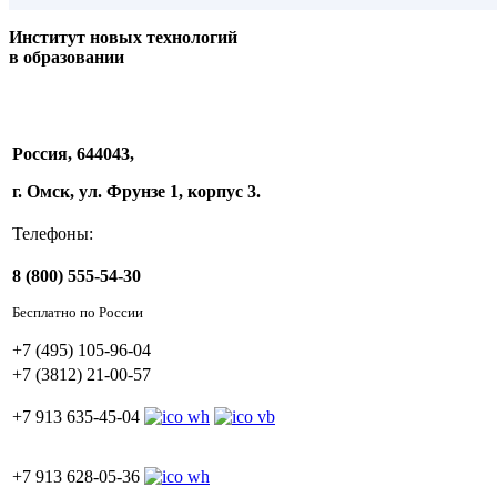
Институт новых технологий
в образовании
Россия, 644043,
г. Омск, ул. Фрунзе 1, корпус 3.
Телефоны:
8 (800) 555-54-30
Бесплатно по России
+7 (495) 105-96-04
+7 (3812) 21-00-57
+7 913 635-45-04
+7 913 628-05-36