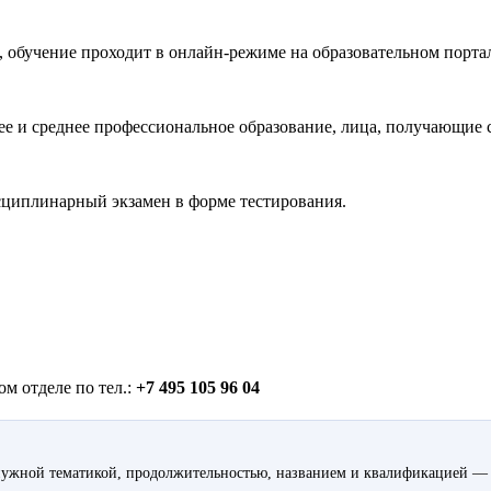
, обучение проходит в онлайн-режиме на образовательном порта
е и среднее профессиональное образование, лица, получающие 
циплинарный экзамен в форме тестирования.
м отделе по тел.:
+7 495 105 96 04
ужной тематикой, продолжительностью, названием и квалификацией — 