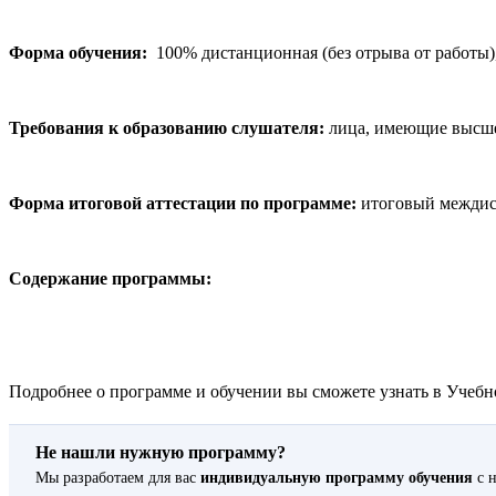
Форма обучения:
100% дистанционная (без отрыва от работы)
Требования к образованию слушателя:
лица, имеющие высше
Форма итоговой аттестации по программе:
итоговый междис
Содержание программы:
Подробнее о программе и обучении вы сможете узнать в Учебно
Не нашли нужную программу?
Мы разработаем для вас
индивидуальную программу обучения
с н