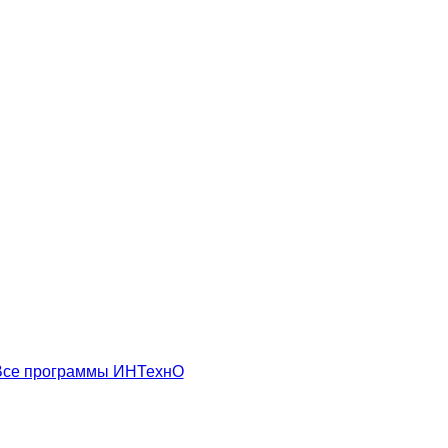
Все программы ИНТехнО