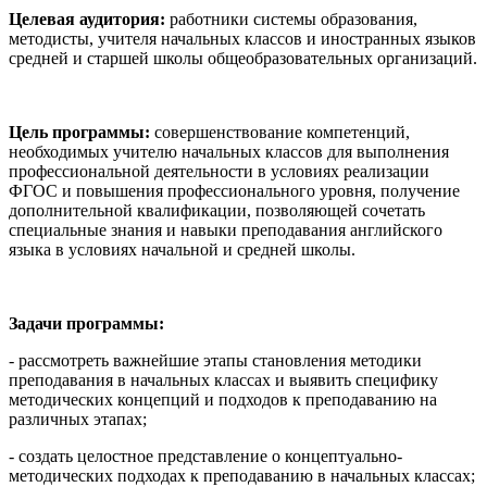
Целевая аудитория:
работники системы образования,
методисты, учителя начальных классов и иностранных языков
средней и старшей школы общеобразовательных организаций.
Цель программы:
совершенствование компетенций,
необходимых учителю начальных классов для выполнения
профессиональной деятельности в условиях реализации
ФГОС и повышения профессионального уровня, получение
дополнительной квалификации, позволяющей сочетать
специальные знания и навыки преподавания английского
языка в условиях начальной и средней школы.
Задачи программы:
- рассмотреть важнейшие этапы становления методики
преподавания в начальных классах и выявить специфику
методических концепций и подходов к преподаванию на
различных этапах;
- создать целостное представление о концептуально-
методических подходах к преподаванию в начальных классах;