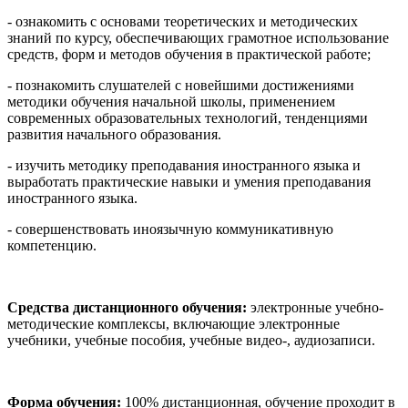
- ознакомить с основами теоретических и методических
знаний по курсу, обеспечивающих грамотное использование
средств, форм и методов обучения в практической работе;
- познакомить слушателей с новейшими достижениями
методики обучения начальной школы, применением
современных образовательных технологий, тенденциями
развития начального образования.
- изучить методику преподавания иностранного языка и
выработать практические навыки и умения преподавания
иностранного языка.
- совершенствовать иноязычную коммуникативную
компетенцию.
Средства дистанционного обучения:
электронные учебно-
методические комплексы, включающие электронные
учебники, учебные пособия, учебные видео-, аудиозаписи.
Форма обучения:
100% дистанционная, обучение проходит в