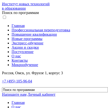
Институт новых технологий
в образовании
Поиск по программам
Главная
Профессиональная переподготовка
Повышение квалификации
Новые программы
Экспресс-обучение
Акции и скидки
Поступление
О нас
Контакты
Микрообучение
Россия, Омск, ул. Фрунзе 1, корпус 3
+7 (495) 105-96-04
Напишите нам
Личный кабинет
Главная
О нас