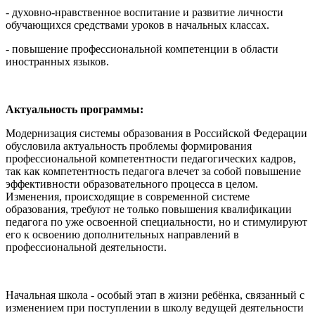
- духовно-нравственное воспитание и развитие личности
обучающихся средствами уроков в начальных классах.
- повышение профессиональной компетенции в области
иностранных языков.
Актуальность программы:
Модернизация системы образования в Российской Федерации
обусловила актуальность проблемы формирования
профессиональной компетентности педагогических кадров,
так как компетентность педагога влечет за собой повышение
эффективности образовательного процесса в целом.
Изменения, происходящие в современной системе
образования, требуют не только повышения квалификации
педагога по уже освоенной специальности, но и стимулируют
его к освоению дополнительных направлений в
профессиональной деятельности.
Начальная школа - особый этап в жизни ребёнка, связанный с
изменением при поступлении в школу ведущей деятельности