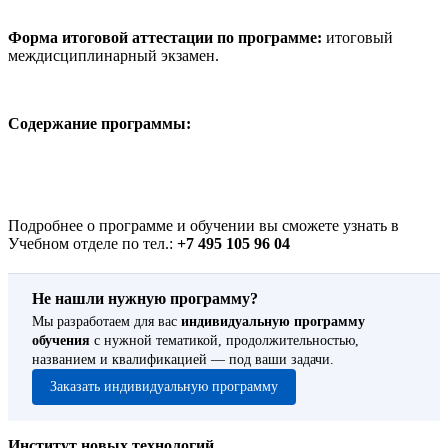
Форма итоговой аттестации по программе:
итоговый
междисциплинарный экзамен.
Содержание программы:
Подробнее о программе и обучении вы сможете узнать в
Учебном отделе по тел.:
+7 495 105 96 04
Не нашли нужную программу?
Мы разработаем для вас
индивидуальную программу
обучения
с нужной тематикой, продолжительностью,
названием и квалификацией — под ваши задачи.
Заказать индивидуальную программу
Институт новых технологий