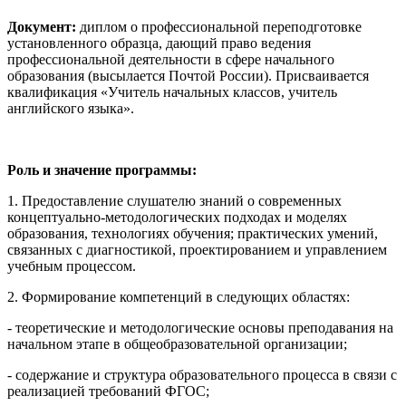
Документ:
диплом о профессиональной переподготовке
установленного образца, дающий право ведения
профессиональной деятельности в сфере начального
образования (высылается Почтой России). Присваивается
квалификация «Учитель начальных классов, учитель
английского языка».
Роль и значение программы:
1. Предоставление слушателю знаний о современных
концептуально-методологических подходах и моделях
образования, технологиях обучения; практических умений,
связанных с диагностикой, проектированием и управлением
учебным процессом.
2. Формирование компетенций в следующих областях:
- теоретические и методологические основы преподавания на
начальном этапе в общеобразовательной организации;
- содержание и структура образовательного процесса в связи с
реализацией требований ФГОС;