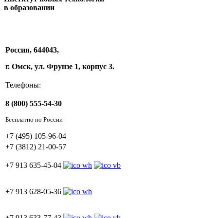
в образовании
Россия, 644043,
г. Омск, ул. Фрунзе 1, корпус 3.
Телефоны:
8 (800) 555-54-30
Бесплатно по России
+7 (495) 105-96-04
+7 (3812) 21-00-57
+7 913 635-45-04
+7 913 628-05-36
+7 913 633-77-43