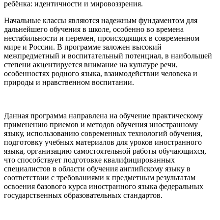
ребёнка: идентичности и мировоззрения.
Начальные классы являются надежным фундаментом для
дальнейшего обучения в школе, особенно во времена
нестабильности и перемен, происходящих в современном
мире и России. В программе заложен высокий
межпредметный и воспитательный потенциал, в наибольшей
степени акцентируется внимание на культуре речи,
особенностях родного языка, взаимодействии человека и
природы и нравственном воспитании.
Данная программа направлена на обучение практическому
применению приемов и методов обучения иностранному
языку, использованию современных технологий обучения,
подготовку учебных материалов для уроков иностранного
языка, организацию самостоятельной работы обучающихся,
что способствует подготовке квалифицированных
специалистов в области обучения английскому языку в
соответствии с требованиями к предметным результатам
освоения базового курса иностранного языка федеральных
государственных образовательных стандартов.