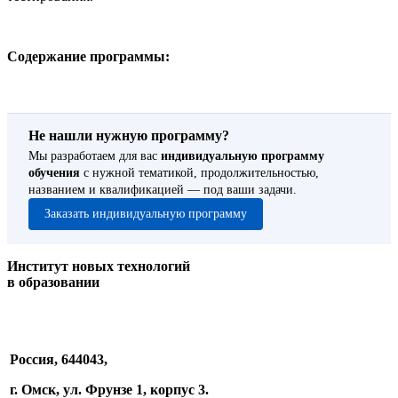
Содержание программы:
Не нашли нужную программу?
Мы разработаем для вас
индивидуальную программу
обучения
с нужной тематикой, продолжительностью,
названием и квалификацией — под ваши задачи.
Заказать индивидуальную программу
Институт новых технологий
в образовании
Россия, 644043,
г. Омск, ул. Фрунзе 1, корпус 3.