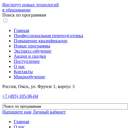
Институт новых технологий
в образовании
Поиск по программам
Главная
Профессиональная переподготовка
Повышение квалификации
Новые программы
Экспресс-обучение
Акции и скидки
Поступление
О нас
Контакты
Микрообучение
Россия, Омск, ул. Фрунзе 1, корпус 3
+7 (495) 105-96-04
Напишите нам
Личный кабинет
Главная
О нас