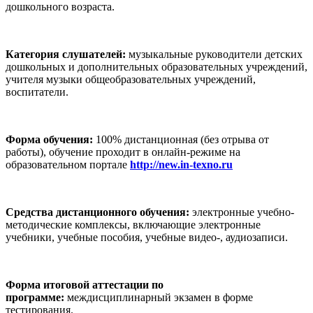
дошкольного возраста.
Категория слушателей:
музыкальные руководители детских
дошкольных и дополнительных образовательных учреждений,
учителя музыки общеобразовательных учреждений,
воспитатели.
Форма обучения:
100% дистанционная (без отрыва от
работы), обучение проходит в онлайн-режиме на
образовательном портале
http://new.in-texno.ru
Средства дистанционного обучения:
электронные учебно-
методические комплексы, включающие электронные
учебники, учебные пособия, учебные видео-, аудиозаписи.
Форма итоговой аттестации по
программе:
междисциплинарный экзамен в форме
тестирования.