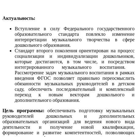
Актуальность:
Вступление в силу Федерального государственного
образовательного стандарта повлекло изменение
интерпретации музыкального творчества в сфере
дошкольного образования.
Стандарт второго поколения ориентирован на процесс
социализации и индивидуализации дошкольников,
которые достигаются, в том числе, и посредством
интегрированного музыкального воспитания.
Рассмотрение задач музыкального воспитания в рамках
введения ФГОС позволяет правильно переосмыслить
обязанности музыкальных руководителей в детском
саду, обеспечить последовательный и комплексный
переход к новым векторам дошкольного и
дополнительного образования.
Цель программы:
обеспечивать подготовку музыкальных
руководителей дошкольных и дополнительных
образовательных организаций для ведения нового вида
деятельности и получение новой квалификации,
формирование и развитие компетентностей, позволяющих