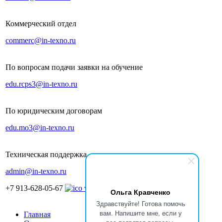
Коммерческий отдел
commerc@in-texno.ru
По вопросам подачи заявки на обучение
edu.rcps3@in-texno.ru
По юридическим договорам
edu.mo3@in-texno.ru
Техническая поддержка
admin@in-texno.ru
+7 913-628-05-67
Ольга Кравченко
Здравствуйте! Готова помочь
вам. Напишите мне, если у
Главная