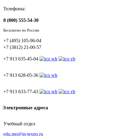
Телефоны:
8 (800) 555-54-30
Бесплатно по России
+7 (495) 105-96-04
+7 (3812) 21-00-57
+7 913 635-45-04
+7 913 628-05-36
+7 913 633-77-43
Электронные адреса
Учебный отдел
edu.mo@in-texno.ru