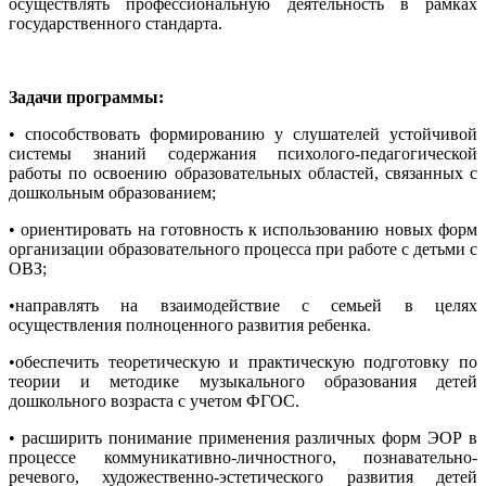
осуществлять профессиональную деятельность в рамках
государственного стандарта.
Задачи программы:
• способствовать формированию у слушателей устойчивой
системы знаний содержания психолого-педагогической
работы по освоению образовательных областей, связанных с
дошкольным образованием;
• ориентировать на готовность к использованию новых форм
организации образовательного процесса при работе с детьми с
ОВЗ;
•направлять на взаимодействие с семьей в целях
осуществления полноценного развития ребенка.
•обеспечить теоретическую и практическую подготовку по
теории и методике музыкального образования детей
дошкольного возраста с учетом ФГОС.
• расширить понимание применения различных форм ЭОР в
процессе коммуникативно-личностного, познавательно-
речевого, художественно-эстетического развития детей