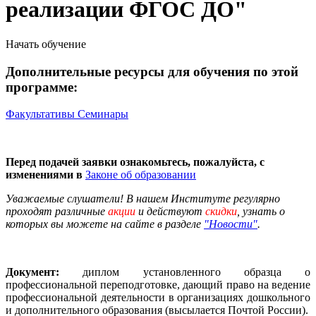
реализации ФГОС ДО"
Начать обучение
Дополнительные ресурсы для обучения по этой
программе:
Факультативы
Семинары
Перед подачей заявки ознакомьтесь, пожалуйста, с
изменениями в
Законе об образовании
Уважаемые слушатели! В нашем Институте регулярно
проходят различные
акции
и действуют
скидки
, узнать о
которых вы можете на сайте в разделе
"Новости"
.
Документ:
диплом установленного образца о
профессиональной переподготовке, дающий право на ведение
профессиональной деятельности в организациях дошкольного
и дополнительного образования (высылается Почтой России).