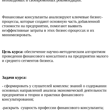
необходимых и своевременных рекомендаций.
Финансовые консультанты анализируют ключевые бизнес-
процессы, которые создают основную часть добавленной
стоимости на предприятии, помогают выявить
неэффективные затраты в этих бизнес-процессах и их
минимизировать.
Цель курса:
обеспечение научно-методическим алгоритмом
проведения финансового консалтинга на предприятии малого
и среднего сегментов бизнеса.
Задачи курса:
- сформировать у слушателей комплекс знаний о содержании
основных направлений анализа экономической деятельности
предприятия и теории и практики финансового
консультирования;
-раскрыть сущность профессии финансового консультанта;