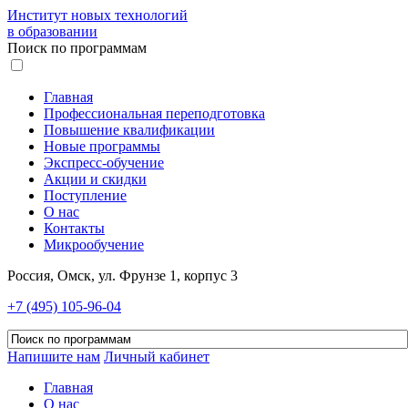
Институт новых технологий
в образовании
Поиск по программам
Главная
Профессиональная переподготовка
Повышение квалификации
Новые программы
Экспресс-обучение
Акции и скидки
Поступление
О нас
Контакты
Микрообучение
Россия, Омск, ул. Фрунзе 1, корпус 3
+7 (495) 105-96-04
Напишите нам
Личный кабинет
Главная
О нас