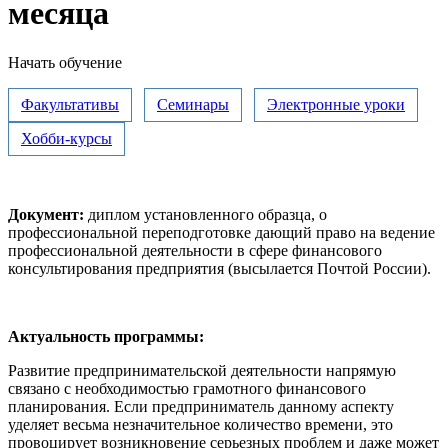
месяца
Начать обучение
Факультативы
Семинары
Электронные уроки
Хобби-курсы
Документ:
диплом установленного образца, о
профессиональной переподготовке дающий право на ведение
профессиональной деятельности в сфере финансового
консультирования предприятия (высылается Почтой России).
Актуальность программы:
Развитие предпринимательской деятельности напрямую
связано с необходимостью грамотного финансового
планирования. Если предприниматель данному аспекту
уделяет весьма незначительное количество времени, это
провоцирует возникновение серьезных проблем и даже может