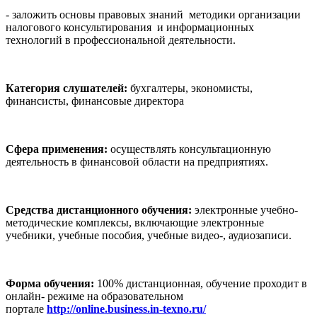
- заложить основы правовых знаний методики организации
налогового консультирования и информационных
технологий в профессиональной деятельности.
Категория слушателей:
бухгалтеры, экономисты,
финансисты, финансовые директора
Сфера применения:
осуществлять консультационную
деятельность в финансовой области на предприятиях.
Средства дистанционного обучения:
электронные учебно-
методические комплексы, включающие электронные
учебники, учебные пособия, учебные видео-, аудиозаписи.
Форма обучения:
100% дистанционная, обучение проходит в
онлайн- режиме на образовательном
портале
http://online.business.in-texno.ru/