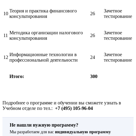
Теория и практика финансового
Зачетное
10
26
консультирования
тестирование
Методика организации налогового
Зачетное
11
26
консультирования
тестирование
Информационные технологии в
Зачетное
12
24
профессиональной деятельности
тестирование
Итого:
300
Подробнее о программе и обучении вы сможете узнать в
Учебном отделе по тел.:
+7 (495) 105-96-04
Не нашли нужную программу?
Мы разработаем для вас
индивидуальную программу