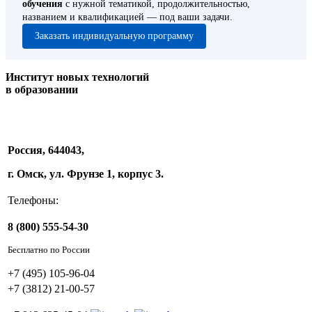
обучения
с нужной тематикой, продолжительностью,
названием и квалификацией — под ваши задачи.
Заказать индивидуальную программу
Институт новых технологий
в образовании
Россия, 644043,
г. Омск, ул. Фрунзе 1, корпус 3.
Телефоны:
8 (800) 555-54-30
Бесплатно по России
+7 (495) 105-96-04
+7 (3812) 21-00-57