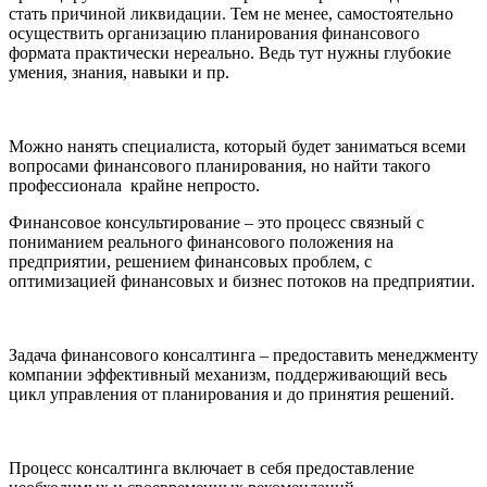
стать причиной ликвидации. Тем не менее, самостоятельно
осуществить организацию планирования финансового
формата практически нереально. Ведь тут нужны глубокие
умения, знания, навыки и пр.
Можно нанять специалиста, который будет заниматься всеми
вопросами финансового планирования, но найти такого
профессионала крайне непросто.
Финансовое консультирование – это процесс связный с
пониманием реального финансового положения на
предприятии, решением финансовых проблем, с
оптимизацией финансовых и бизнес потоков на предприятии.
Задача финансового консалтинга – предоставить менеджменту
компании эффективный механизм, поддерживающий весь
цикл управления от планирования и до принятия решений.
Процесс консалтинга включает в себя предоставление