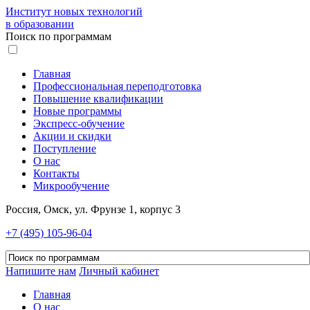
Институт новых технологий
в образовании
Поиск по программам
Главная
Профессиональная переподготовка
Повышение квалификации
Новые программы
Экспресс-обучение
Акции и скидки
Поступление
О нас
Контакты
Микрообучение
Россия, Омск, ул. Фрунзе 1, корпус 3
+7 (495) 105-96-04
Напишите нам
Личный кабинет
Главная
О нас