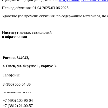
Период обучения: 01.04.2025-03.06.2025
Удобство (по времени обучения, по содержанию материала, по
Институт новых технологий
в образовании
Россия, 644043,
г. Омск, ул. Фрунзе 1, корпус 3.
Телефоны:
8 (800) 555-54-30
Бесплатно по России
+7 (495) 105-96-04
+7 (3812) 21-00-57