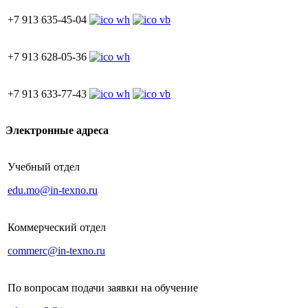
+7 913 635-45-04
+7 913 628-05-36
+7 913 633-77-43
Электронные адреса
Учебный отдел
edu.mo@in-texno.ru
Коммерческий отдел
commerc@in-texno.ru
По вопросам подачи заявки на обучение