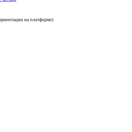
 ориентации на платформе)