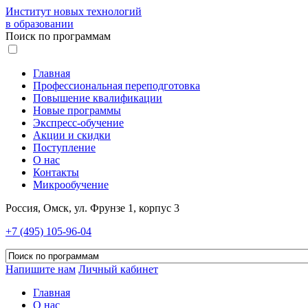
Институт новых технологий
в образовании
Поиск по программам
Главная
Профессиональная переподготовка
Повышение квалификации
Новые программы
Экспресс-обучение
Акции и скидки
Поступление
О нас
Контакты
Микрообучение
Россия, Омск, ул. Фрунзе 1, корпус 3
+7 (495) 105-96-04
Напишите нам
Личный кабинет
Главная
О нас