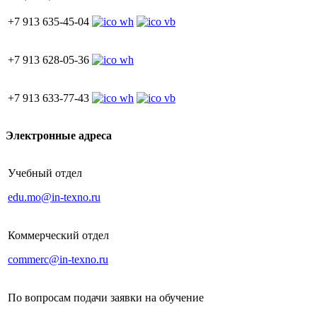
+7 913 635-45-04
+7 913 628-05-36
+7 913 633-77-43
Электронные адреса
Учебный отдел
edu.mo@in-texno.ru
Коммерческий отдел
commerc@in-texno.ru
По вопросам подачи заявки на обучение