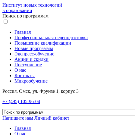
Институт новых технологий
в образовании
Поиск по программам
Главная
Профессиональная переподготовка
Повышение квалификации
Новые программы
Экспресс-обучение
Акции и скидки
Поступление
О нас
Контакты
Микрообучение
Россия, Омск, ул. Фрунзе 1, корпус 3
+7 (495) 105-96-04
Напишите нам
Личный кабинет
Главная
О нас