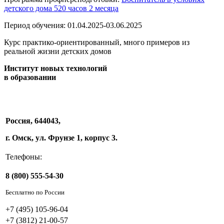
детского дома 520 часов 2 месяца
Период обучения: 01.04.2025-03.06.2025
Курс практико-ориентированный, много примеров из
реальной жизни детских домов
Институт новых технологий
в образовании
Россия, 644043,
г. Омск, ул. Фрунзе 1, корпус 3.
Телефоны:
8 (800) 555-54-30
Бесплатно по России
+7 (495) 105-96-04
+7 (3812) 21-00-57