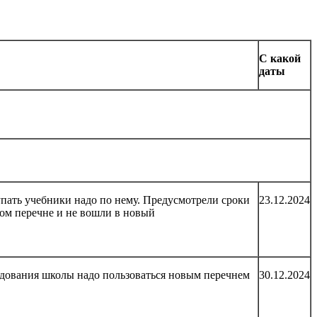
С какой
даты
пать учебники надо по нему. Предусмотрели сроки
23.12.2024
ом перечне и не вошли в новый
удования школы надо пользоваться новым перечнем
30.12.2024