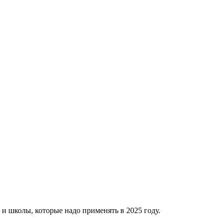
 и школы, которые надо применять в 2025 году.