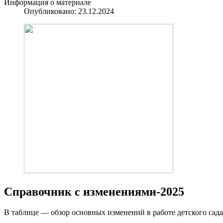
Информация о материале
Опубликовано: 23.12.2024
Справочник с изменениями-2025
В таблице — обзор основных изменений в работе детского сада