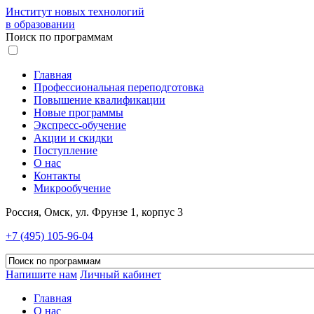
Институт новых технологий
в образовании
Поиск по программам
Главная
Профессиональная переподготовка
Повышение квалификации
Новые программы
Экспресс-обучение
Акции и скидки
Поступление
О нас
Контакты
Микрообучение
Россия, Омск, ул. Фрунзе 1, корпус 3
+7 (495) 105-96-04
Напишите нам
Личный кабинет
Главная
О нас