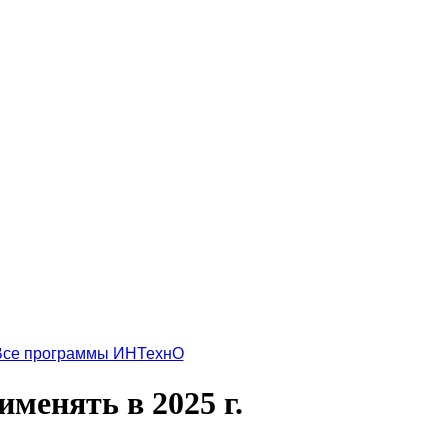
Все программы ИНТехнО
менять в 2025 г.