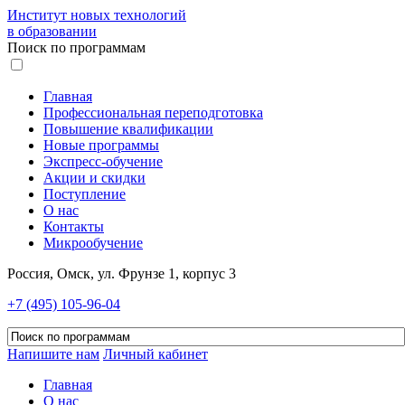
Институт новых технологий
в образовании
Поиск по программам
Главная
Профессиональная переподготовка
Повышение квалификации
Новые программы
Экспресс-обучение
Акции и скидки
Поступление
О нас
Контакты
Микрообучение
Россия, Омск, ул. Фрунзе 1, корпус 3
+7 (495) 105-96-04
Напишите нам
Личный кабинет
Главная
О нас