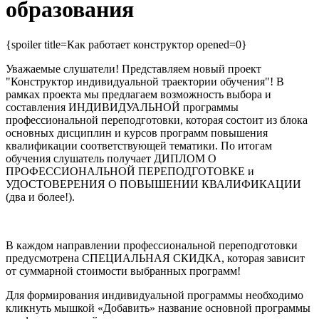
образования
{spoiler title=Как работает конструктор opened=0}
Уважаемые слушатели! Представляем новый проект
"Конструктор индивидуальной траектории обучения"! В
рамках проекта мы предлагаем возможность выбора и
составления ИНДИВИДУАЛЬНОЙ программы
профессиональной переподготовки, которая состоит из блока
основных дисциплин и курсов программ повышения
квалификации соответствующей тематики. По итогам
обучения слушатель получает ДИПЛОМ О
ПРОФЕССИОНАЛЬНОЙ ПЕРЕПОДГОТОВКЕ и
УДОСТОВЕРЕНИЯ О ПОВЫШЕНИИ КВАЛИФИКАЦИИ
(два и более!).
В каждом направлении профессиональной переподготовки
предусмотрена СПЕЦИАЛЬНАЯ СКИДКА, которая зависит
от суммарной стоимости выбранных программ!
Для формирования индивидуальной программы необходимо
кликнуть мышкой «Добавить» название основной программы