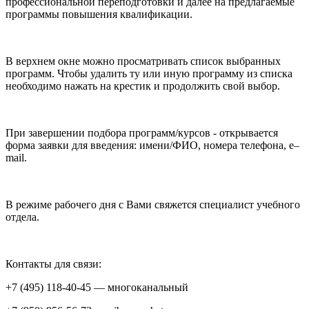
профессиональной переподготовки и далее на предлагаемые
программы повышения квалификации.
В верхнем окне можно просматривать список выбранных
программ. Чтобы удалить ту или иную программу из списка
необходимо нажать на крестик и продолжить свой выбор.
При завершении подбора программ/курсов - открывается
форма заявки для введения: имени/ФИО, номера телефона, e–
mail.
В режиме рабочего дня с Вами свяжется специалист учебного
отдела.
Контакты для связи:
+7 (495) 118-40-45 — многоканальный