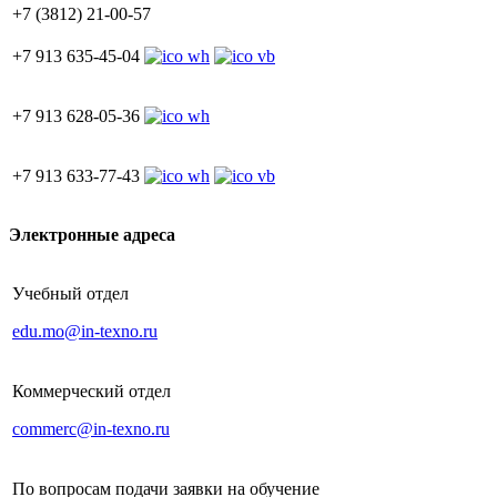
+7 (3812) 21-00-57
+7 913 635-45-04
+7 913 628-05-36
+7 913 633-77-43
Электронные адреса
Учебный отдел
edu.mo@in-texno.ru
Коммерческий отдел
commerc@in-texno.ru
По вопросам подачи заявки на обучение