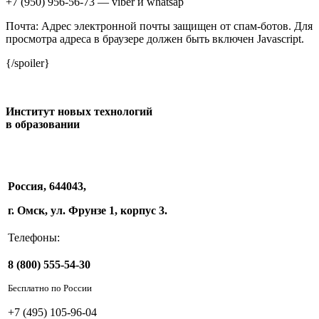
+7 (950) 956-56-73 — viber и whatsap
Почта:
Адрес электронной почты защищен от спам-ботов. Для
просмотра адреса в браузере должен быть включен Javascript.
{/spoiler}
Институт новых технологий
в образовании
Россия, 644043,
г. Омск, ул. Фрунзе 1, корпус 3.
Телефоны:
8 (800) 555-54-30
Бесплатно по России
+7 (495) 105-96-04