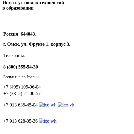
Институт новых технологий
в образовании
Россия, 644043,
г. Омск, ул. Фрунзе 1, корпус 3.
Телефоны:
8 (800) 555-54-30
Бесплатно по России
+7 (495) 105-96-04
+7 (3812) 21-00-57
+7 913 635-45-04
+7 913 628-05-36