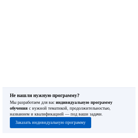
Не нашли нужную программу?
Мы разработаем для вас
индивидуальную программу
обучения
с нужной тематикой, продолжительностью,
названием и квалификацией — под ваши задачи.
Заказать индивидуальную программу