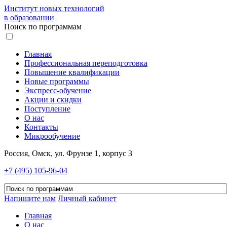
Институт новых технологий
в образовании
Поиск по программам
Главная
Профессиональная переподготовка
Повышение квалификации
Новые программы
Экспресс-обучение
Акции и скидки
Поступление
О нас
Контакты
Микрообучение
Россия, Омск, ул. Фрунзе 1, корпус 3
+7 (495) 105-96-04
Напишите нам
Личный кабинет
Главная
О нас