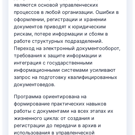
являются основой управленческих
процессов в любой организации. Ошибки в
оформлении, регистрации и хранении
документов приводят к юридическим
рискам, потере информации и сбоям в
работе структурных подразделений.
Переход на электронный документооборот,
требования к защите информации и
интеграция с государственными
информационными системами усиливают
запрос на подготовку квалифицированных
документоведов.
Программа ориентирована на
формирование практических навыков
работы с документами на всех этапах их
жизненного цикла: от создания и
регистрации до передачи в архив и
использования в управленческой