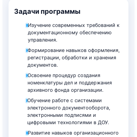
Задачи программы
Изучение современных требований к
документационному обеспечению
управления.
Формирование навыков оформления,
регистрации, обработки и хранения
документов.
Освоение процедур создания
номенклатуры дел и поддержания
архивного фонда организации.
Обучение работе с системами
электронного документооборота,
электронными подписями и
цифровыми технологиями в ДОУ.
Развитие навыков организационного