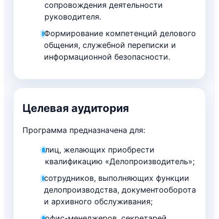
сопровождения деятельности
руководителя.
Формирование компетенций делового
общения, служебной переписки и
информационной безопасности.
Целевая аудитория
Программа предназначена для:
лиц, желающих приобрести
квалификацию «Делопроизводитель»;
сотрудников, выполняющих функции
делопроизводства, документооборота
и архивного обслуживания;
офис-менеджеров, секретарей,