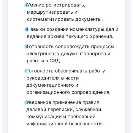
Умение регистрировать,
маршрутизировать и
систематизировать документы.
Навыки создания номенклатуры дел и
ведения архива текущего хранения.
Готовность сопровождать процессы
электронного документооборота и
работы в СЭД.
Готовность обеспечивать работу
руководителя в части
документационного и
организационного сопровождения.
Уверенное применение правил
деловой переписки, служебной
коммуникации и требований
информационной безопасности.