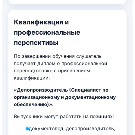
Квалификация и
профессиональные
перспективы
По завершении обучения слушатель
получает диплом о профессиональной
переподготовке с присвоением
квалификации:
«Делопроизводитель (Специалист по
организационному и документационному
обеспечению)».
Выпускники могут работать на позициях:
документовед, делопроизводитель;