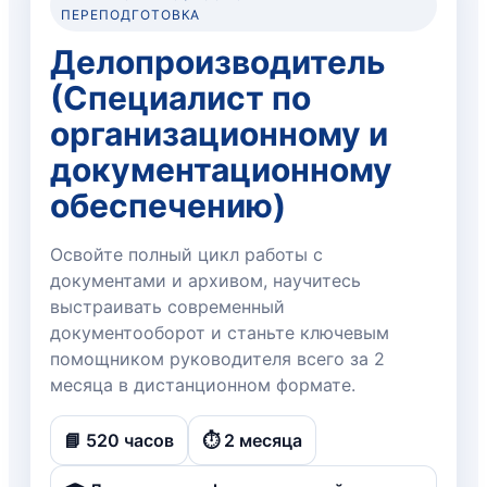
ПЕРЕПОДГОТОВКА
Делопроизводитель
(Специалист по
организационному и
документационному
обеспечению)
Освойте полный цикл работы с
документами и архивом, научитесь
выстраивать современный
документооборот и станьте ключевым
помощником руководителя всего за 2
месяца в дистанционном формате.
📘 520 часов
⏱️ 2 месяца