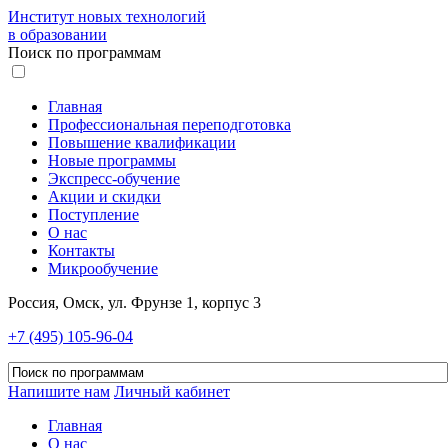
Институт новых технологий
в образовании
Поиск по программам
Главная
Профессиональная переподготовка
Повышение квалификации
Новые программы
Экспресс-обучение
Акции и скидки
Поступление
О нас
Контакты
Микрообучение
Россия, Омск, ул. Фрунзе 1, корпус 3
+7 (495) 105-96-04
Напишите нам
Личный кабинет
Главная
О нас