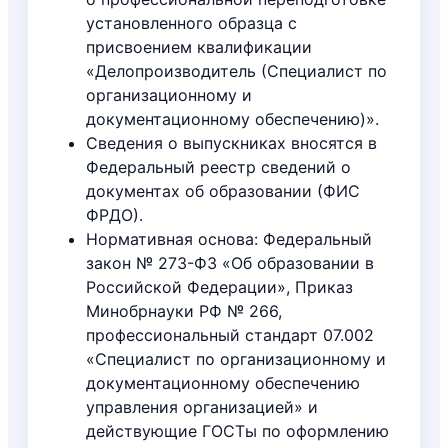
установленного образца с
присвоением квалификации
«Делопроизводитель (Специалист по
организационному и
документационному обеспечению)».
Сведения о выпускниках вносятся в
Федеральный реестр сведений о
документах об образовании (ФИС
ФРДО).
Нормативная основа: Федеральный
закон № 273-ФЗ «Об образовании в
Российской Федерации», Приказ
Минобрнауки РФ № 266,
профессиональный стандарт 07.002
«Специалист по организационному и
документационному обеспечению
управления организацией» и
действующие ГОСТы по оформлению