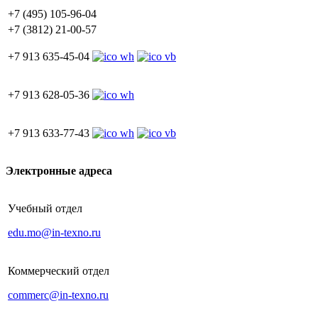
+7 (495) 105-96-04
+7 (3812) 21-00-57
+7 913 635-45-04
+7 913 628-05-36
+7 913 633-77-43
Электронные адреса
Учебный отдел
edu.mo@in-texno.ru
Коммерческий отдел
commerc@in-texno.ru