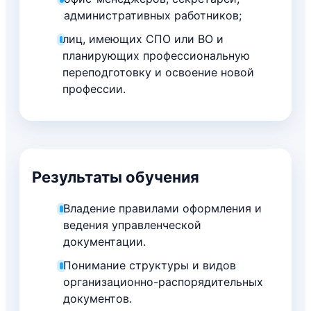
административных работников;
лиц, имеющих СПО или ВО и
планирующих профессиональную
переподготовку и освоение новой
профессии.
Результаты обучения
Владение правилами оформления и
ведения управленческой
документации.
Понимание структуры и видов
организационно-распорядительных
документов.