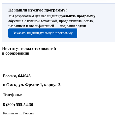
Не нашли нужную программу?
Мы разработаем для вас
индивидуальную программу
обучения
с нужной тематикой, продолжительностью,
названием и квалификацией — под ваши задачи.
Заказать индивидуальную программу
Институт новых технологий
в образовании
Россия, 644043,
г. Омск, ул. Фрунзе 1, корпус 3.
Телефоны:
8 (800) 555-54-30
Бесплатно по России