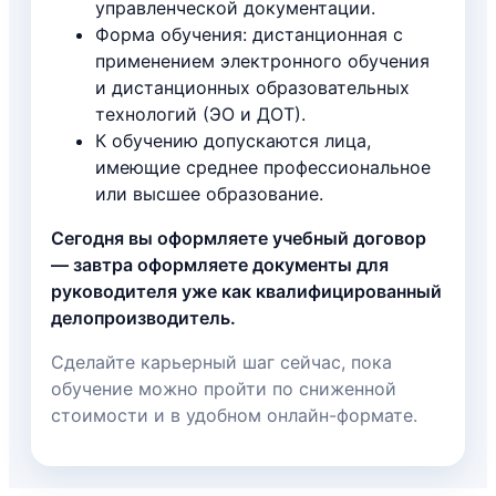
управленческой документации.
Форма обучения: дистанционная с
применением электронного обучения
и дистанционных образовательных
технологий (ЭО и ДОТ).
К обучению допускаются лица,
имеющие среднее профессиональное
или высшее образование.
Сегодня вы оформляете учебный договор
— завтра оформляете документы для
руководителя уже как квалифицированный
делопроизводитель.
Сделайте карьерный шаг сейчас, пока
обучение можно пройти по сниженной
стоимости и в удобном онлайн-формате.