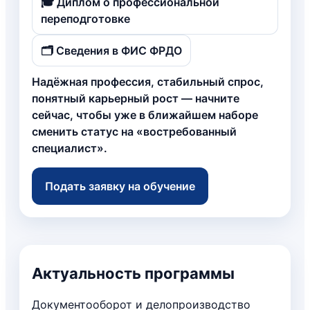
🎓 Диплом о профессиональной
переподготовке
🗂️ Сведения в ФИС ФРДО
Надёжная профессия, стабильный спрос,
понятный карьерный рост — начните
сейчас, чтобы уже в ближайшем наборе
сменить статус на «востребованный
специалист».
Подать заявку на обучение
Актуальность программы
Документооборот и делопроизводство