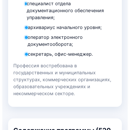
специалист отдела
документационного обеспечения
управления;
архивариус начального уровня;
оператор электронного
документооборота;
секретарь, офис-менеджер.
Профессия востребована в
государственных и муниципальных
структурах, коммерческих организациях,
образовательных учреждениях и
некоммерческом секторе.