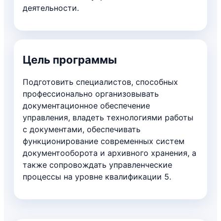
деятельности.
Цель программы
Подготовить специалистов, способных
профессионально организовывать
документационное обеспечение
управления, владеть технологиями работы
с документами, обеспечивать
функционирование современных систем
документооборота и архивного хранения, а
также сопровождать управленческие
процессы на уровне квалификации 5.