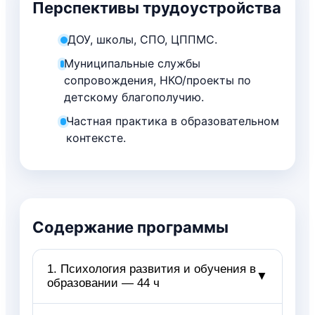
Перспективы трудоустройства
ДОУ, школы, СПО, ЦППМС.
Муниципальные службы
сопровождения, НКО/проекты по
детскому благополучию.
Частная практика в образовательном
контексте.
Содержание программы
1. Психология развития и обучения в
▼
образовании — 44 ч