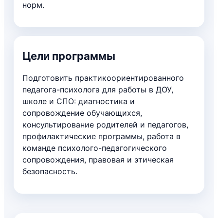
норм.
Цели программы
Подготовить практикоориентированного
педагога-психолога для работы в ДОУ,
школе и СПО: диагностика и
сопровождение обучающихся,
консультирование родителей и педагогов,
профилактические программы, работа в
команде психолого-педагогического
сопровождения, правовая и этическая
безопасность.