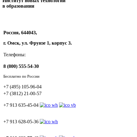
Институт новых технологий
в образовании
Россия, 644043,
г. Омск, ул. Фрунзе 1, корпус 3.
Телефоны:
8 (800) 555-54-30
Бесплатно по России
+7 (495) 105-96-04
+7 (3812) 21-00-57
+7 913 635-45-04
+7 913 628-05-36