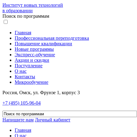
Институт новых технологий
в образовании
Поиск по программам
Главная
Профессиональная переподготовка
Повышение квалификации
Новые программы
Экспресс-обучение
Акции и скидки
Поступление
О нас
Контакты
Микрообучение
Россия, Омск, ул. Фрунзе 1, корпус 3
+7 (495) 105-96-04
Напишите нам
Личный кабинет
Главная
О нас