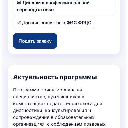
📜 Диплом о профессиональной
переподготовке
✅ Данные вносятся в ФИС ФРДО
Подать заявку
Актуальность программы
Программа ориентирована на
специалистов, нуждающихся в
компетенциях педагога-психолога для
диагностики, консультирования и
сопровождения в образовательных
организациях, с соблюдением правовых