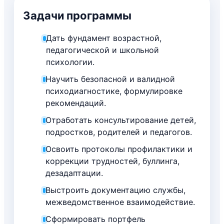
Задачи программы
Дать фундамент возрастной,
педагогической и школьной
психологии.
Научить безопасной и валидной
психодиагностике, формулировке
рекомендаций.
Отработать консультирование детей,
подростков, родителей и педагогов.
Освоить протоколы профилактики и
коррекции трудностей, буллинга,
дезадаптации.
Выстроить документацию службы,
межведомственное взаимодействие.
Сформировать портфель