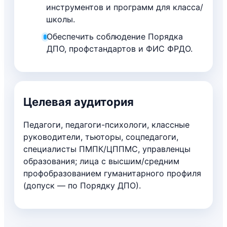
инструментов и программ для класса/
школы.
Обеспечить соблюдение Порядка
ДПО, профстандартов и ФИС ФРДО.
Целевая аудитория
Педагоги, педагоги-психологи, классные
руководители, тьюторы, соцпедагоги,
специалисты ПМПК/ЦППМС, управленцы
образования; лица с высшим/средним
профобразованием гуманитарного профиля
(допуск — по Порядку ДПО).