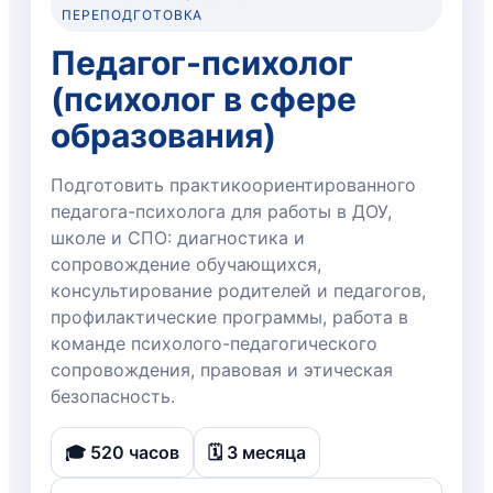
ПЕРЕПОДГОТОВКА
Педагог-психолог
(психолог в сфере
образования)
Подготовить практикоориентированного
педагога-психолога для работы в ДОУ,
школе и СПО: диагностика и
сопровождение обучающихся,
консультирование родителей и педагогов,
профилактические программы, работа в
команде психолого-педагогического
сопровождения, правовая и этическая
безопасность.
🎓 520 часов
🗓 3 месяца