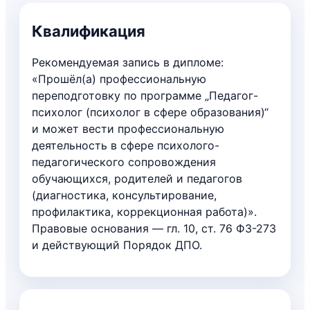
Квалификация
Рекомендуемая запись в дипломе:
«Прошёл(а) профессиональную
переподготовку по программе „Педагог-
психолог (психолог в сфере образования)“
и может вести профессиональную
деятельность в сфере психолого-
педагогического сопровождения
обучающихся, родителей и педагогов
(диагностика, консультирование,
профилактика, коррекционная работа)».
Правовые основания — гл. 10, ст. 76 ФЗ-273
и действующий Порядок ДПО.