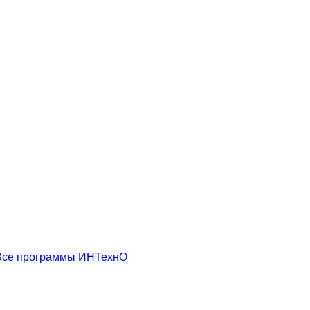
Все программы ИНТехнО