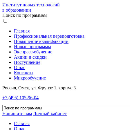
Институт новых технологий
в образовании
Поиск по программам
Главная
Профессиональная переподготовка
Повышение квалификации
Новые программы
Экспресс-обучение
Акции и скидки
Поступление
О нас
Контакты
Микрообучение
Россия, Омск, ул. Фрунзе 1, корпус 3
+7 (495) 105-96-04
Напишите нам
Личный кабинет
Главная
О нас