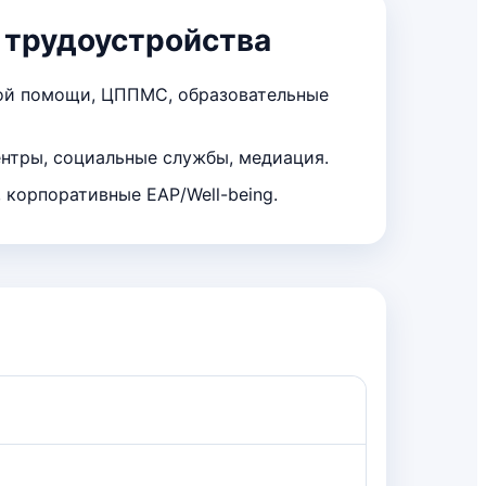
 трудоустройства
ой помощи, ЦППМС, образовательные
нтры, социальные службы, медиация.
 корпоративные EAP/Well-being.