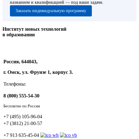
названием и квалификацией — под ваши задачи.
Заказать индивидуальную программу
Институт новых технологий
в образовании
Россия, 644043,
г. Омск, ул. Фрунзе 1, корпус 3.
Телефоны:
8 (800) 555-54-30
Бесплатно по России
+7 (495) 105-96-04
+7 (3812) 21-00-57
+7 913 635-45-04