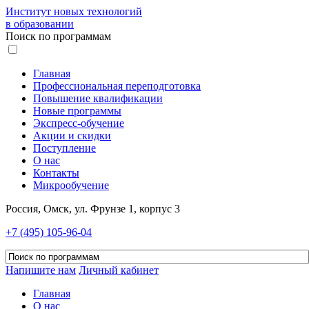
Институт новых технологий
в образовании
Поиск по программам
Главная
Профессиональная переподготовка
Повышение квалификации
Новые программы
Экспресс-обучение
Акции и скидки
Поступление
О нас
Контакты
Микрообучение
Россия, Омск, ул. Фрунзе 1, корпус 3
+7 (495) 105-96-04
Напишите нам
Личный кабинет
Главная
О нас