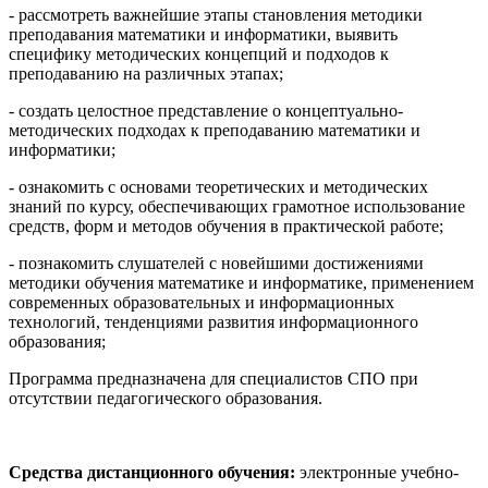
- рассмотреть важнейшие этапы становления методики
преподавания математики и информатики, выявить
специфику методических концепций и подходов к
преподаванию на различных этапах;
- создать целостное представление о концептуально-
методических подходах к преподаванию математики и
информатики;
- ознакомить с основами теоретических и методических
знаний по курсу, обеспечивающих грамотное использование
средств, форм и методов обучения в практической работе;
- познакомить слушателей с новейшими достижениями
методики обучения математике и информатике, применением
современных образовательных и информационных
технологий, тенденциями развития информационного
образования;
Программа предназначена для специалистов СПО при
отсутствии педагогического образования.
Средства дистанционного обучения:
электронные учебно-