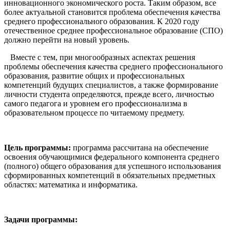
инновационного экономического роста. Таким образом, все
более актуальной становится проблема обеспечения качества
среднего профессионального образования. К 2020 году
отечественное среднее профессиональное образование (СПО)
должно перейти на новый уровень.
Вместе с тем, при многообразных аспектах решения
проблемы обеспечения качества среднего профессионального
образования, развитие общих и профессиональных
компетенций будущих специалистов, а также формирование
личности студента определяются, прежде всего, личностью
самого педагога и уровнем его профессионализма в
образовательном процессе по читаемому предмету.
Цель программы:
программа рассчитана на обеспечение
освоения обучающимися федерального компонента среднего
(полного) общего образования для успешного использования
сформированных компетенций в обязательных предметных
областях: математика и информатика.
Задачи программы: