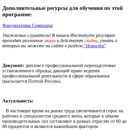
Дополнительные ресурсы для обучения по этой
программе:
Факультативы
Семинары
Уважаемые слушатели! В нашем Институте регулярно
проходят различные
акции
и действуют
скидки
, узнать о
которых вы можете на сайте в разделе
"Новости"
Документ:
диплом о профессиональной переподготовке
установленного образца, дающий право ведения
профессиональной деятельности в сфере образования
(высылается Почтой России).
Актуальность:
В настоящее время на рынке труда увеличивается спрос на
рабочих и специалистов среднего звена, которые в объеме
производительных сил составляют в разных отраслях от 60 до
80 процентов и являются важнейшим фактором