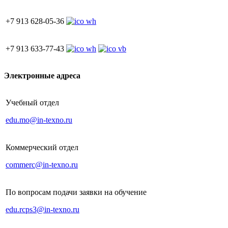
+7 913 628-05-36
+7 913 633-77-43
Электронные адреса
Учебный отдел
edu.mo@in-texno.ru
Коммерческий отдел
commerc@in-texno.ru
По вопросам подачи заявки на обучение
edu.rcps3@in-texno.ru