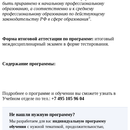
быть приравнено к начальному профессиональному
образованию, а соответственно и к среднему
профессиональному образованию по действующему
законодательству РФ в сфере образования".
Форма итоговой аттестации по программе:
итоговый
междисциплинарный экзамен в форме тестирования.
Содержание программы:
Подробнее о программе и обучении вы сможете узнать в
Учебном отделе по тел.:
+7 495 105 96 04
Не нашли нужную программу?
Мы разработаем для вас
индивидуальную программу
обучения
с нужной тематикой, продолжительностью,