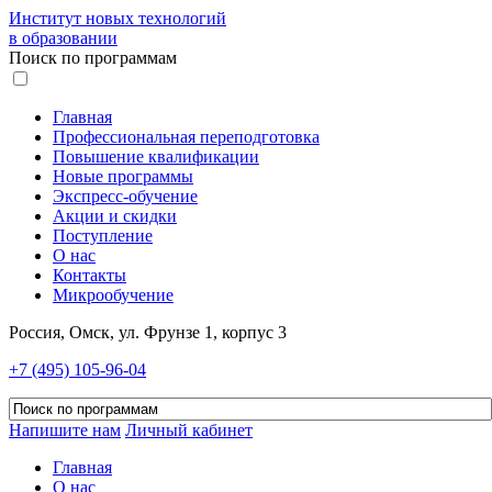
Институт новых технологий
в образовании
Поиск по программам
Главная
Профессиональная переподготовка
Повышение квалификации
Новые программы
Экспресс-обучение
Акции и скидки
Поступление
О нас
Контакты
Микрообучение
Россия, Омск, ул. Фрунзе 1, корпус 3
+7 (495) 105-96-04
Напишите нам
Личный кабинет
Главная
О нас