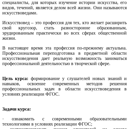
специалисты, для которых изучение истории искусства, его
видов, течений, является делом всей жизни. Они называются
искусствоведами.
Искусствовед – это профессия для тех, кто желает расширить
свой кругозор, стать разносторонне образованным,
эрудированным практически во всех сферах общественной
жизни.
В настоящее время эта профессия по-прежнему актуальна.
Профессиональная переподготовка в предметной области
искусствоведения дает реальную возможность заниматься
профессиональной деятельностью в творческой сфере.
Цель курса:
формирование у слушателей новых знаний и
навыков, освоение современных методов решения
профессиональных задач в области искусствоведения в
условиях реализации ФГОС.
Задачи курса:
· ознакомить с современными образовательными
технологиями в условиях реализации ФГОС;