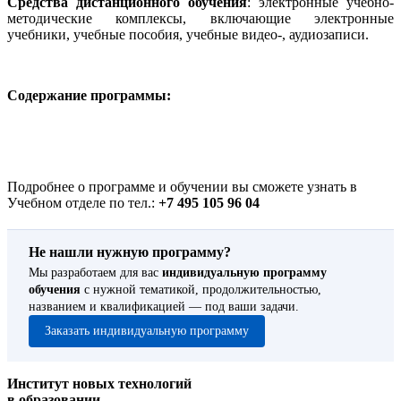
Средства дистанционного обучения
: электронные учебно-
методические комплексы, включающие электронные
учебники, учебные пособия, учебные видео-, аудиозаписи.
Содержание программы:
Подробнее о программе и обучении вы сможете узнать в
Учебном отделе по тел.:
+7 495 105 96 04
Не нашли нужную программу?
Мы разработаем для вас
индивидуальную программу
обучения
с нужной тематикой, продолжительностью,
названием и квалификацией — под ваши задачи.
Заказать индивидуальную программу
Институт новых технологий
в образовании