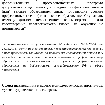
дополнительных профессиональных программ
допускаются
лица, имеющие среднее профессиональное и
(или) высшее образование; лица, получающие среднее
профессиональное и (или) высшее образование. Слушатели,
имеющие диплом о неоконченном высшем образовании или
удостоверение педагогического класса, на обучение не
принимаются*.
*в соответствии с разъяснениями Минобрнауки АК-2453/06 от
25.08.2015, "обучение в одногодичных педагогических классах при средних
общеобразовательных школах по подготовке воспитателей дошкольных
учреждений не может быть приравнено к начальному профессиональному
образованию, а соответственно и к среднему профессиональному
образованию по действующему законодательству РФ в сфере
образования".
Сфера применения:
в научно-исследовательских институтах,
музеях, художественных галереях.