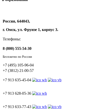
Россия, 644043,
г. Омск, ул. Фрунзе 1, корпус 3.
Телефоны:
8 (800) 555-54-30
Бесплатно по России
+7 (495) 105-96-04
+7 (3812) 21-00-57
+7 913 635-45-04
+7 913 628-05-36
+7 913 633-77-43