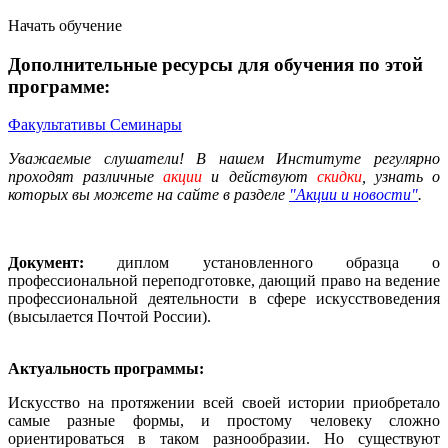
Начать обучение
Дополнительные ресурсы для обучения по этой
программе:
Факультативы
Семинары
Уважаемые слушатели! В нашем Институте регулярно
проходят различные
акции
и действуют
скидки
, узнать о
которых вы можете на сайте в разделе
"Акции и новости"
.
Документ:
диплом установленного образца о
профессиональной переподготовке, дающий право на ведение
профессиональной деятельности в сфере искусствоведения
(высылается Почтой России).
Актуальность программы:
Искусство на протяжении всей своей истории приобретало
самые разные формы, и простому человеку сложно
ориентироваться в таком разнообразии. Но существуют