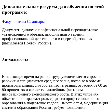
Дополнительные ресурсы для обучения по этой
программе:
Факультативы
Семинары
Документ:
диплом о профессиональной переподготовке
установленного образца, дающий право ведения
профессиональной деятельности в сфере образования
(высылается Почтой России).
Актуальность:
В настоящее время на рынке труда увеличивается спрос на
рабочих и специалистов среднего звена, которые в объеме
производительных сил составляют в разных отраслях от 60 до
80 процентов и являются важнейшим фактором
инновационного экономического роста. В этих условиях
объективно возрастает роль среднего профессионального
образования в подготовке кадров. Вместе с тем, модернизация
системы образования России требует повышения