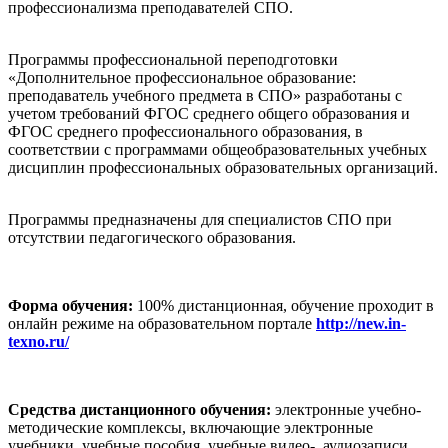
профессионализма преподавателей СПО.
Программы профессиональной переподготовки
«Дополнительное профессиональное образование:
преподаватель учебного предмета в СПО» разработаны с
учетом требований ФГОС среднего общего образования и
ФГОС среднего профессионального образования, в
соответствии с программами общеобразовательных учебных
дисциплин профессиональных образовательных организаций.
Программы предназначены для специалистов СПО при
отсутствии педагогического образования.
Форма обучения:
100% дистанционная, обучение проходит в
онлайн режиме на образовательном портале
http://new.in-
texno.ru/
Средства дистанционного обучения:
электронные учебно-
методические комплексы, включающие электронные
учебники, учебные пособия, учебные видео-, аудиозаписи.