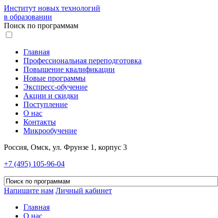
Институт новых технологий
в образовании
Поиск по программам
Главная
Профессиональная переподготовка
Повышение квалификации
Новые программы
Экспресс-обучение
Акции и скидки
Поступление
О нас
Контакты
Микрообучение
Россия, Омск, ул. Фрунзе 1, корпус 3
+7 (495) 105-96-04
Напишите нам
Личный кабинет
Главная
О нас