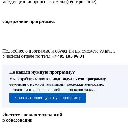
междисциплинарного экзамена (тестирование).
Содержание программы:
Подробнее о программе и обучении вы сможете узнать в
Учебном отделе по тел.:
+7 495 105 96 04
Не нашли нужную программу?
Мы разработаем для вас
индивидуальную программу
обучения
с нужной тематикой, продолжительностью,
названием и квалификацией — под ваши задачи.
Заказать индивидуальную программу
Институт новых технологий
в образовании