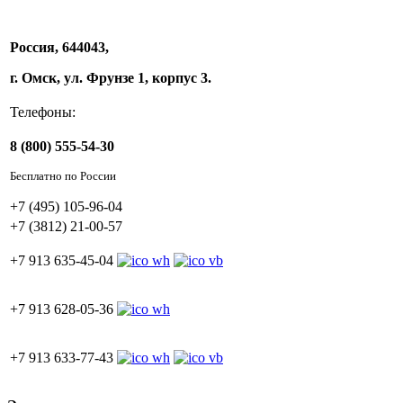
Россия, 644043,
г. Омск, ул. Фрунзе 1, корпус 3.
Телефоны:
8 (800) 555-54-30
Бесплатно по России
+7 (495) 105-96-04
+7 (3812) 21-00-57
+7 913 635-45-04
+7 913 628-05-36
+7 913 633-77-43