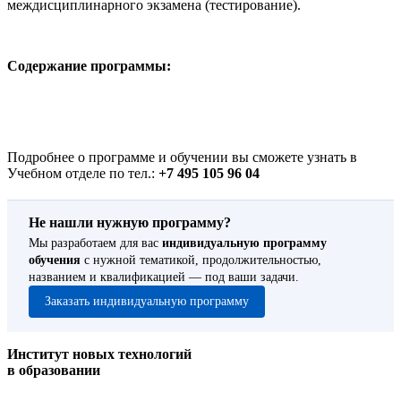
междисциплинарного экзамена (тестирование).
Содержание программы:
Подробнее о программе и обучении вы сможете узнать в
Учебном отделе по тел.:
+7 495 105 96 04
Не нашли нужную программу?
Мы разработаем для вас
индивидуальную программу
обучения
с нужной тематикой, продолжительностью,
названием и квалификацией — под ваши задачи.
Заказать индивидуальную программу
Институт новых технологий
в образовании