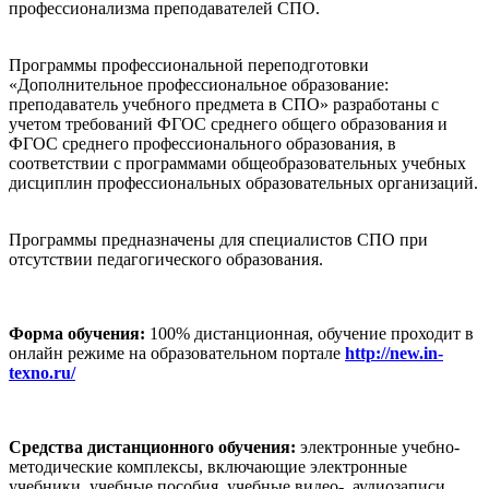
профессионализма преподавателей СПО.
Программы профессиональной переподготовки
«Дополнительное профессиональное образование:
преподаватель учебного предмета в СПО» разработаны с
учетом требований ФГОС среднего общего образования и
ФГОС среднего профессионального образования, в
соответствии с программами общеобразовательных учебных
дисциплин профессиональных образовательных организаций.
Программы предназначены для специалистов СПО при
отсутствии педагогического образования.
Форма обучения:
100% дистанционная, обучение проходит в
онлайн режиме на образовательном портале
http://new.in-
texno.ru/
Средства дистанционного обучения:
электронные учебно-
методические комплексы, включающие электронные
учебники, учебные пособия, учебные видео-, аудиозаписи.