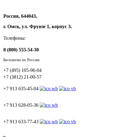
Россия, 644043,
г. Омск, ул. Фрунзе 1, корпус 3.
Телефоны:
8 (800) 555-54-30
Бесплатно по России
+7 (495) 105-96-04
+7 (3812) 21-00-57
+7 913 635-45-04
+7 913 628-05-36
+7 913 633-77-43