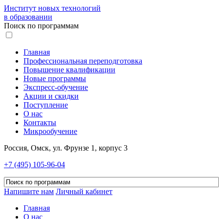
Институт новых технологий
в образовании
Поиск по программам
Главная
Профессиональная переподготовка
Повышение квалификации
Новые программы
Экспресс-обучение
Акции и скидки
Поступление
О нас
Контакты
Микрообучение
Россия, Омск, ул. Фрунзе 1, корпус 3
+7 (495) 105-96-04
Напишите нам
Личный кабинет
Главная
О нас