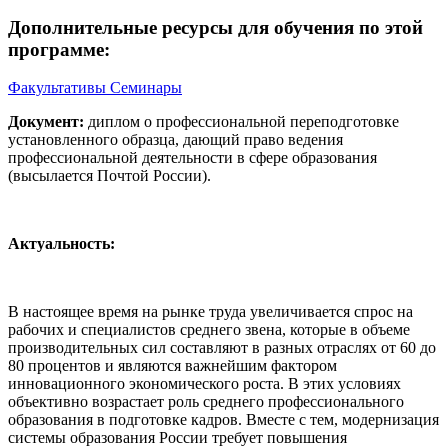
Дополнительные ресурсы для обучения по этой
программе:
Факультативы
Семинары
Документ:
диплом о профессиональной переподготовке
установленного образца, дающий право ведения
профессиональной деятельности в сфере образования
(высылается Почтой России).
Актуальность:
В настоящее время на рынке труда увеличивается спрос на
рабочих и специалистов среднего звена, которые в объеме
производительных сил составляют в разных отраслях от 60 до
80 процентов и являются важнейшим фактором
инновационного экономического роста. В этих условиях
объективно возрастает роль среднего профессионального
образования в подготовке кадров. Вместе с тем, модернизация
системы образования России требует повышения