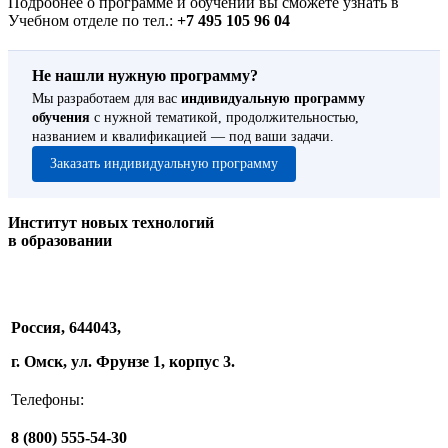
Подробнее о программе и обучении вы сможете узнать в
Учебном отделе по тел.:
+7 495 105 96 04
Не нашли нужную программу?
Мы разработаем для вас
индивидуальную программу
обучения
с нужной тематикой, продолжительностью,
названием и квалификацией — под ваши задачи.
Заказать индивидуальную программу
Институт новых технологий
в образовании
Россия, 644043,
г. Омск, ул. Фрунзе 1, корпус 3.
Телефоны:
8 (800) 555-54-30