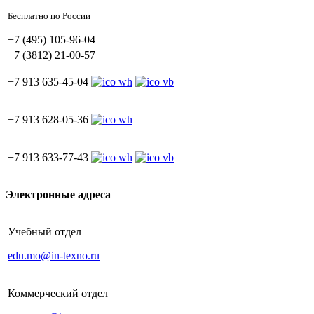
Бесплатно по России
+7 (495) 105-96-04
+7 (3812) 21-00-57
+7 913 635-45-04
+7 913 628-05-36
+7 913 633-77-43
Электронные адреса
Учебный отдел
edu.mo@in-texno.ru
Коммерческий отдел