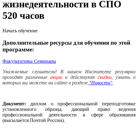
жизнедеятельности в СПО
520 часов
Начать обучение
Дополнительные ресурсы для обучения по этой
программе:
Факультативы
Семинары
Уважаемые слушатели! В нашем Институте регулярно
проходят различные
акции
и действуют
скидки
, узнать о
которых вы можете на сайте в разделе
"Новости"
.
Документ:
диплом о профессиональной переподготовке
установленного образца, дающий право ведения
профессиональной деятельности в сфере образования
(высылается Почтой России).