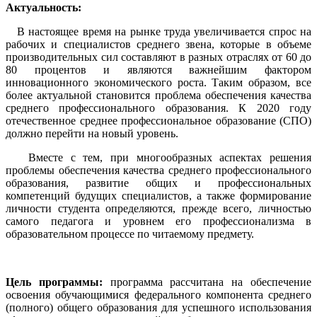
Актуальность:
В настоящее время на рынке труда увеличивается спрос на
рабочих и специалистов среднего звена, которые в объеме
производительных сил составляют в разных отраслях от 60 до
80 процентов и являются важнейшим фактором
инновационного экономического роста. Таким образом, все
более актуальной становится проблема обеспечения качества
среднего профессионального образования. К 2020 году
отечественное среднее профессиональное образование (СПО)
должно перейти на новый уровень.
Вместе с тем, при многообразных аспектах решения
проблемы обеспечения качества среднего профессионального
образования, развитие общих и профессиональных
компетенций будущих специалистов, а также формирование
личности студента определяются, прежде всего, личностью
самого педагога и уровнем его профессионализма в
образовательном процессе по читаемому предмету.
Цель программы:
программа рассчитана на обеспечение
освоения обучающимися федерального компонента среднего
(полного) общего образования для успешного использования