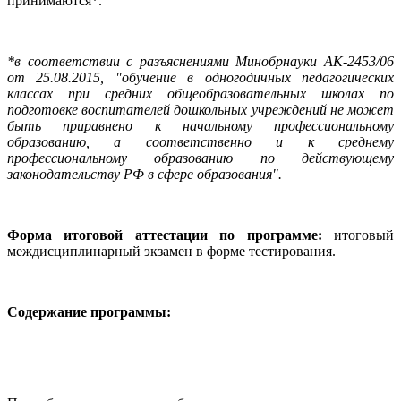
принимаются*.
*в соответствии с разъяснениями Минобрнауки АК-2453/06
от 25.08.2015, "обучение в одногодичных педагогических
классах при средних общеобразовательных школах по
подготовке воспитателей дошкольных учреждений не может
быть приравнено к начальному профессиональному
образованию, а соответственно и к среднему
профессиональному образованию по действующему
законодательству РФ в сфере образования".
Форма итоговой аттестации по программе:
итоговый
междисциплинарный экзамен в форме тестирования.
Содержание программы: