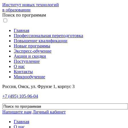
Институт новых технологий
в образовании
Поиск по программам
Главная
Профессиональная переподготовка
Повышение квалификации
Новые программы
Экспресс-обучение
Акции и скидки
Поступление
О нас
Контакты
Микрообучение
Россия, Омск, ул. Фрунзе 1, корпус 3
+7 (495) 105-96-04
Напишите нам
Личный кабинет
Главная
О нас