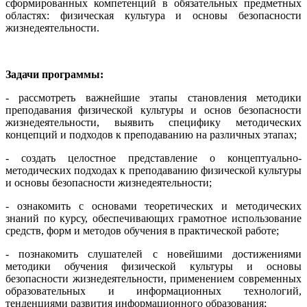
сформированных компетенций в обязательных предметных
областях: физическая культура и основы безопасности
жизнедеятельности.
Задачи программы:
- рассмотреть важнейшие этапы становления методики
преподавания физической культуры и основ безопасности
жизнедеятельности, выявить специфику методических
концепций и подходов к преподаванию на различных этапах;
- создать целостное представление о концептуально-
методических подходах к преподаванию физической культуры
и основы безопасности жизнедеятельности;
- ознакомить с основами теоретических и методических
знаний по курсу, обеспечивающих грамотное использование
средств, форм и методов обучения в практической работе;
- познакомить слушателей с новейшими достижениями
методики обучения физической культуры и основы
безопасности жизнедеятельности, применением современных
образовательных и информационных технологий,
тенденциями развития информационного образования;