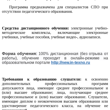
Программа предназначена для специалистов СПО при
отсутствии педагогического образования.
Средства дистанционного обучения:
электронные учебно-
методические комплексы, включающие электронные
учебники, учебные пособия, учебные видео-, аудиозаписи.
Форма обучения:
100% дистанционная (без отрыва от
работы), обучение проходит в онлайн-режиме на
образовательном портале
http://new.in-texno.ru
Требования к образованию слушателя:
к освоению
дополнительных профессиональных программ
допускаются лица, имеющие среднее профессиональное и
(или) высшее образование; лица, получающие среднее
профессиональное и (или) высшее образование. Слушатели,
имеющие диплом о неоконченном высшем образовании или
удостоверение педагогического класса, на обучение не