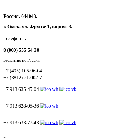
Россия, 644043,
г. Омск, ул. Фрунзе 1, корпус 3.
Телефоны:
8 (800) 555-54-30
Бесплатно по России
+7 (495) 105-96-04
+7 (3812) 21-00-57
+7 913 635-45-04
+7 913 628-05-36
+7 913 633-77-43