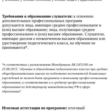
Требования к образованию слушателя:
к освоению
дополнительных профессиональных программ
допускаются
лица, имеющие среднее профессиональное и
(или) высшее образование; лица, получающие среднее
профессиональное и (или) высшее образование. Слушатели,
имеющие диплом о неоконченном высшем образовании или
удостоверение педагогического класса, на обучение не
принимаются*.
*в соответствии с разъяснениями Минобрнауки АК-2453/06 от
25.08.2015, "обучение в одногодичных педагогических классах при средних
общеобразовательных школах по подготовке воспитателей дошкольных
учреждений не может быть приравнено к начальному профессиональному
образованию, а соответственно и к среднему профессиональному
образованию по действующему законодательству РФ в сфере
образования".
Итоговая аттестация по программе:
итоговый