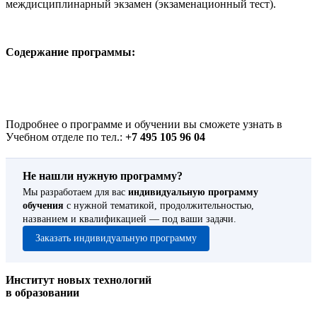
междисциплинарный экзамен (экзаменационный тест).
Содержание программы:
Подробнее о программе и обучении вы сможете узнать в
Учебном отделе по тел.:
+7 495 105 96 04
Не нашли нужную программу?
Мы разработаем для вас
индивидуальную программу
обучения
с нужной тематикой, продолжительностью,
названием и квалификацией — под ваши задачи.
Заказать индивидуальную программу
Институт новых технологий
в образовании