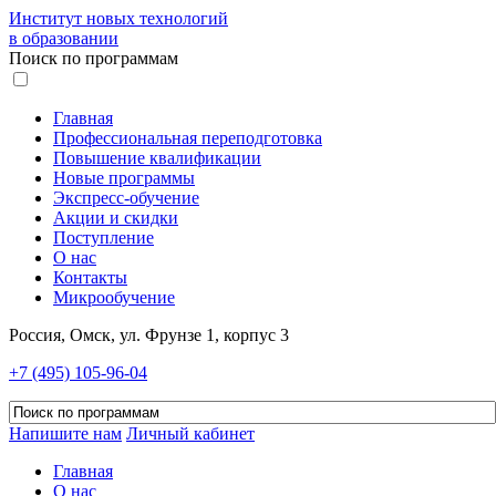
Институт новых технологий
в образовании
Поиск по программам
Главная
Профессиональная переподготовка
Повышение квалификации
Новые программы
Экспресс-обучение
Акции и скидки
Поступление
О нас
Контакты
Микрообучение
Россия, Омск, ул. Фрунзе 1, корпус 3
+7 (495) 105-96-04
Напишите нам
Личный кабинет
Главная
О нас