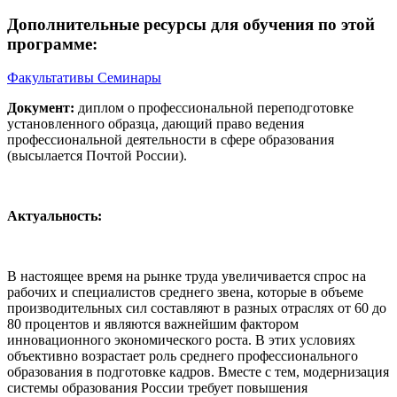
Дополнительные ресурсы для обучения по этой
программе:
Факультативы
Семинары
Документ:
диплом о профессиональной переподготовке
установленного образца, дающий право ведения
профессиональной деятельности в сфере образования
(высылается Почтой России).
Актуальность:
В настоящее время на рынке труда увеличивается спрос на
рабочих и специалистов среднего звена, которые в объеме
производительных сил составляют в разных отраслях от 60 до
80 процентов и являются важнейшим фактором
инновационного экономического роста. В этих условиях
объективно возрастает роль среднего профессионального
образования в подготовке кадров. Вместе с тем, модернизация
системы образования России требует повышения