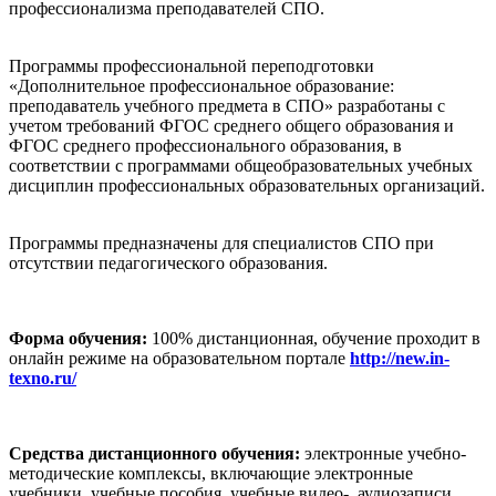
профессионализма преподавателей СПО.
Программы профессиональной переподготовки
«Дополнительное профессиональное образование:
преподаватель учебного предмета в СПО» разработаны с
учетом требований ФГОС среднего общего образования и
ФГОС среднего профессионального образования, в
соответствии с программами общеобразовательных учебных
дисциплин профессиональных образовательных организаций.
Программы предназначены для специалистов СПО при
отсутствии педагогического образования.
Форма обучения:
100% дистанционная, обучение проходит в
онлайн режиме на образовательном портале
http://new.in-
texno.ru/
Средства дистанционного обучения:
электронные учебно-
методические комплексы, включающие электронные
учебники, учебные пособия, учебные видео-, аудиозаписи.