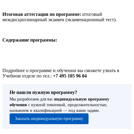
Итоговая аттестация по программе:
итоговый
междисциплинарный экзамен (экзаменационный тест).
Содержание программы:
Подробнее о программе и обучении вы сможете узнать в
Учебном отделе по тел.:
+7 495 105 96 04
Не нашли нужную программу?
Мы разработаем для вас
индивидуальную программу
обучения
с нужной тематикой, продолжительностью,
названием и квалификацией — под ваши задачи.
Заказать индивидуальную программу