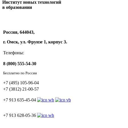
Институт новых технологий
в образовании
Россия, 644043,
г. Омск, ул. Фрунзе 1, корпус 3.
Телефоны:
8 (800) 555-54-30
Бесплатно по России
+7 (495) 105-96-04
+7 (3812) 21-00-57
+7 913 635-45-04
+7 913 628-05-36