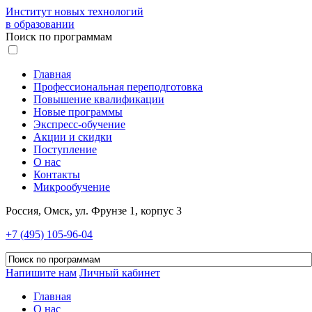
Институт новых технологий
в образовании
Поиск по программам
Главная
Профессиональная переподготовка
Повышение квалификации
Новые программы
Экспресс-обучение
Акции и скидки
Поступление
О нас
Контакты
Микрообучение
Россия, Омск, ул. Фрунзе 1, корпус 3
+7 (495) 105-96-04
Напишите нам
Личный кабинет
Главная
О нас