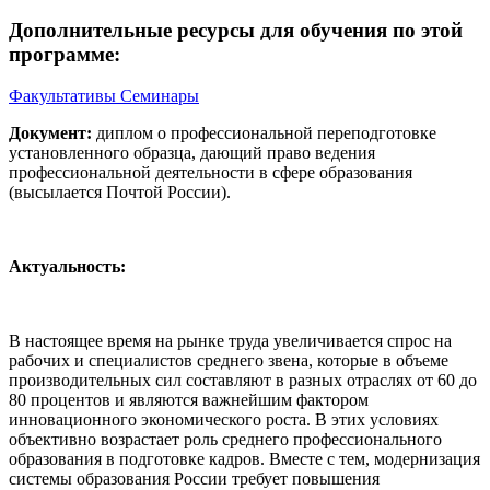
Дополнительные ресурсы для обучения по этой
программе:
Факультативы
Семинары
Документ:
диплом о профессиональной переподготовке
установленного образца, дающий право ведения
профессиональной деятельности в сфере образования
(высылается Почтой России).
Актуальность:
В настоящее время на рынке труда увеличивается спрос на
рабочих и специалистов среднего звена, которые в объеме
производительных сил составляют в разных отраслях от 60 до
80 процентов и являются важнейшим фактором
инновационного экономического роста. В этих условиях
объективно возрастает роль среднего профессионального
образования в подготовке кадров. Вместе с тем, модернизация
системы образования России требует повышения