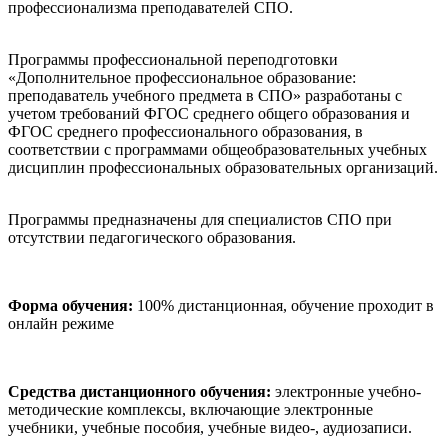
профессионализма преподавателей СПО.
Программы профессиональной переподготовки
«Дополнительное профессиональное образование:
преподаватель учебного предмета в СПО» разработаны с
учетом требований ФГОС среднего общего образования и
ФГОС среднего профессионального образования, в
соответствии с программами общеобразовательных учебных
дисциплин профессиональных образовательных организаций.
Программы предназначены для специалистов СПО при
отсутствии педагогического образования.
Форма обучения:
100% дистанционная, обучение проходит в
онлайн режиме
Средства дистанционного обучения:
электронные учебно-
методические комплексы, включающие электронные
учебники, учебные пособия, учебные видео-, аудиозаписи.