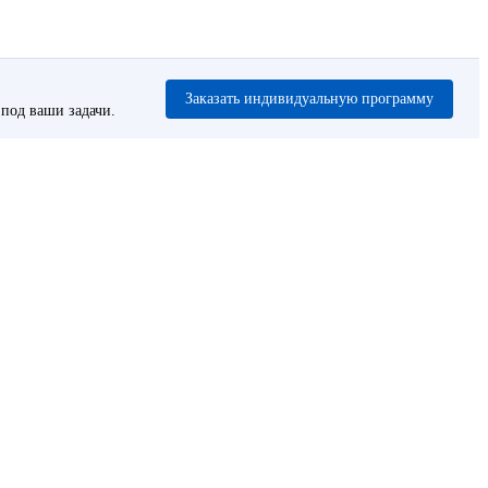
Заказать индивидуальную программу
под ваши задачи.