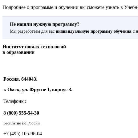
Подробнее о программе и обучении вы сможете узнать в Учебно
Не нашли нужную программу?
Мы разработаем для вас
индивидуальную программу обучения
с н
Институт новых технологий
в образовании
Россия, 644043,
г. Омск, ул. Фрунзе 1, корпус 3.
Телефоны:
8 (800) 555-54-30
Бесплатно по России
+7 (495) 105-96-04