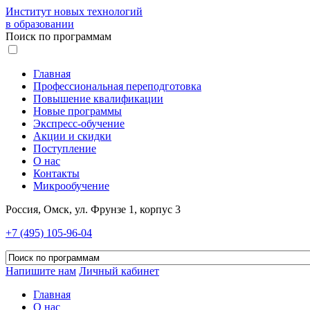
Институт новых технологий
в образовании
Поиск по программам
Главная
Профессиональная переподготовка
Повышение квалификации
Новые программы
Экспресс-обучение
Акции и скидки
Поступление
О нас
Контакты
Микрообучение
Россия, Омск, ул. Фрунзе 1, корпус 3
+7 (495) 105-96-04
Напишите нам
Личный кабинет
Главная
О нас