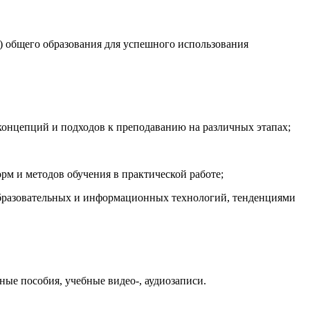
) общего образования для успешного использования
концепций и подходов к преподаванию на различных этапах;
рм и методов обучения в практической работе;
образовательных и информационных технологий, тенденциями
ые пособия, учебные видео-, аудиозаписи.