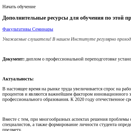
Начать обучение
Дополнительные ресурсы для обучения по этой п
Факультативы
Семинары
Уважаемые слушатели! В нашем Институте регулярно прохо
Документ:
диплом о профессиональной переподготовке установ
Актуальность:
В настоящее время на рынке труда увеличивается спрос на рабо
процентов и являются важнейшим фактором инновационного эко
профессионального образования. К 2020 году отечественное с
Вместе с тем, при многообразных аспектах решения проблемы 
специалистов, а также формирование личности студента опреде
предмету.