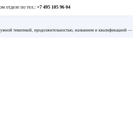
м отделе по тел.:
+7 495 105 96 04
ужной тематикой, продолжительностью, названием и квалификацией — 