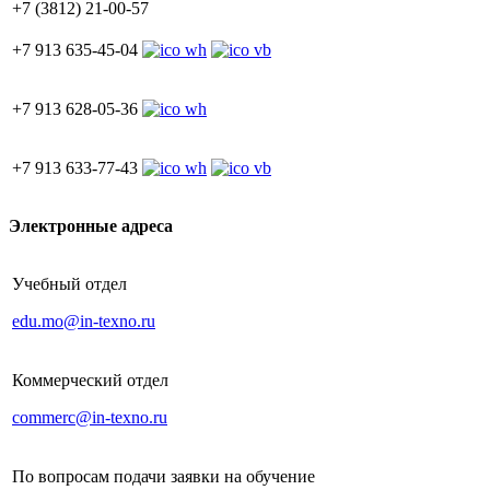
+7 (3812) 21-00-57
+7 913 635-45-04
+7 913 628-05-36
+7 913 633-77-43
Электронные адреса
Учебный отдел
edu.mo@in-texno.ru
Коммерческий отдел
commerc@in-texno.ru
По вопросам подачи заявки на обучение