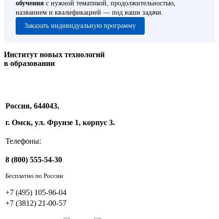
обучения
с нужной тематикой, продолжительностью,
названием и квалификацией — под ваши задачи.
Заказать индивидуальную программу
Институт новых технологий
в образовании
Россия, 644043,
г. Омск, ул. Фрунзе 1, корпус 3.
Телефоны:
8 (800) 555-54-30
Бесплатно по России
+7 (495) 105-96-04
+7 (3812) 21-00-57