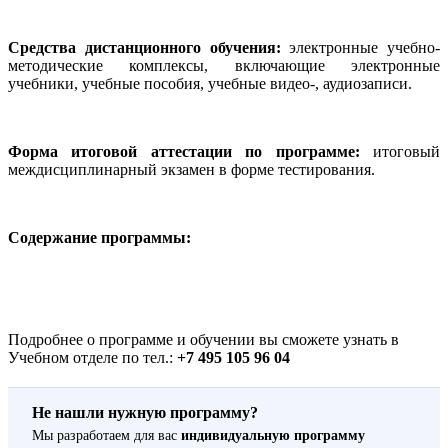
Средства дистанционного обучения:
электронные учебно-
методические комплексы, включающие электронные
учебники, учебные пособия, учебные видео-, аудиозаписи.
Форма итоговой аттестации по программе:
итоговый
междисциплинарный экзамен в форме тестирования.
Содержание программы:
Подробнее о программе и обучении вы сможете узнать в
Учебном отделе по тел.:
+7 495 105 96 04
Не нашли нужную программу?
Мы разработаем для вас
индивидуальную программу