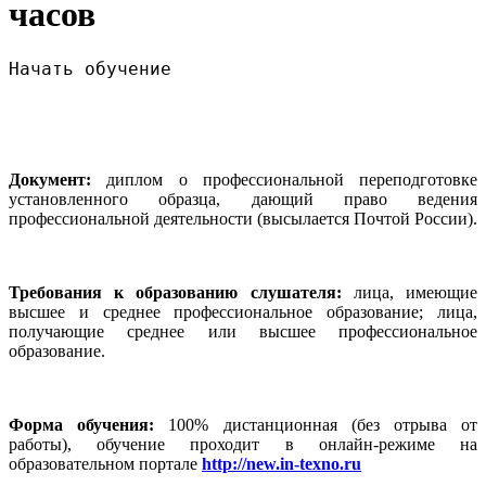
часов
Начать обучение
Документ:
диплом о профессиональной переподготовке
установленного образца, дающий право ведения
профессиональной деятельности (высылается Почтой России).
Требования к образованию слушателя:
лица, имеющие
высшее и среднее профессиональное образование; лица,
получающие среднее или высшее профессиональное
образование.
Форма обучения:
100% дистанционная (без отрыва от
работы), обучение проходит в онлайн-режиме на
образовательном портале
http://new.in-texno.ru