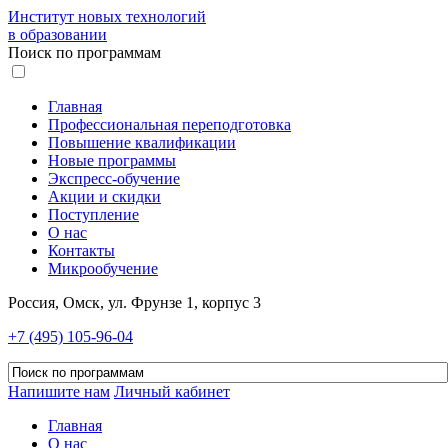
Институт новых технологий
в образовании
Поиск по программам
Главная
Профессиональная переподготовка
Повышение квалификации
Новые программы
Экспресс-обучение
Акции и скидки
Поступление
О нас
Контакты
Микрообучение
Россия, Омск, ул. Фрунзе 1, корпус 3
+7 (495) 105-96-04
Напишите нам
Личный кабинет
Главная
О нас