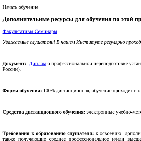
Начать обучение
Дополнительные ресурсы для обучения по этой п
Факультативы
Семинары
Уважаемые слушатели! В нашем Институте регулярно прохо
Документ:
Диплом
о профессиональной переподготовке устан
России).
Форма обучения:
100% дистанционная, обучение проходит в 
Средства дистанционного обучения:
электронные учебно-мет
Требования к образованию слушателя:
к освоению дополн
также получающие среднее профессиональное и/или высш