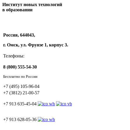
Институт новых технологий
в образовании
Россия, 644043,
г. Омск, ул. Фрунзе 1, корпус 3.
Телефоны:
8 (800) 555-54-30
Бесплатно по России
+7 (495) 105-96-04
+7 (3812) 21-00-57
+7 913 635-45-04
+7 913 628-05-36