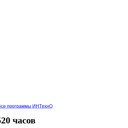
Все программы ИНТехнО
20 часов