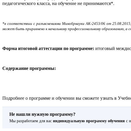
педагогического класса, на обучение не принимаются*.
*в соответствии с разъяснениями Минобрнауки АК-2453/06 от 25.08.2015
может быть приравнено к начальному профессиональному образованию, а с
Форма итоговой аттестации по программе:
итоговый междис
Содержание программы:
Подробнее о программе и обучении вы сможете узнать в Учебно
Не нашли нужную программу?
Мы разработаем для вас
индивидуальную программу обучения
с н