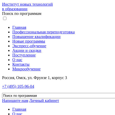
Институт новых технологий
в образовании
Поиск по программам
Главная
Профессиональная переподготовка
Повышение квалификации
Новые программы
Экспресс-обучение
Акции и скидки
Поступление
О нас
Контакты
Микрообучение
Россия, Омск, ул. Фрунзе 1, корпус 3
+7 (495) 105-96-04
Напишите нам
Личный кабинет
Главная
О нас