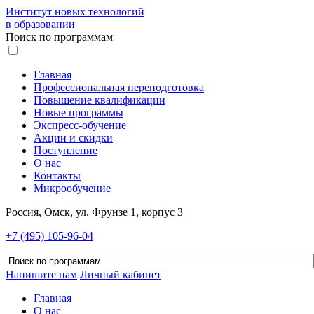
Институт новых технологий
в образовании
Поиск по программам
Главная
Профессиональная переподготовка
Повышение квалификации
Новые программы
Экспресс-обучение
Акции и скидки
Поступление
О нас
Контакты
Микрообучение
Россия, Омск, ул. Фрунзе 1, корпус 3
+7 (495) 105-96-04
Напишите нам
Личный кабинет
Главная
О нас