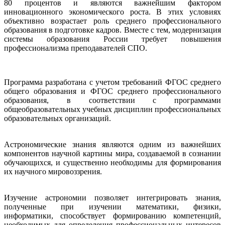
80 процентов и являются важнейшим фактором
инновационного экономического роста. В этих условиях
объективно возрастает роль среднего профессионального
образования в подготовке кадров. Вместе с тем, модернизация
системы образования России требует повышения
профессионализма преподавателей СПО.
Программа разработана с учетом требований ФГОС среднего
общего образования и ФГОС среднего профессионального
образования, в соответствии с программами
общеобразовательных учебных дисциплин профессиональных
образовательных организаций.
Астрономические знания являются одним из важнейших
компонентов научной картины мира, создаваемой в сознании
обучающихся, и существенно необходимы для формирования
их научного мировоззрения.
Изучение астрономии позволяет интегрировать знания,
полученные при изучении математики, физики,
информатики, способствует формированию компетенций,
необходимых для определения профессиональных интересов