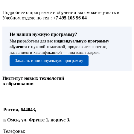
Подробнее о программе и обучении вы сможете узнать в
Учебном отделе по тел.:
+7 495 105 96 04
Не нашли нужную программу?
Мы разработаем для вас
индивидуальную программу
обучения
с нужной тематикой, продолжительностью,
названием и квалификацией — под ваши задачи.
Заказать индивидуальную программу
Институт новых технологий
в образовании
Россия, 644043,
г. Омск, ул. Фрунзе 1, корпус 3.
Телефоны: