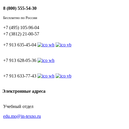
8 (800) 555-54-30
Бесплатно по России
+7 (495) 105-96-04
+7 (3812) 21-00-57
+7 913 635-45-04
+7 913 628-05-36
+7 913 633-77-43
Электронные адреса
Учебный отдел
edu.mo@in-texno.ru