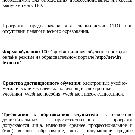
выпускников СПО.
Программа предназначена для специалистов СПО при
отсутствии педагогического образования.
Форма обучения:
100% дистанционная, обучение проходит в
онлайн режиме на образовательном портале
http://new.in-
texno.ru/
Средства дистанционного обучения:
электронные учебно-
методические комплексы, включающие электронные
учебники, учебные пособия, учебные видео-, аудиозаписи.
Требования к образованию слушателя:
к освоению
дополнительных профессиональных программ
допускаются
лица, имеющие среднее профессиональное и
(или) высшее образование; лица, получающие среднее