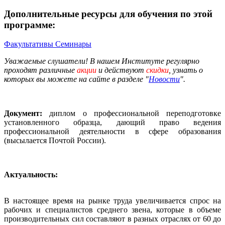
Дополнительные ресурсы для обучения по этой
программе:
Факультативы
Семинары
Уважаемые слушатели! В нашем Институте регулярно
проходят различные
акции
и действуют
скидки
, узнать о
которых вы можете на сайте в разделе "
Новости
".
Документ:
диплом о профессиональной переподготовке
установленного образца, дающий право ведения
профессиональной деятельности в сфере образования
(высылается Почтой России).
Актуальность:
В настоящее время на рынке труда увеличивается спрос на
рабочих и специалистов среднего звена, которые в объеме
производительных сил составляют в разных отраслях от 60 до