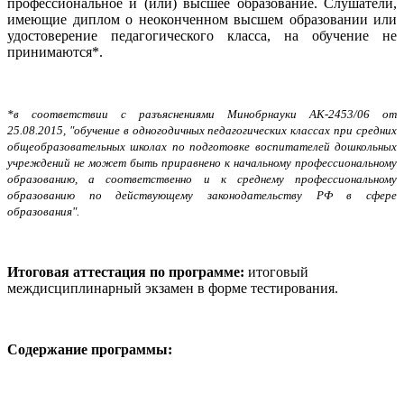
профессиональное и (или) высшее образование. Слушатели,
имеющие диплом о неоконченном высшем образовании или
удостоверение педагогического класса, на обучение не
принимаются*.
*в соответствии с разъяснениями Минобрнауки АК-2453/06 от
25.08.2015, "обучение в одногодичных педагогических классах при средних
общеобразовательных школах по подготовке воспитателей дошкольных
учреждений не может быть приравнено к начальному профессиональному
образованию, а соответственно и к среднему профессиональному
образованию по действующему законодательству РФ в сфере
образования".
Итоговая аттестация по программе:
итоговый
междисциплинарный экзамен в форме тестирования.
Содержание программы: