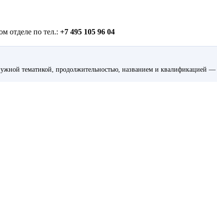
м отделе по тел.:
+7 495 105 96 04
ужной тематикой, продолжительностью, названием и квалификацией — 