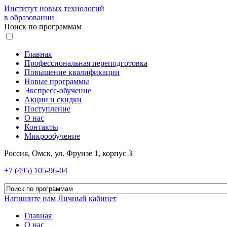
Институт новых технологий
в образовании
Поиск по программам
Главная
Профессиональная переподготовка
Повышение квалификации
Новые программы
Экспресс-обучение
Акции и скидки
Поступление
О нас
Контакты
Микрообучение
Россия, Омск, ул. Фрунзе 1, корпус 3
+7 (495) 105-96-04
Напишите нам
Личный кабинет
Главная
О нас