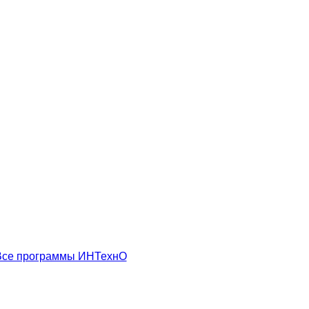
Все программы ИНТехнО