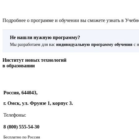
Подробнее о программе и обучении вы сможете узнать в Учебно
Не нашли нужную программу?
Мы разработаем для вас
индивидуальную программу обучения
с н
Институт новых технологий
в образовании
Россия, 644043,
г. Омск, ул. Фрунзе 1, корпус 3.
Телефоны:
8 (800) 555-54-30
Бесплатно по России