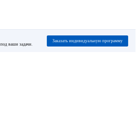
Заказать индивидуальную программу
под ваши задачи.