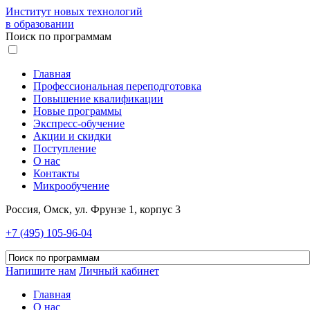
Институт новых технологий
в образовании
Поиск по программам
Главная
Профессиональная переподготовка
Повышение квалификации
Новые программы
Экспресс-обучение
Акции и скидки
Поступление
О нас
Контакты
Микрообучение
Россия, Омск, ул. Фрунзе 1, корпус 3
+7 (495) 105-96-04
Напишите нам
Личный кабинет
Главная
О нас