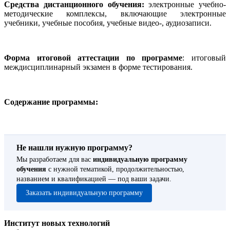
Средства дистанционного обучения:
электронные учебно-
методические комплексы, включающие электронные
учебники, учебные пособия, учебные видео-, аудиозаписи.
Форма итоговой аттестации по программе
: итоговый
междисциплинарный экзамен в форме тестирования.
Содержание программы:
Не нашли нужную программу?
Мы разработаем для вас
индивидуальную программу
обучения
с нужной тематикой, продолжительностью,
названием и квалификацией — под ваши задачи.
Заказать индивидуальную программу
Институт новых технологий