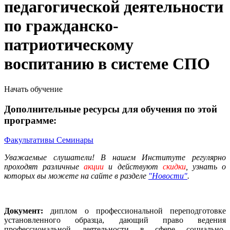
педагогической деятельности
по гражданско-
патриотическому
воспитанию в системе СПО
Начать обучение
Дополнительные ресурсы для обучения по этой
программе:
Факультативы
Семинары
Уважаемые слушатели! В нашем Институте регулярно
проходят различные
акции
и действуют
скидки
, узнать о
которых вы можете на сайте в разделе
"Новости"
.
Документ:
диплом о профессиональной переподготовке
установленного образца, дающий право ведения
профессиональной деятельности в сфере социально-