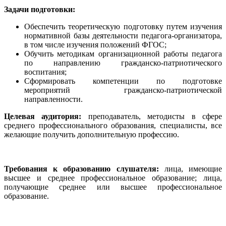
Задачи подготовки:
Обеспечить теоретическую подготовку путем изучения
нормативной базы деятельности педагога-организатора,
в том числе изучения положений ФГОС;
Обучить методикам организационной работы педагога
по направлению гражданско-патриотического
воспитания;
Сформировать компетенции по подготовке
мероприятий гражданско-патриотической
направленности.
Целевая аудитория:
преподаватель, методисты в сфере
среднего профессионального образования, специалисты, все
желающие получить дополнительную профессию.
Требования к образованию слушателя:
лица, имеющие
высшее и среднее профессиональное образование; лица,
получающие среднее или высшее профессиональное
образование.