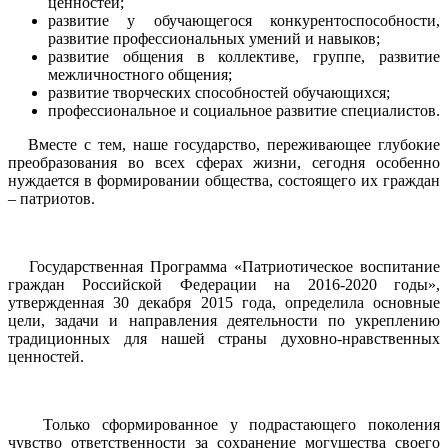
ценностей;
развитие у обучающегося конкурентоспособности,
развитие профессиональных умений и навыков;
развитие общения в коллективе, группе, развитие
межличностного общения;
развитие творческих способностей обучающихся;
профессиональное и социальное развитие специалистов.
Вместе с тем, наше государство, переживающее глубокие
преобразования во всех сферах жизни, сегодня особенно
нуждается в формировании общества, состоящего их граждан
– патриотов.
Государственная Программа «Патриотическое воспитание
граждан Российской Федерации на 2016-2020 годы»,
утвержденная 30 декабря 2015 года, определила основные
цели, задачи и направления деятельности по укреплению
традиционных для нашей страны духовно-нравственных
ценностей.
Только сформированное у подрастающего поколения
чувство ответственности за сохранение могущества своего