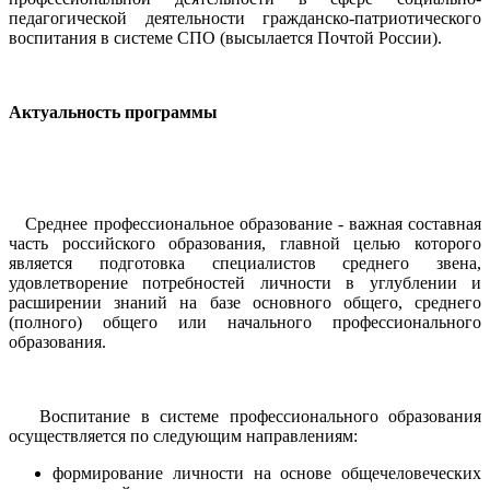
педагогической деятельности гражданско-патриотического
воспитания в системе СПО (высылается Почтой России).
Актуальность программы
Среднее профессиональное образование - важная составная
часть российского образования, главной целью которого
является подготовка специалистов среднего звена,
удовлетворение потребностей личности в углублении и
расширении знаний на базе основного общего, среднего
(полного) общего или начального профессионального
образования.
Воспитание в системе профессионального образования
осуществляется по следующим направлениям:
формирование личности на основе общечеловеческих