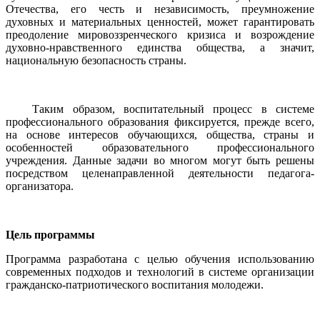
Отечества, его честь и независимость, преумножение
духовных и материальных ценностей, может гарантировать
преодоление мировоззренческого кризиса и возрождение
духовно-нравственного единства общества, а значит,
национальную безопасность страны.
Таким образом, воспитательный процесс в системе
профессионального образования фиксируется, прежде всего,
на основе интересов обучающихся, общества, страны и
особенностей образовательного профессионального
учреждения. Данные задачи во многом могут быть решены
посредством целенаправленной деятельности педагога-
организатора.
Цель программы
Программа разработана с целью обучения использованию
современных подходов и технологий в системе организации
гражданско-патриотического воспитания молодежи.