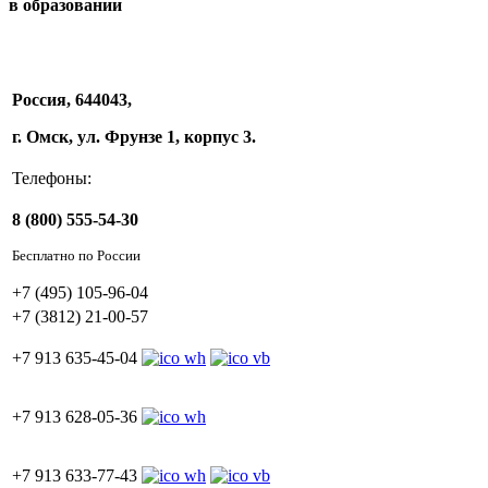
в образовании
Россия, 644043,
г. Омск, ул. Фрунзе 1, корпус 3.
Телефоны:
8 (800) 555-54-30
Бесплатно по России
+7 (495) 105-96-04
+7 (3812) 21-00-57
+7 913 635-45-04
+7 913 628-05-36
+7 913 633-77-43