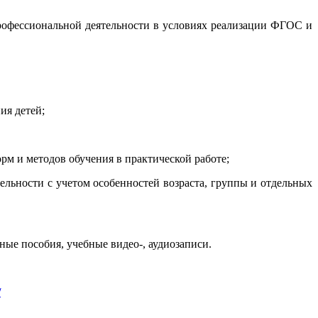
рофессиональной деятельности в условиях реализации ФГОС и
ия детей;
рм и методов обучения в практической работе;
ельности с учетом особенностей возраста, группы и отдельных
ые пособия, учебные видео-, аудиозаписи.
/