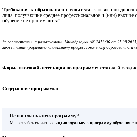
Требования к образованию слушателя:
к освоению дополн
лица, получающие среднее профессиональное и (или) высшее 
обучение не принимаются*.
*в соответствии с разъяснениями Минобрнауки АК-2453/06 от 25.08.2015
может быть приравнено к начальному профессиональному образованию, а с
Форма итоговой аттестации по программе:
итоговый междисц
Содержание программы:
Не нашли нужную программу?
Мы разработаем для вас
индивидуальную программу обучения
с н