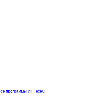
Все программы ИНТехнО