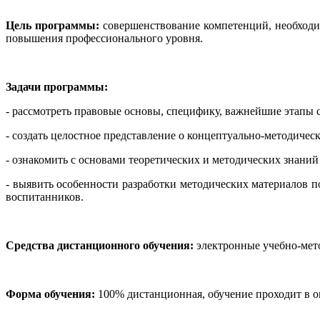
Цель программы:
совершенствование компетенций, необходи
повышения профессионального уровня.
Задачи программы:
- рассмотреть правовые основы, специфику, важнейшие этапы 
- создать целостное представление о концептуально-методичес
- ознакомить с основами теоретических и методических знаний
- выявить особенности разработки методических материалов п
воспитанников.
Средства дистанционного обучения:
электронные учебно-мето
Форма обучения:
100% дистанционная, обучение проходит в о