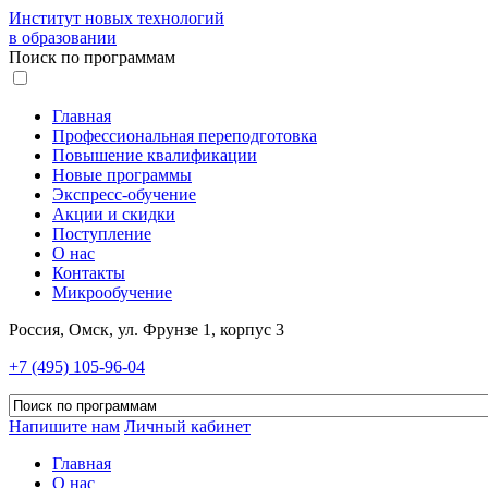
Институт новых технологий
в образовании
Поиск по программам
Главная
Профессиональная переподготовка
Повышение квалификации
Новые программы
Экспресс-обучение
Акции и скидки
Поступление
О нас
Контакты
Микрообучение
Россия, Омск, ул. Фрунзе 1, корпус 3
+7 (495) 105-96-04
Напишите нам
Личный кабинет
Главная
О нас