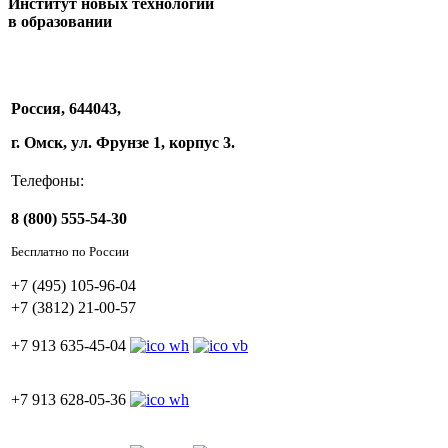
Институт новых технологий
в образовании
Россия, 644043,
г. Омск, ул. Фрунзе 1, корпус 3.
Телефоны:
8 (800) 555-54-30
Бесплатно по России
+7 (495) 105-96-04
+7 (3812) 21-00-57
+7 913 635-45-04
+7 913 628-05-36