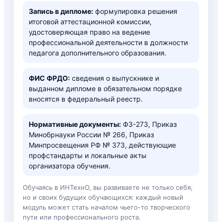
Запись в дипломе:
формулировка решения
итоговой аттестационной комиссии,
удостоверяющая право на ведение
профессиональной деятельности в должности
педагога дополнительного образования.
ФИС ФРДО:
сведения о выпускнике и
выданном дипломе в обязательном порядке
вносятся в федеральный реестр.
Нормативные документы:
ФЗ-273, Приказ
Минобрнауки России № 266, Приказ
Минпросвещения РФ № 373, действующие
профстандарты и локальные акты
организатора обучения.
Обучаясь в ИНТехнО, вы развиваете не только себя,
но и своих будущих обучающихся: каждый новый
модуль может стать началом чьего-то творческого
пути или профессионального роста.