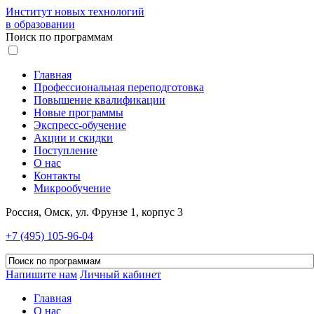
Институт новых технологий
в образовании
Поиск по программам
Главная
Профессиональная переподготовка
Повышение квалификации
Новые программы
Экспресс-обучение
Акции и скидки
Поступление
О нас
Контакты
Микрообучение
Россия, Омск, ул. Фрунзе 1, корпус 3
+7 (495) 105-96-04
Напишите нам
Личный кабинет
Главная
О нас