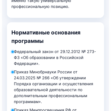
именно такую универсальную
профессиональную позицию.
Нормативные основания
программы
Федеральный закон от 29.12.2012 № 273-
ФЗ «Об образовании в Российской
Федерации».
Приказ Минобрнауки России от
24.03.2025 № 266 «Об утверждении
Порядка организации и осуществления
образовательной деятельности по
дополнительным профессиональным
программам».
Приказ Минпросвещения РФ от