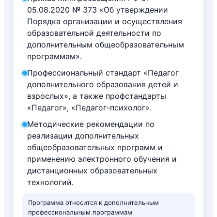
05.08.2020 № 373 «Об утверждении
Порядка организации и осуществления
образовательной деятельности по
дополнительным общеобразовательным
программам».
Профессиональный стандарт «Педагог
дополнительного образования детей и
взрослых», а также профстандарты
«Педагог», «Педагог-психолог».
Методические рекомендации по
реализации дополнительных
общеобразовательных программ и
применению электронного обучения и
дистанционных образовательных
технологий.
Программа относится к дополнительным
профессиональным программам