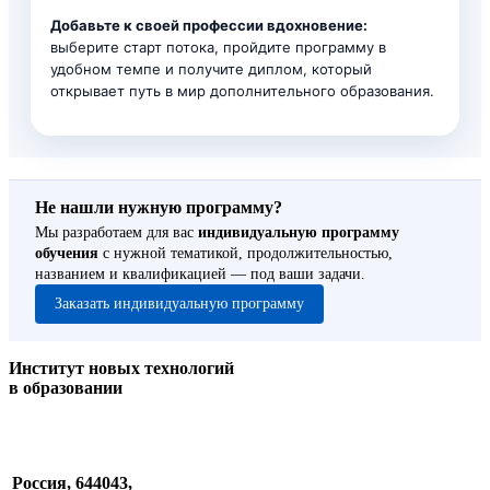
Добавьте к своей профессии вдохновение:
выберите старт потока, пройдите программу в
удобном темпе и получите диплом, который
открывает путь в мир дополнительного образования.
Не нашли нужную программу?
Мы разработаем для вас
индивидуальную программу
обучения
с нужной тематикой, продолжительностью,
названием и квалификацией — под ваши задачи.
Заказать индивидуальную программу
Институт новых технологий
в образовании
Россия, 644043,