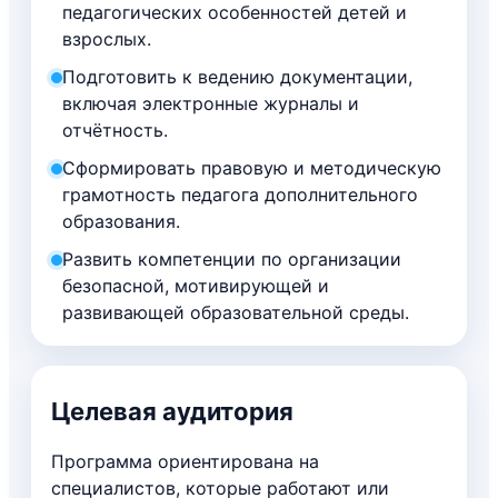
педагогических особенностей детей и
взрослых.
Подготовить к ведению документации,
включая электронные журналы и
отчётность.
Сформировать правовую и методическую
грамотность педагога дополнительного
образования.
Развить компетенции по организации
безопасной, мотивирующей и
развивающей образовательной среды.
Целевая аудитория
Программа ориентирована на
специалистов, которые работают или