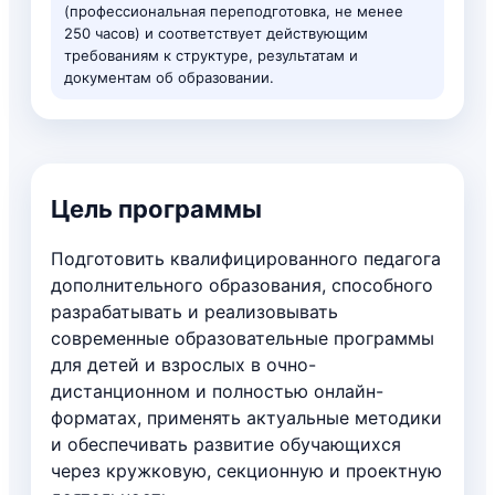
(профессиональная переподготовка, не менее
250 часов) и соответствует действующим
требованиям к структуре, результатам и
документам об образовании.
Цель программы
Подготовить квалифицированного педагога
дополнительного образования, способного
разрабатывать и реализовывать
современные образовательные программы
для детей и взрослых в очно-
дистанционном и полностью онлайн-
форматах, применять актуальные методики
и обеспечивать развитие обучающихся
через кружковую, секционную и проектную