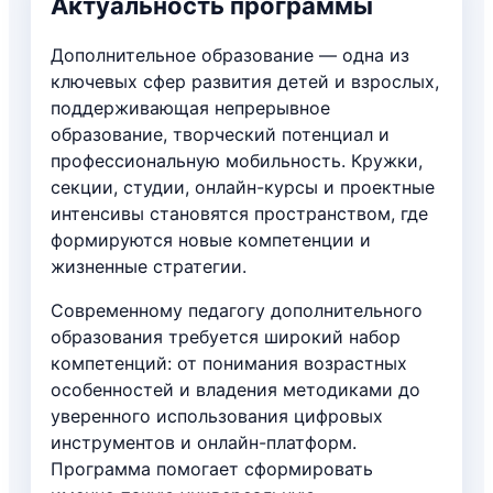
Актуальность программы
Дополнительное образование — одна из
ключевых сфер развития детей и взрослых,
поддерживающая непрерывное
образование, творческий потенциал и
профессиональную мобильность. Кружки,
секции, студии, онлайн-курсы и проектные
интенсивы становятся пространством, где
формируются новые компетенции и
жизненные стратегии.
Современному педагогу дополнительного
образования требуется широкий набор
компетенций: от понимания возрастных
особенностей и владения методиками до
уверенного использования цифровых
инструментов и онлайн-платформ.
Программа помогает сформировать