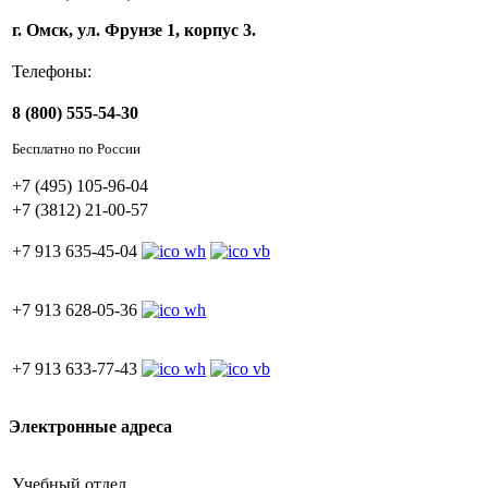
г. Омск, ул. Фрунзе 1, корпус 3.
Телефоны:
8 (800) 555-54-30
Бесплатно по России
+7 (495) 105-96-04
+7 (3812) 21-00-57
+7 913 635-45-04
+7 913 628-05-36
+7 913 633-77-43
Электронные адреса
Учебный отдел