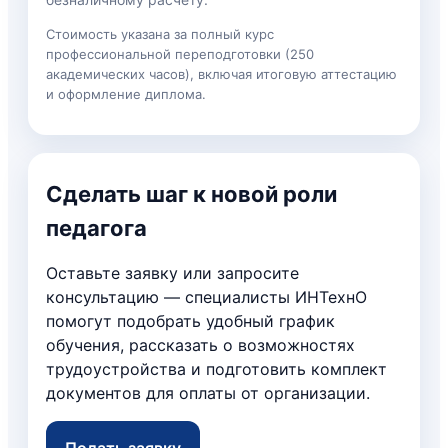
Стоимость указана за полный курс
профессиональной переподготовки (250
академических часов), включая итоговую аттестацию
и оформление диплома.
Сделать шаг к новой роли
педагога
Оставьте заявку или запросите
консультацию — специалисты ИНТехнО
помогут подобрать удобный график
обучения, рассказать о возможностях
трудоустройства и подготовить комплект
документов для оплаты от организации.
Подать заявку