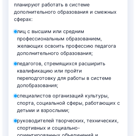
планируют работать в системе
дополнительного образования и смежных
сферах:
лиц с высшим или средним
профессиональным образованием,
желающих освоить профессию педагога
дополнительного образования;
педагогов, стремящихся расширить
квалификацию или пройти
переподготовку для работы в системе
допобразования;
специалистов организаций культуры,
спорта, социальной сферы, работающих с
детьми и взрослыми;
руководителей творческих, технических,
спортивных и социально-
ориентированных объединений и