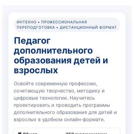
ИНТЕХНО • ПРОФЕССИОНАЛЬНАЯ
ПЕРЕПОДГОТОВКА • ДИСТАНЦИОННЫЙ ФОРМАТ
Педагог
дополнительного
образования детей и
взрослых
Освойте современную профессию,
сочетающую творчество, методику и
цифровые технологии. Научитесь
проектировать и проводить программы
дополнительного образования для детей и
взрослых в удобном онлайн-формате.