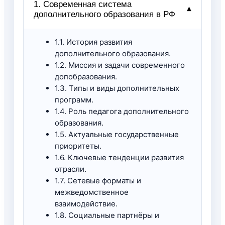
1. Современная система
▾
дополнительного образования в РФ
1.1. История развития
дополнительного образования.
1.2. Миссия и задачи современного
допобразования.
1.3. Типы и виды дополнительных
программ.
1.4. Роль педагога дополнительного
образования.
1.5. Актуальные государственные
приоритеты.
1.6. Ключевые тенденции развития
отрасли.
1.7. Сетевые форматы и
межведомственное
взаимодействие.
1.8. Социальные партнёры и