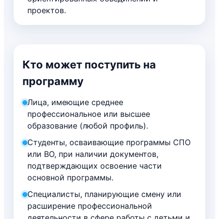
проектов.
Кто может поступить на
программу
Лица, имеющие среднее
профессиональное или высшее
образование (любой профиль).
Студенты, осваивающие программы СПО
или ВО, при наличии документов,
подтверждающих освоение части
основной программы.
Специалисты, планирующие смену или
расширение профессиональной
деятельности в сфере работы с детьми и