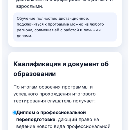
взрослыми.
Обучение полностью дистанционное:
подключиться к программе можно из любого
региона, совмещая её с работой и личными
делами.
Квалификация и документ об
образовании
По итогам освоения программы и
успешного прохождения итогового
тестирования слушатель получает:
Диплом о профессиональной
переподготовке
, дающий право на
ведение нового вида профессиональной