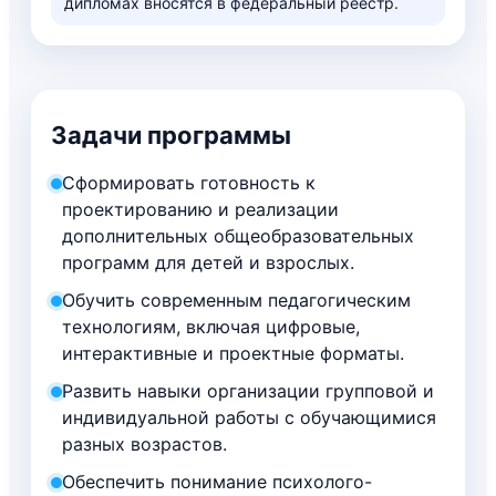
дипломах вносятся в федеральный реестр.
Задачи программы
Сформировать готовность к
проектированию и реализации
дополнительных общеобразовательных
программ для детей и взрослых.
Обучить современным педагогическим
технологиям, включая цифровые,
интерактивные и проектные форматы.
Развить навыки организации групповой и
индивидуальной работы с обучающимися
разных возрастов.
Обеспечить понимание психолого-