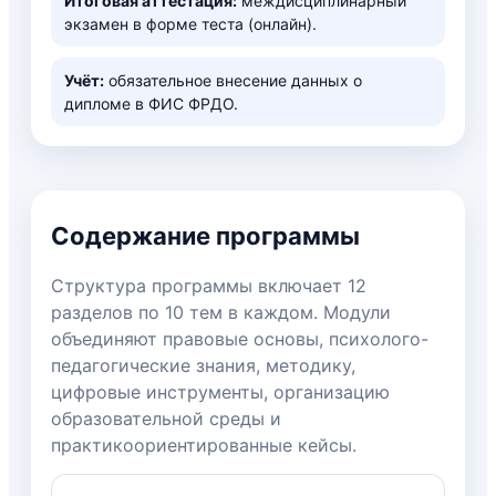
Итоговая аттестация:
междисциплинарный
экзамен в форме теста (онлайн).
Учёт:
обязательное внесение данных о
дипломе в ФИС ФРДО.
Содержание программы
Структура программы включает 12
разделов по 10 тем в каждом. Модули
объединяют правовые основы, психолого-
педагогические знания, методику,
цифровые инструменты, организацию
образовательной среды и
практикоориентированные кейсы.