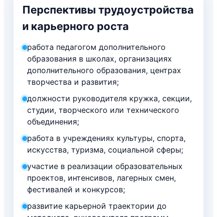
Перспективы трудоустройства
и карьерного роста
работа педагогом дополнительного
образования в школах, организациях
дополнительного образования, центрах
творчества и развития;
должности руководителя кружка, секции,
студии, творческого или технического
объединения;
работа в учреждениях культуры, спорта,
искусства, туризма, социальной сферы;
участие в реализации образовательных
проектов, интенсивов, лагерных смен,
фестивалей и конкурсов;
развитие карьерной траектории до