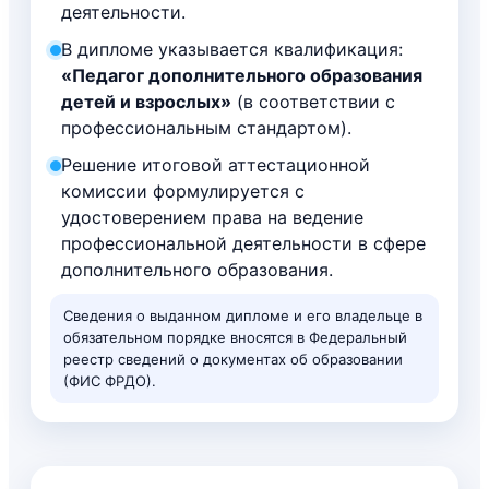
деятельности.
В дипломе указывается квалификация:
«Педагог дополнительного образования
детей и взрослых»
(в соответствии с
профессиональным стандартом).
Решение итоговой аттестационной
комиссии формулируется с
удостоверением права на ведение
профессиональной деятельности в сфере
дополнительного образования.
Сведения о выданном дипломе и его владельце в
обязательном порядке вносятся в Федеральный
реестр сведений о документах об образовании
(ФИС ФРДО).