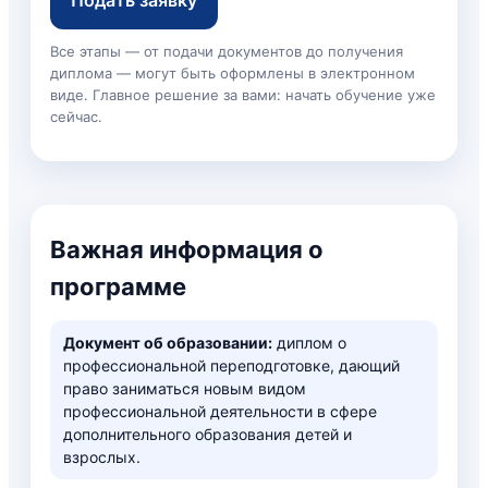
Все этапы — от подачи документов до получения
диплома — могут быть оформлены в электронном
виде. Главное решение за вами: начать обучение уже
сейчас.
Важная информация о
программе
Документ об образовании:
диплом о
профессиональной переподготовке, дающий
право заниматься новым видом
профессиональной деятельности в сфере
дополнительного образования детей и
взрослых.