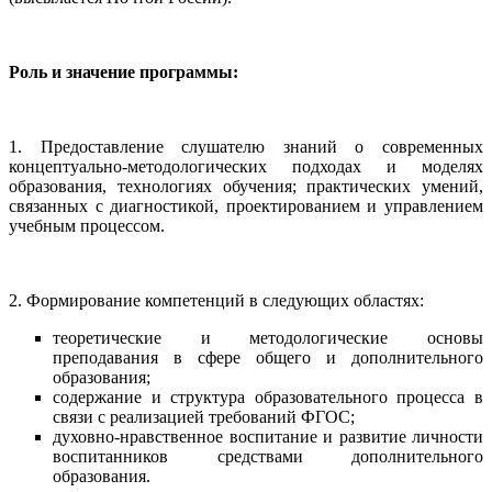
Роль и значение программы:
1. Предоставление слушателю знаний о современных
концептуально-методологических подходах и моделях
образования, технологиях обучения; практических умений,
связанных с диагностикой, проектированием и управлением
учебным процессом.
2. Формирование компетенций в следующих областях:
теоретические и методологические основы
преподавания в сфере общего и дополнительного
образования;
содержание и структура образовательного процесса в
связи с реализацией требований ФГОС;
духовно-нравственное воспитание и развитие личности
воспитанников средствами дополнительного
образования.