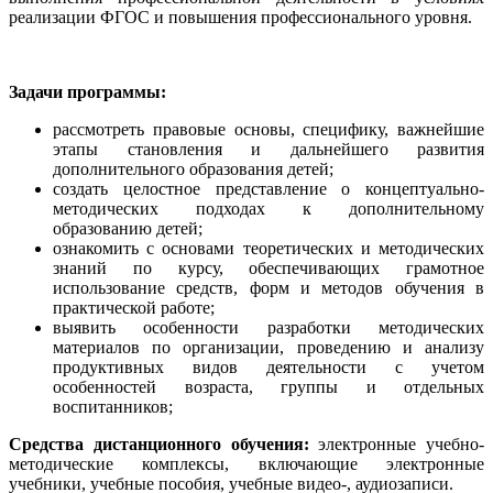
реализации ФГОС и повышения профессионального уровня.
Задачи программы:
рассмотреть правовые основы, специфику, важнейшие
этапы становления и дальнейшего развития
дополнительного образования детей;
создать целостное представление о концептуально-
методических подходах к дополнительному
образованию детей;
ознакомить с основами теоретических и методических
знаний по курсу, обеспечивающих грамотное
использование средств, форм и методов обучения в
практической работе;
выявить особенности разработки методических
материалов по организации, проведению и анализу
продуктивных видов деятельности с учетом
особенностей возраста, группы и отдельных
воспитанников;
Средства дистанционного обучения:
электронные учебно-
методические комплексы, включающие электронные
учебники, учебные пособия, учебные видео-, аудиозаписи.