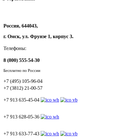
Россия, 644043,
г. Омск, ул. Фрунзе 1, корпус 3.
Телефоны:
8 (800) 555-54-30
Бесплатно по России
+7 (495) 105-96-04
+7 (3812) 21-00-57
+7 913 635-45-04
+7 913 628-05-36
+7 913 633-77-43