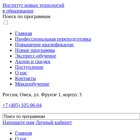
Институт новых технологий
в образовании
Поиск по программам
Главная
Профессиональная переподготовка
Повышение квалификации
Новые программы
Экспресс-обучение
Акции и скидки
Поступление
О нас
Контакты
Микрообучение
Россия, Омск, ул. Фрунзе 1, корпус 3
+7 (495) 105-96-04
Напишите нам
Личный кабинет
Главная
О нас