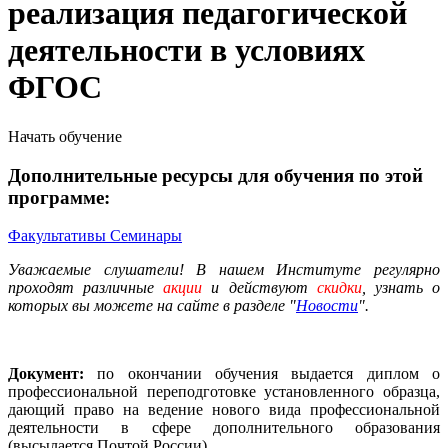
реализация педагогической
деятельности в условиях
ФГОС
Начать обучение
Дополнительные ресурсы для обучения по этой
программе:
Факультативы
Семинары
Уважаемые слушатели! В нашем Институте регулярно
проходят различные
акции
и действуют
скидки
, узнать о
которых вы можете на сайте в разделе "
Новости
".
Документ:
по окончании обучения выдается диплом о
профессиональной переподготовке установленного образца,
дающий право на ведение нового вида профессиональной
деятельности в сфере дополнительного образования
(высылается Почтой России).