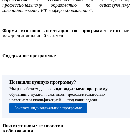
профессиональному образованию по действующему
законодательству РФ в сфере образования".
Форма итоговой аттестации по программе:
итоговый
междисциплинарный экзамен.
Содержание программы:
Не нашли нужную программу?
Мы разработаем для вас
индивидуальную программу
обучения
с нужной тематикой, продолжительностью,
названием и квалификацией — под ваши задачи.
Заказать индивидуальную программу
Институт новых технологий
в образовании