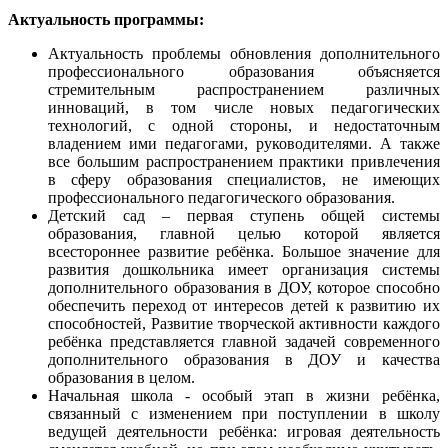
Актуальность программы:
Актуальность проблемы обновления дополнительного
профессионального образования объясняется
стремительным распространением различных
инноваций, в том числе новых педагогических
технологий, с одной стороны, и недостаточным
владением ими педагогами, руководителями. А также
все большим распространением практики привлечения
в сферу образования специалистов, не имеющих
профессионального педагогического образования.
Детский сад – первая ступень общей системы
образования, главной целью которой является
всестороннее развитие ребёнка. Большое значение для
развития дошкольника имеет организация системы
дополнительного образования в ДОУ, которое способно
обеспечить переход от интересов детей к развитию их
способностей, Развитие творческой активности каждого
ребёнка представляется главной задачей современного
дополнительного образования в ДОУ и качества
образования в целом.
Начальная школа - особый этап в жизни ребёнка,
связанный с изменением при поступлении в школу
ведущей деятельности ребёнка: игровая деятельность