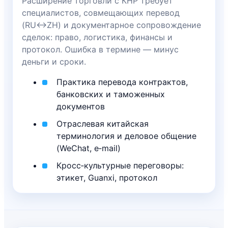
Расширение торговли с КНР требует
специалистов, совмещающих перевод
(RU↔ZH) и документарное сопровождение
сделок: право, логистика, финансы и
протокол. Ошибка в термине — минус
деньги и сроки.
Практика перевода контрактов,
банковских и таможенных
документов
Отраслевая китайская
терминология и деловое общение
(WeChat, e‑mail)
Кросс‑культурные переговоры:
этикет, Guanxi, протокол