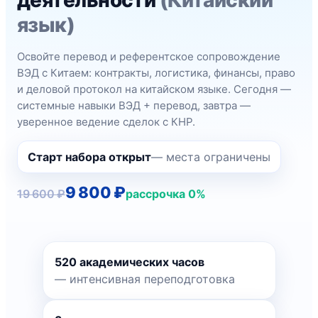
язык)
Освойте перевод и референтское сопровождение
ВЭД с Китаем: контракты, логистика, финансы, право
и деловой протокол на китайском языке. Сегодня —
системные навыки ВЭД + перевод, завтра —
уверенное ведение сделок с КНР.
Старт набора открыт
— места ограничены
9 800 ₽
19 600 ₽
рассрочка 0%
520 академических часов
— интенсивная переподготовка