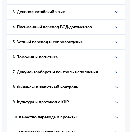
3. Деловой китайский язык
4. Письменный перевод ВЭД‑документов
5. Устный перевод и сопровождение
6. Таможня и логистика
7. Документооборот и контроль исполнения
8. Финансы и валютный контроль
9. Культура и протокол с КНР
10. Качество перевода и проекты