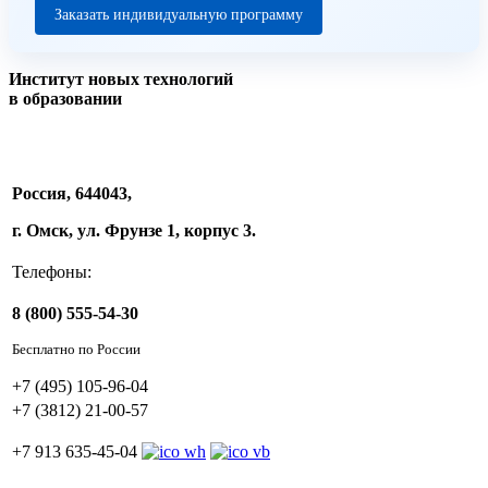
Заказать индивидуальную программу
Институт новых технологий
в образовании
Россия, 644043,
г. Омск, ул. Фрунзе 1, корпус 3.
Телефоны:
8 (800) 555-54-30
Бесплатно по России
+7 (495) 105-96-04
+7 (3812) 21-00-57
+7 913 635-45-04