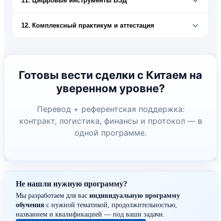
11. Цифровые инструменты ВЭД
12. Комплексный практикум и аттестация
Готовы вести сделки с Китаем на
уверенном уровне?
Перевод + референтская поддержка:
контракт, логистика, финансы и протокол — в
одной программе.
Не нашли нужную программу?
Мы разработаем для вас
индивидуальную программу
обучения
с нужной тематикой, продолжительностью,
названием и квалификацией — под ваши задачи.