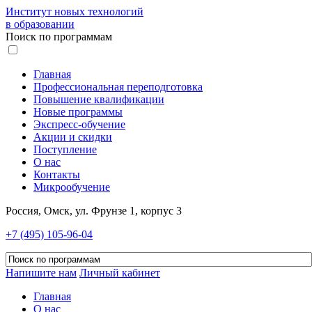
Институт новых технологий
в образовании
Поиск по программам
Главная
Профессиональная переподготовка
Повышение квалификации
Новые программы
Экспресс-обучение
Акции и скидки
Поступление
О нас
Контакты
Микрообучение
Россия, Омск, ул. Фрунзе 1, корпус 3
+7 (495) 105-96-04
Напишите нам
Личный кабинет
Главная
О нас