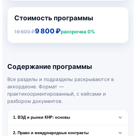
Стоимость программы
9 800 ₽
19 600 ₽
рассрочка 0%
Содержание программы
Все разделы и подразделы раскрываются в
аккордеоне. Формат —
практикоориентированный, с кейсами и
разбором документов.
1. ВЭД и рынки КНР: основы
2. Право и международные контракты