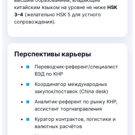
китайским языком на уровне не ниже
HSK
3–4
(желательно HSK 5 для устного
сопровождения).
Перспективы карьеры
Переводчик‑референт/специалист
ВЭД по КНР
Координатор международных
закупок/поставок (China desk)
Аналитик‑референт по рынку КНР,
ассистент торгнаправления
Куратор контрактов, логистики и
валютных расчётов