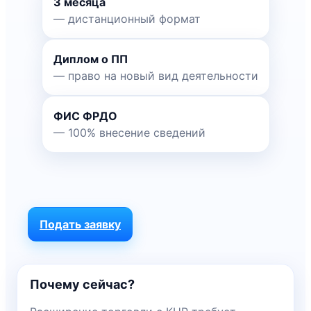
3 месяца
— дистанционный формат
Диплом о ПП
— право на новый вид деятельности
ФИС ФРДО
— 100% внесение сведений
Подать заявку
Почему сейчас?