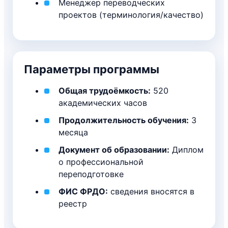
Менеджер переводческих
проектов (терминология/качество)
Параметры программы
Общая трудоёмкость:
520
академических часов
Продолжительность обучения:
3
месяца
Документ об образовании:
Диплом
о профессиональной
переподготовке
ФИС ФРДО:
сведения вносятся в
реестр