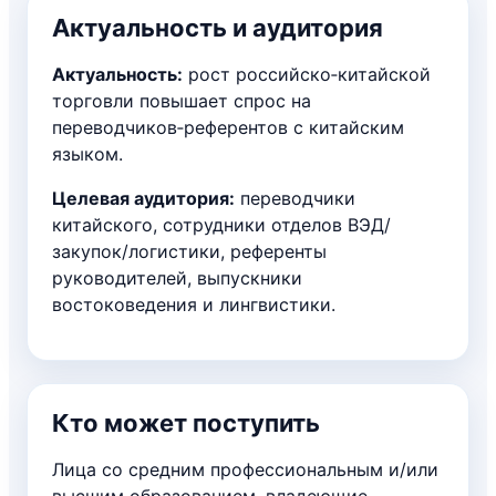
Актуальность и аудитория
Актуальность:
рост российско‑китайской
торговли повышает спрос на
переводчиков‑референтов с китайским
языком.
Целевая аудитория:
переводчики
китайского, сотрудники отделов ВЭД/
закупок/логистики, референты
руководителей, выпускники
востоковедения и лингвистики.
Кто может поступить
Лица со средним профессиональным и/или
высшим образованием, владеющие