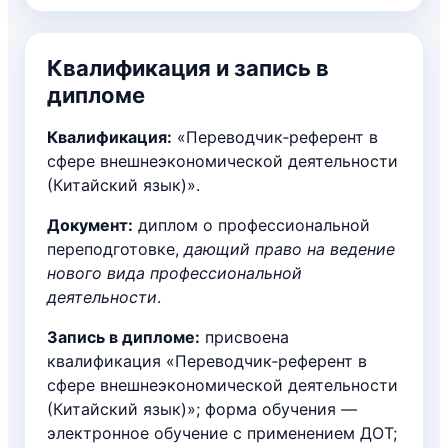
Квалификация и запись в
дипломе
Квалификация:
«Переводчик‑референт в
сфере внешнеэкономической деятельности
(Китайский язык)».
Документ:
диплом о профессиональной
переподготовке,
дающий право на ведение
нового вида профессиональной
деятельности
.
Запись в дипломе:
присвоена
квалификация «Переводчик‑референт в
сфере внешнеэкономической деятельности
(Китайский язык)»; форма обучения —
электронное обучение с применением ДОТ;