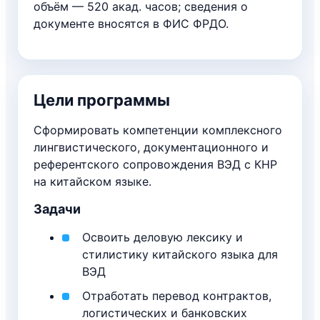
объём — 520 акад. часов; сведения о
документе вносятся в ФИС ФРДО.
Цели программы
Сформировать компетенции комплексного
лингвистического, документационного и
референтского сопровождения ВЭД с КНР
на китайском языке.
Задачи
Освоить деловую лексику и
стилистику китайского языка для
ВЭД
Отработать перевод контрактов,
логистических и банковских