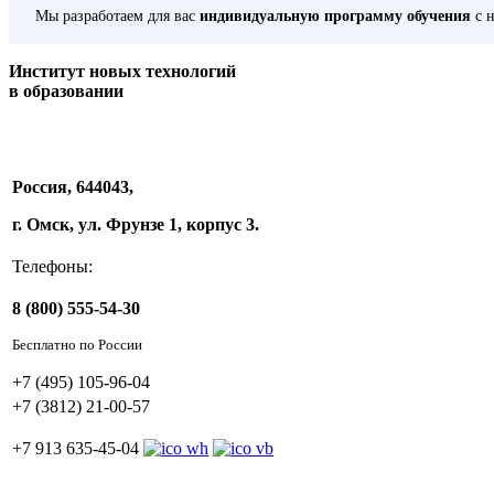
Мы разработаем для вас
индивидуальную программу обучения
с н
Институт новых технологий
в образовании
Россия, 644043,
г. Омск, ул. Фрунзе 1, корпус 3.
Телефоны:
8 (800) 555-54-30
Бесплатно по России
+7 (495) 105-96-04
+7 (3812) 21-00-57
+7 913 635-45-04