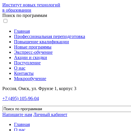
Институт новых технологий
в образовании
Поиск по программам
Главная
Профессиональная переподготовка
Повышение квалификации
Новые программы
Экспресс-обучение
Акции и скидки
Поступление
О нас
Контакты
Микрообучение
Россия, Омск, ул. Фрунзе 1, корпус 3
+7 (495) 105-96-04
Напишите нам
Личный кабинет
Главная
О нас