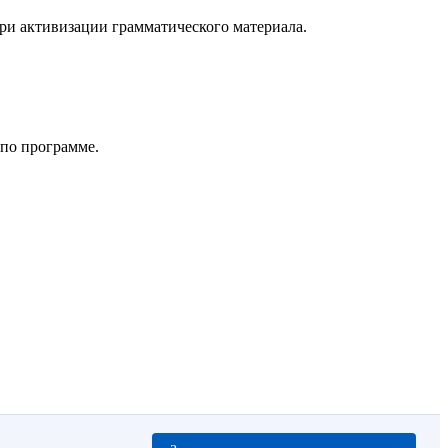
ри активизации грамматического материала.
 по программе.