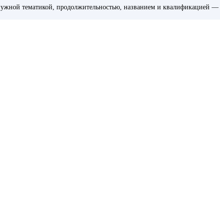
ужной тематикой, продолжительностью, названием и квалификацией — 