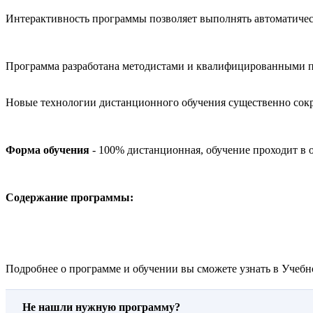
Интерактивность программы позволяет выполнять автоматичес
Программа разработана методистами и квалифицированными п
Новые технологии дистанционного обучения существенно сокр
Форма обучения
- 100% дистанционная, обучение проходит в
Содержание программы:
Подробнее о программе и обучении вы сможете узнать в Учебно
Не нашли нужную программу?