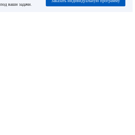
Заказать индивидуальную программу
под ваши задачи.