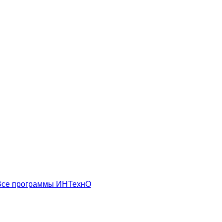
Все программы ИНТехнО