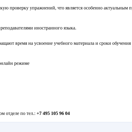
кую проверку упражнений, что является особенно актуальным п
реподавателями иностранного языка.
ащают время на усвоение учебного материала и сроки обучения
 онлайн режиме
м отделе по тел.:
+7 495 105 96 04