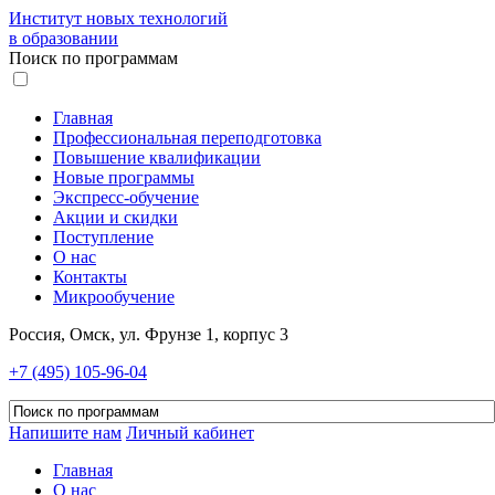
Институт новых технологий
в образовании
Поиск по программам
Главная
Профессиональная переподготовка
Повышение квалификации
Новые программы
Экспресс-обучение
Акции и скидки
Поступление
О нас
Контакты
Микрообучение
Россия, Омск, ул. Фрунзе 1, корпус 3
+7 (495) 105-96-04
Напишите нам
Личный кабинет
Главная
О нас