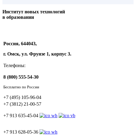
Институт новых технологий
в образовании
Россия, 644043,
г. Омск, ул. Фрунзе 1, корпус 3.
Телефоны:
8 (800) 555-54-30
Бесплатно по России
+7 (495) 105-96-04
+7 (3812) 21-00-57
+7 913 635-45-04
+7 913 628-05-36