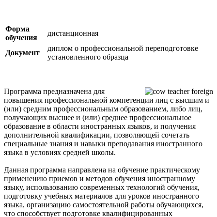
Форма
дистанционная
обучения
диплом о профессиональной переподготовке
Документ
установленного образца
Программа предназначена для
повышения профессиональной компетенции лиц с высшим и
(или) средним профессиональным образованием, либо лиц,
получающих высшее и (или) среднее профессиональное
образование в области иностранных языков, и получения
дополнительной квалификации, позволяющей сочетать
специальные знания и навыки преподавания иностранного
языка в условиях средней школы.
Данная программа направлена на обучение практическому
применению приемов и методов обучения иностранному
языку, использованию современных технологий обучения,
подготовку учебных материалов для уроков иностранного
языка, организацию самостоятельной работы обучающихся,
что способствует подготовке квалифицированных