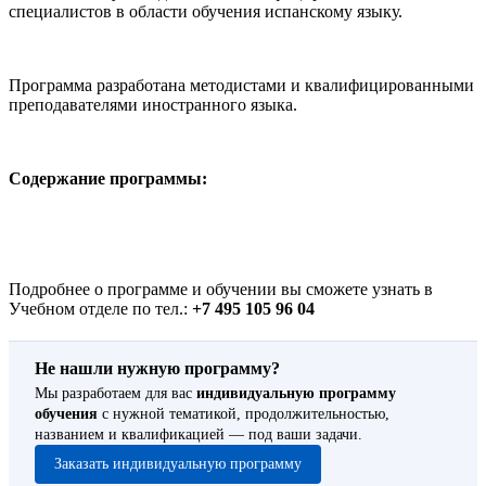
специалистов в области обучения испанскому языку.
Программа разработана методистами и квалифицированными
преподавателями иностранного языка.
Содержание программы:
Подробнее о программе и обучении вы сможете узнать в
Учебном отделе по тел.:
+7 495 105 96 04
Не нашли нужную программу?
Мы разработаем для вас
индивидуальную программу
обучения
с нужной тематикой, продолжительностью,
названием и квалификацией — под ваши задачи.
Заказать индивидуальную программу