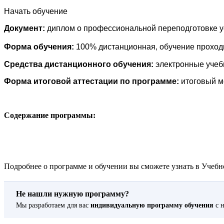
Начать обучение
Документ:
диплом о профессиональной переподготовке ус
Форма обучения:
100% дистанционная, обучение проход
Средства дистанционного обучения:
электронные учебн
Форма итоговой аттестации по программе:
итоговый м
Содержание программы:
Подробнее о программе и обучении вы сможете узнать в Учебно
Не нашли нужную программу?
Мы разработаем для вас
индивидуальную программу обучения
с н