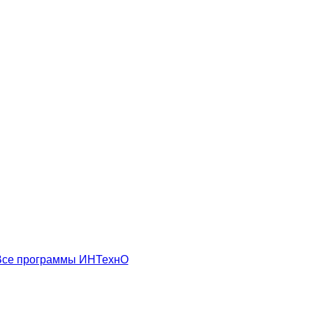
Все программы ИНТехнО