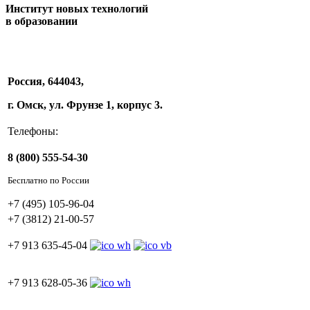
Институт новых технологий
в образовании
Россия, 644043,
г. Омск, ул. Фрунзе 1, корпус 3.
Телефоны:
8 (800) 555-54-30
Бесплатно по России
+7 (495) 105-96-04
+7 (3812) 21-00-57
+7 913 635-45-04
+7 913 628-05-36