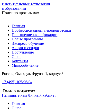
Институт новых технологий
в образовании
Поиск по программам
Главная
Профессиональная переподготовка
Повышение квалификации
Новые программы
Экспресс-обучение
Акции и скидки
Поступление
О нас
Контакты
Микрообучение
Россия, Омск, ул. Фрунзе 1, корпус 3
+7 (495) 105-96-04
Напишите нам
Личный кабинет
Главная
О нас