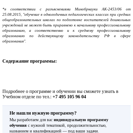
*в соответствии с разъяснениями Минобрнауки АК-2453/06 от
25.08.2015, "обучение в одногодичных педагогических классах при средних
общеобразовательных школах по подготовке воспитателей дошкольных
учреждений не может быть приравнено к начальному профессиональному
образованию, а соответственно и к среднему профессиональному
образованию по действующему законодательству РФ в сфере
образования".
Содержание программы:
Подробнее о программе и обучении вы сможете узнать в
Учебном отделе по тел.:
+7 495 105 96 04
Не нашли нужную программу?
Мы разработаем для вас
индивидуальную программу
обучения
с нужной тематикой, продолжительностью,
названием и квалификацией — под ваши задачи.