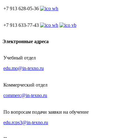
+7 913 628-05-36
+7 913 633-77-43
Электронные адреса
Учебный отдел
edu.mo@in-texno.ru
Коммерческий отдел
commerc@in-texno.ru
По вопросам подачи заявки на обучение
edu.rcps3@in-texno.ru