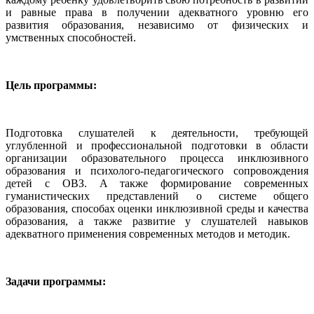
и равные права в получении адекватного уровню его
развития образования, независимо от физических и
умственных способностей.
Цель программы:
Подготовка слушателей к деятельности, требующей
углубленной и профессиональной подготовки в области
организации образовательного процесса инклюзивного
образования и психолого-педагогического сопровождения
детей с ОВЗ. А также формирование современных
гуманистических представлений о системе общего
образования, способах оценки инклюзивной среды и качества
образования, а также развитие у слушателей навыков
адекватного применения современных методов и методик.
Задачи программы: