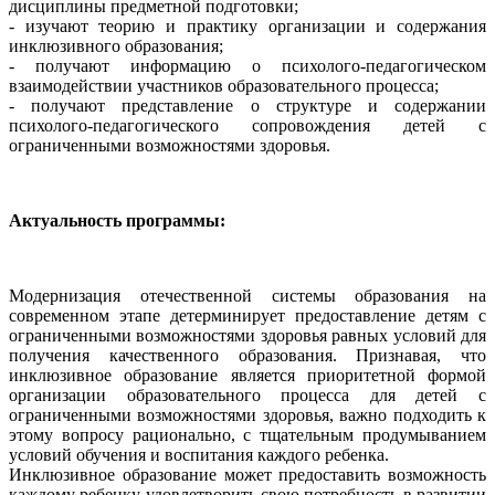
дисциплины предметной подготовки;
- изучают теорию и практику организации и содержания
инклюзивного образования;
- получают информацию о психолого-педагогическом
взаимодействии участников образовательного процесса;
- получают представление о структуре и содержании
психолого-педагогического сопровождения детей с
ограниченными возможностями здоровья.
Актуальность программы:
Модернизация отечественной системы образования на
современном этапе детерминирует предоставление детям с
ограниченными возможностями здоровья равных условий для
получения качественного образования. Признавая, что
инклюзивное образование является приоритетной формой
организации образовательного процесса для детей с
ограниченными возможностями здоровья, важно подходить к
этому вопросу рационально, с тщательным продумыванием
условий обучения и воспитания каждого ребенка.
Инклюзивное образование может предоставить возможность
каждому ребенку удовлетворить свою потребность в развитии