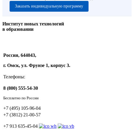
Заказать индивидуальную программу
Институт новых технологий
в образовании
Россия, 644043,
г. Омск, ул. Фрунзе 1, корпус 3.
Телефоны:
8 (800) 555-54-30
Бесплатно по России
+7 (495) 105-96-04
+7 (3812) 21-00-57
+7 913 635-45-04