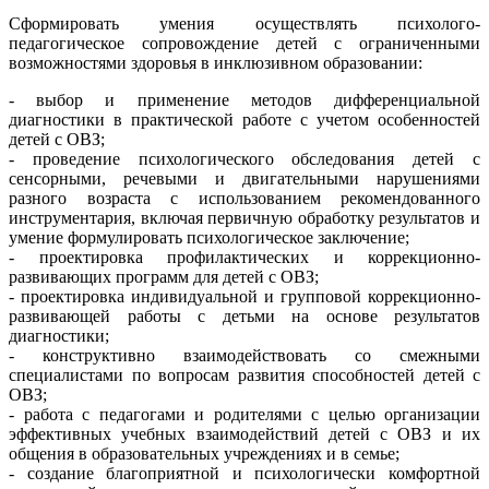
Сформировать умения осуществлять психолого-
педагогическое сопровождение детей с ограниченными
возможностями здоровья в инклюзивном образовании:
- выбор и применение методов дифференциальной
диагностики в практической работе с учетом особенностей
детей с ОВЗ;
- проведение психологического обследования детей с
сенсорными, речевыми и двигательными нарушениями
разного возраста с использованием рекомендованного
инструментария, включая первичную обработку результатов и
умение формулировать психологическое заключение;
- проектировка профилактических и коррекционно-
развивающих программ для детей с ОВЗ;
- проектировка индивидуальной и групповой коррекционно-
развивающей работы с детьми на основе результатов
диагностики;
- конструктивно взаимодействовать со смежными
специалистами по вопросам развития способностей детей с
ОВЗ;
- работа с педагогами и родителями с целью организации
эффективных учебных взаимодействий детей с ОВЗ и их
общения в образовательных учреждениях и в семье;
- создание благоприятной и психологически комфортной