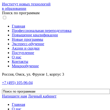
Институт новых технологий
в образовании
Поиск по программам
Главная
Профессиональная переподготовка
Повышение квалификации
Новые программы
Экспресс-обучение
Акции и скидки
Поступление
О нас
Контакты
Микрообучение
Россия, Омск, ул. Фрунзе 1, корпус 3
+7 (495) 105-96-04
Напишите нам
Личный кабинет
Главная
О нас