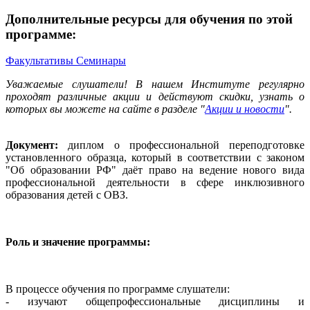
Дополнительные ресурсы для обучения по этой
программе:
Факультативы
Семинары
Уважаемые слушатели! В нашем Институте регулярно
проходят различные акции и действуют скидки, узнать о
которых вы можете на сайте в разделе "
Акции и новости
".
Документ:
диплом о профессиональной переподготовке
установленного образца, который в соответствии с законом
"Об образовании РФ" даёт право на ведение нового вида
профессиональной деятельности в сфере инклюзивного
образования детей с ОВЗ.
Роль и значение программы:
В процессе обучения по программе слушатели:
- изучают общепрофессиональные дисциплины и