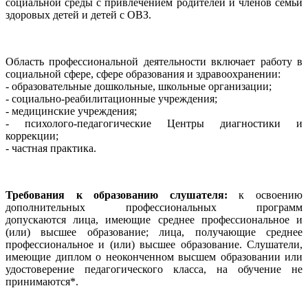
социальной среды с привлечением родителей и членов семьи
здоровых детей и детей с ОВЗ.
Область профессиональной деятельности включает работу в
социальной сфере, сфере образования и здравоохранении:
- образовательные дошкольные, школьные организации;
- социально-реабилитационные учреждения;
- медицинские учреждения;
- психолого-педагогические Центры диагностики и
коррекции;
- частная практика.
Требования к образованию слушателя:
к освоению
дополнительных профессиональных программ
допускаются
лица, имеющие среднее профессиональное и
(или) высшее образование; лица, получающие среднее
профессиональное и (или) высшее образование. Слушатели,
имеющие диплом о неоконченном высшем образовании или
удостоверение педагогического класса, на обучение не
принимаются*.