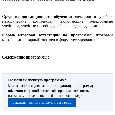
Средства дистанционного обучения:
электронные учебно-
методические комплексы, включающие электронные
учебники, учебные пособия, учебные видео-, аудиозаписи.
Форма итоговой аттестации по программе:
итоговый
междисциплинарный экзамен в форме тестирования.
Содержание программы:
Не нашли нужную программу?
Мы разработаем для вас
индивидуальную программу
обучения
с нужной тематикой, продолжительностью,
названием и квалификацией — под ваши задачи.
Заказать индивидуальную программу