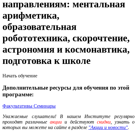
направлениям: ментальная
арифметика,
образовательная
робототехника, скорочтение,
астрономия и космонавтика,
подготовка к школе
Начать обучение
Дополнительные ресурсы для обучения по этой
программе:
Факультативы
Семинары
Уважаемые слушатели! В нашем Институте регулярно
проходят различные
акции
и действуют
скидки
, узнать о
которых вы можете на сайте в разделе
"Акции и новости"
.