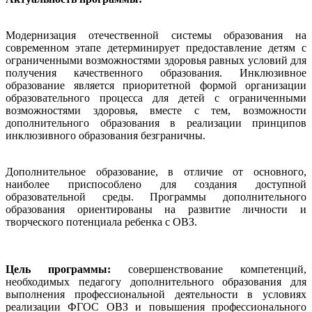
Модернизация отечественной системы образования на
современном этапе детерминирует предоставление детям с
ограниченными возможностями здоровья равных условий для
получения качественного образования. Инклюзивное
образование является приоритетной формой организации
образовательного процесса для детей с ограниченными
возможностями здоровья, вместе с тем, возможности
дополнительного образования в реализации принципов
инклюзивного образования безграничны.
Дополнительное образование, в отличие от основного,
наиболее приспособлено для создания доступной
образовательной среды. Программы дополнительного
образования ориентированы на развитие личности и
творческого потенциала ребенка с ОВЗ.
Цель программы:
совершенствование компетенций,
необходимых педагогу дополнительного образования для
выполнения профессиональной деятельности в условиях
реализации ФГОС ОВЗ и повышения профессионального