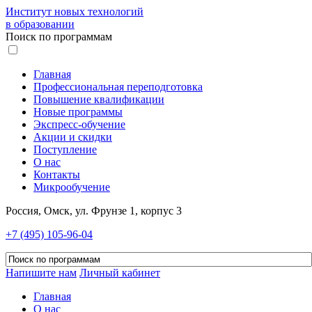
Институт новых технологий
в образовании
Поиск по программам
Главная
Профессиональная переподготовка
Повышение квалификации
Новые программы
Экспресс-обучение
Акции и скидки
Поступление
О нас
Контакты
Микрообучение
Россия, Омск, ул. Фрунзе 1, корпус 3
+7 (495) 105-96-04
Напишите нам
Личный кабинет
Главная
О нас