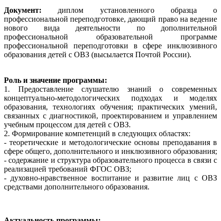
Документ:
диплом установленного образца о
профессиональной переподготовке, дающий право на ведение
нового вида деятельности по дополнительной
профессиональной образовательной программе
профессиональной переподготовки в сфере инклюзивного
образования детей с ОВЗ (высылается Почтой России).
Роль и значение программы:
1. Предоставление слушателю знаний о современных
концептуально-методологических подходах и моделях
образования, технологиях обучения; практических умений,
связанных с диагностикой, проектированием и управлением
учебным процессом для детей с ОВЗ.
2. Формирование компетенций в следующих областях:
- теоретические и методологические основы преподавания в
сфере общего, дополнительного и инклюзивного образования;
- содержание и структура образовательного процесса в связи с
реализацией требований ФГОС ОВЗ;
- духовно-нравственное воспитание и развитие лиц с ОВЗ
средствами дополнительного образования.
Актуальность программы: