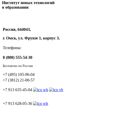
Институт новых технологий
в образовании
Россия, 644043,
г. Омск, ул. Фрунзе 1, корпус 3.
Телефоны:
8 (800) 555-54-30
Бесплатно по России
+7 (495) 105-96-04
+7 (3812) 21-00-57
+7 913 635-45-04
+7 913 628-05-36