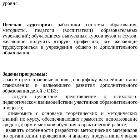
уровня.
Целевая аудитория:
работники системы образования,
методисты, педагоги (воспитатели) образовательных
учреждений; обучающиеся выпускных курсов вузов и ссузов,
желающие получить вторую профессию; все желающие
трудоустроиться в учреждения общего и дополнительного
образования.
Задачи программы:
- рассмотреть правовые основы, специфику, важнейшие этапы
становления и дальнейшего развития дополнительного
образования детей с ОВЗ;
- создать целостное представление о психолого-
педагогическом взаимодействии участников образовательного
процесса;
- ознакомить с основами теоретических и методических
знаний по курсу, обеспечивающих грамотное использование
средств, форм и методов обучения в практической работе;
- выявить особенности разработки методических материалов
по организации, проведению и анализу продуктивных видов