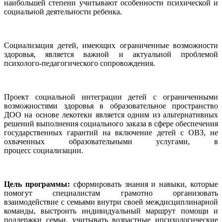
наибольшей степени учитывают особенности психической и
социальной деятельности ребенка.
Социализация детей, имеющих ограниченные возможности
здоровья, является важной и актуальной проблемой
психолого-педагогического сопровождения.
Проект социальной интеграции детей с ограниченными
возможностями здоровья в образовательное пространство
ДОО на основе лекотеки является одним из альтернативных
решений выполнения социального заказа в сфере обеспечения
государственных гарантий на включение детей с ОВЗ, не
охваченных образовательными услугами, в
процесс социализации.
Цель программы:
сформировать знания и навыки, которые
помогут специалистам грамотно организовать
взаимодействие с семьями внутри своей междисциплинарной
команды, выстроить индивидуальный маршрут помощи и
поддержки семьи, учитывать возрастные ипсихологические