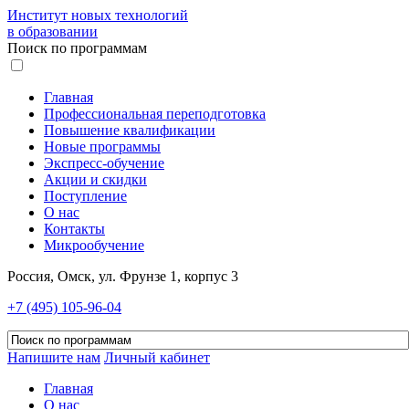
Институт новых технологий
в образовании
Поиск по программам
Главная
Профессиональная переподготовка
Повышение квалификации
Новые программы
Экспресс-обучение
Акции и скидки
Поступление
О нас
Контакты
Микрообучение
Россия, Омск, ул. Фрунзе 1, корпус 3
+7 (495) 105-96-04
Напишите нам
Личный кабинет
Главная
О нас