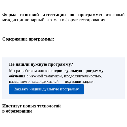
Форма итоговой аттестации по программе:
итоговый
междисциплинарный экзамен в форме тестирования.
Содержание программы:
Не нашли нужную программу?
Мы разработаем для вас
индивидуальную программу
обучения
с нужной тематикой, продолжительностью,
названием и квалификацией — под ваши задачи.
Заказать индивидуальную программу
Институт новых технологий
в образовании