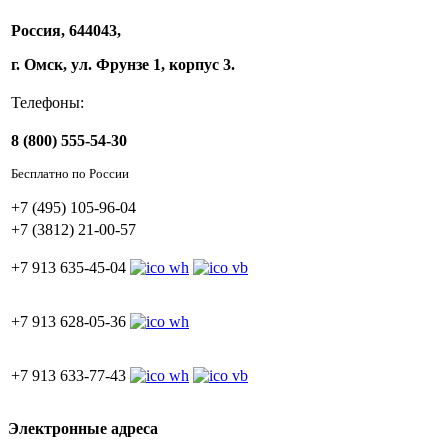
Россия, 644043,
г. Омск, ул. Фрунзе 1, корпус 3.
Телефоны:
8 (800) 555-54-30
Бесплатно по России
+7 (495) 105-96-04
+7 (3812) 21-00-57
+7 913 635-45-04
+7 913 628-05-36
+7 913 633-77-43
Электронные адреса