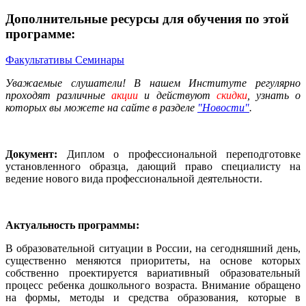
Дополнительные ресурсы для обучения по этой
программе:
Факультативы
Семинары
Уважаемые слушатели! В нашем Институте регулярно
проходят различные
акции
и действуют
скидки
, узнать о
которых вы можете на сайте в разделе
"Новости"
.
Документ:
Диплом о профессиональной переподготовке
установленного образца, дающий право специалисту на
ведение нового вида профессиональной деятельности.
Актуальность программы:
В образовательной ситуации в России, на сегодняшний день,
существенно меняются приоритеты, на основе которых
собственно проектируется вариативный образовательный
процесс ребенка дошкольного возраста. Внимание обращено
на формы, методы и средства образования, которые в