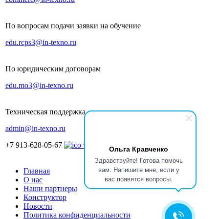
По вопросам подачи заявки на обучение
edu.rcps3@in-texno.ru
По юридическим договорам
edu.mo3@in-texno.ru
Техническая поддержка
admin@in-texno.ru
+7 913-628-05-67
Ольга Кравченко
Здравствуйте! Готова помочь
вам. Напишите мне, если у
Главная
вас появятся вопросы.
О нас
Наши партнеры
Конструктор
Новости
Политика конфиденциальности