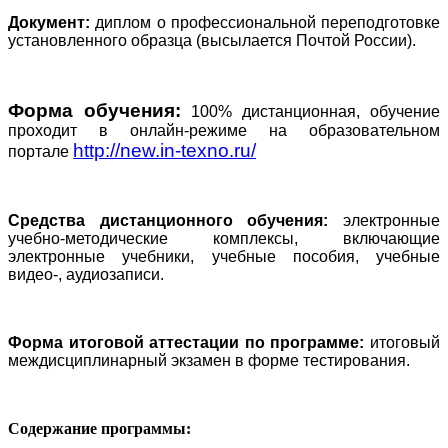
Документ:
диплом о профессиональной переподготовке
установленного образца (высылается Почтой России).
Форма обучения:
100% дистанционная, обучение
проходит в онлайн-режиме на образовательном
http://new.in-texno.ru/
портале
Средства дистанционного обучения:
электронные
учебно-методические комплексы, включающие
электронные учебники, учебные пособия, учебные
видео-, аудиозаписи.
Форма итоговой аттестации по программе:
итоговый
междисциплинарный экзамен в форме тестирования.
Содержание программы: