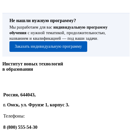
Не нашли нужную программу?
Мы разработаем для вас
индивидуальную программу
обучения
с нужной тематикой, продолжительностью,
названием и квалификацией — под ваши задачи.
Заказать индивидуальную программу
Институт новых технологий
в образовании
Россия, 644043,
г. Омск, ул. Фрунзе 1, корпус 3.
Телефоны:
8 (800) 555-54-30