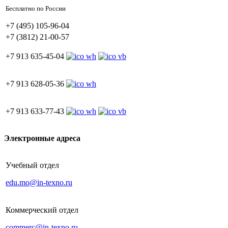
Бесплатно по России
+7 (495) 105-96-04
+7 (3812) 21-00-57
+7 913 635-45-04
+7 913 628-05-36
+7 913 633-77-43
Электронные адреса
Учебный отдел
edu.mo@in-texno.ru
Коммерческий отдел
commerc@in-texno.ru