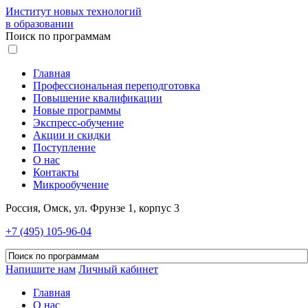
Институт новых технологий
в образовании
Поиск по программам
Главная
Профессиональная переподготовка
Повышение квалификации
Новые программы
Экспресс-обучение
Акции и скидки
Поступление
О нас
Контакты
Микрообучение
Россия, Омск, ул. Фрунзе 1, корпус 3
+7 (495) 105-96-04
Напишите нам
Личный кабинет
Главная
О нас