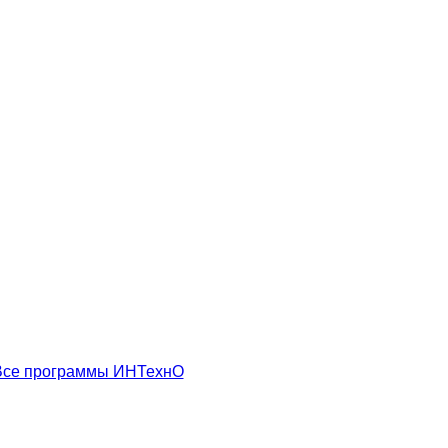
Все программы ИНТехнО