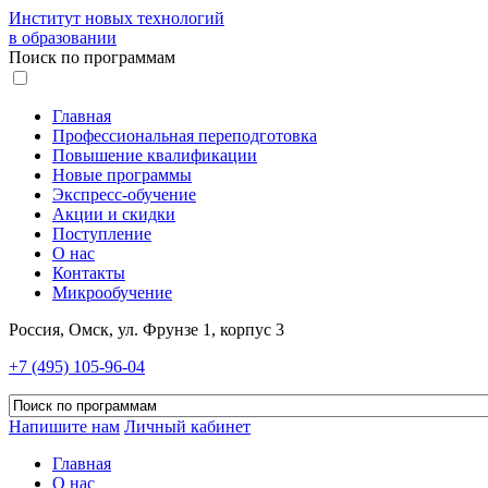
Институт новых технологий
в образовании
Поиск по программам
Главная
Профессиональная переподготовка
Повышение квалификации
Новые программы
Экспресс-обучение
Акции и скидки
Поступление
О нас
Контакты
Микрообучение
Россия, Омск, ул. Фрунзе 1, корпус 3
+7 (495) 105-96-04
Напишите нам
Личный кабинет
Главная
О нас