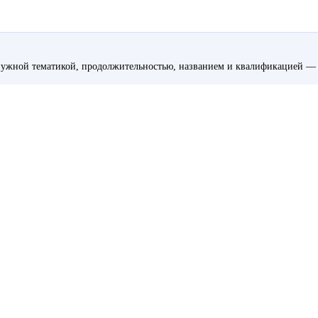
ужной тематикой, продолжительностью, названием и квалификацией — 