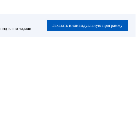
Заказать индивидуальную программу
под ваши задачи.