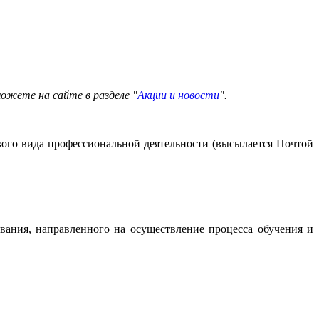
можете на сайте в разделе "
Акции и новости
".
вого вида профессиональной деятельности (высылается Почтой
вания, направленного на осуществление процесса обучения и