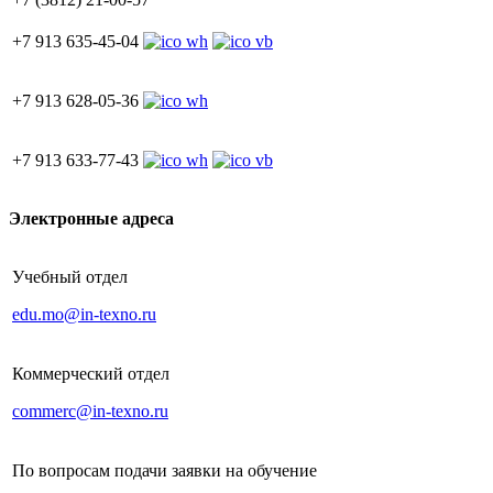
+7 913 635-45-04
+7 913 628-05-36
+7 913 633-77-43
Электронные адреса
Учебный отдел
edu.mo@in-texno.ru
Коммерческий отдел
commerc@in-texno.ru
По вопросам подачи заявки на обучение