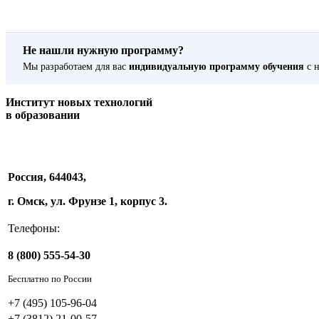
Не нашли нужную программу?
Мы разработаем для вас
индивидуальную программу обучения
с н
Институт новых технологий
в образовании
Россия, 644043,
г. Омск, ул. Фрунзе 1, корпус 3.
Телефоны:
8 (800) 555-54-30
Бесплатно по России
+7 (495) 105-96-04
+7 (3812) 21-00-57