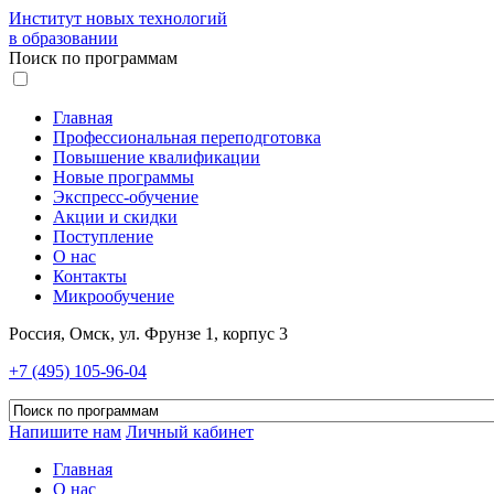
Институт новых технологий
в образовании
Поиск по программам
Главная
Профессиональная переподготовка
Повышение квалификации
Новые программы
Экспресс-обучение
Акции и скидки
Поступление
О нас
Контакты
Микрообучение
Россия, Омск, ул. Фрунзе 1, корпус 3
+7 (495) 105-96-04
Напишите нам
Личный кабинет
Главная
О нас