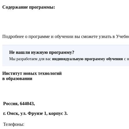
Содержание программы:
Подробнее о программе и обучении вы сможете узнать в Учебно
Не нашли нужную программу?
Мы разработаем для вас
индивидуальную программу обучения
с н
Институт новых технологий
в образовании
Россия, 644043,
г. Омск, ул. Фрунзе 1, корпус 3.
Телефоны: