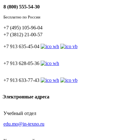
8 (800) 555-54-30
Бесплатно по России
+7 (495) 105-96-04
+7 (3812) 21-00-57
+7 913 635-45-04
+7 913 628-05-36
+7 913 633-77-43
Электронные адреса
Учебный отдел
edu.mo@in-texno.ru