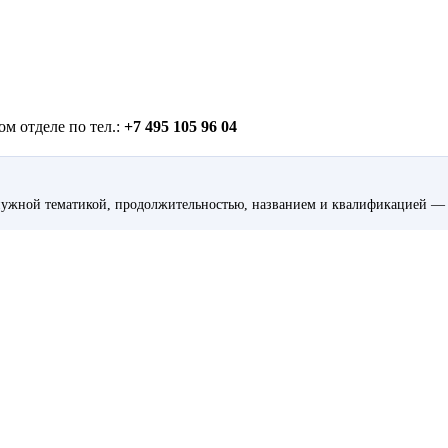
м отделе по тел.:
+7 495 105 96 04
ужной тематикой, продолжительностью, названием и квалификацией — 