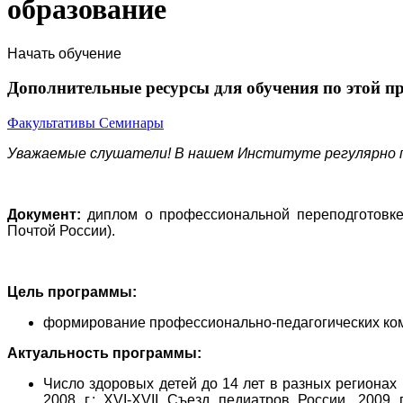
образование
Начать обучение
Дополнительные ресурсы для обучения по этой п
Факультативы
Семинары
Уважаемые слушатели! В нашем Институте регулярно 
Документ:
диплом о профессиональной переподготовке
Почтой России).
Цель программы:
формирование профессионально-педагогических комп
Актуальность программы:
Число здоровых детей до 14 лет в разных регионах
2008 г.; XVI-XVII Съезд педиатров России, 2009 