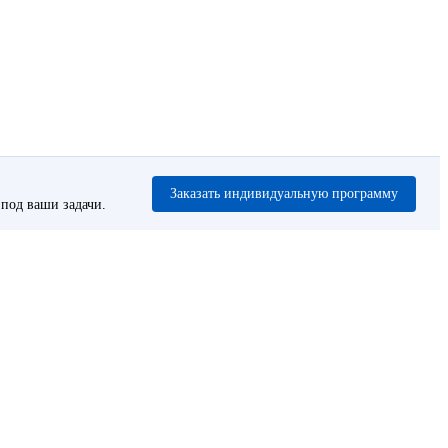
Заказать индивидуальную программу
под ваши задачи.