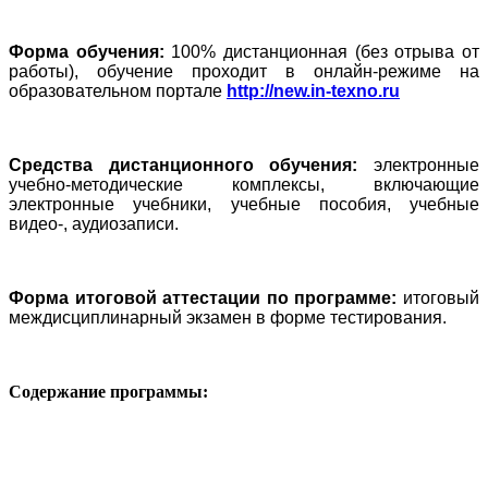
Форма обучения:
100% дистанционная (без отрыва от
работы), обучение проходит в онлайн-режиме на
образовательном портале
http://new.in-texno.ru
Средства дистанционного обучения:
электронные
учебно-методические комплексы, включающие
электронные учебники, учебные пособия, учебные
видео-, аудиозаписи.
Форма итоговой аттестации по программе:
итоговый
междисциплинарный экзамен в форме тестирования.
Содержание программы: