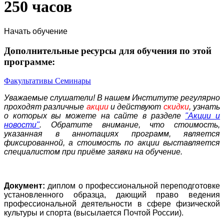
250 часов
Начать обучение
Дополнительные ресурсы для обучения по этой
программе:
Факультативы
Семинары
Уважаемые слушатели! В нашем Институте регулярно
проходят различные
акции
и действуют
скидки
, узнать
о которых вы можете на сайте в разделе
"Акции и
новости"
. Обратите внимание, что стоимость,
указанная в аннотациях программ, является
фиксированной, а стоимость по акции выставляется
специалистом при приёме заявки на обучение.
Документ:
диплом о профессиональной переподготовке
установленного образца, дающий право ведения
профессиональной деятельности в сфере физической
культуры и спорта (высылается Почтой России).