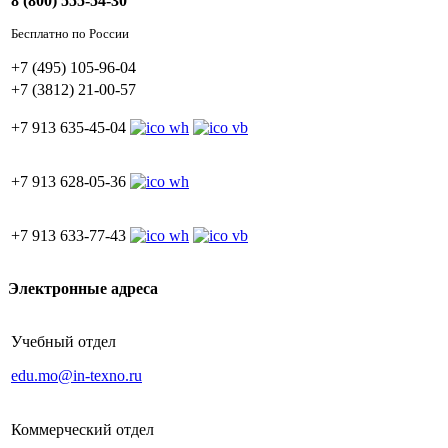
8 (800) 555-54-30
Бесплатно по России
+7 (495) 105-96-04
+7 (3812) 21-00-57
+7 913 635-45-04
+7 913 628-05-36
+7 913 633-77-43
Электронные адреса
Учебный отдел
edu.mo@in-texno.ru
Коммерческий отдел