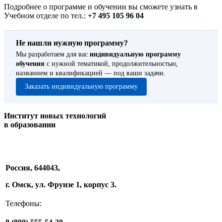
Подробнее о программе и обучении вы сможете узнать в
Учебном отделе по тел.:
+7 495 105 96 04
Не нашли нужную программу?
Мы разработаем для вас
индивидуальную программу
обучения
с нужной тематикой, продолжительностью,
названием и квалификацией — под ваши задачи.
Заказать индивидуальную программу
Институт новых технологий
в образовании
Россия, 644043,
г. Омск, ул. Фрунзе 1, корпус 3.
Телефоны: