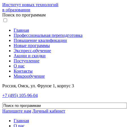
Институт новых технологий
в образовании
Поиск по программам
Главная
Профессиональная переподготовка
Повышение квалификации
Новые программы
Экспресс-обучение
Акции и скидки
Поступление
О нас
Контакты
Микрообучение
Россия, Омск, ул. Фрунзе 1, корпус 3
+7 (495) 105-96-04
Напишите нам
Личный кабинет
Главная
О нас