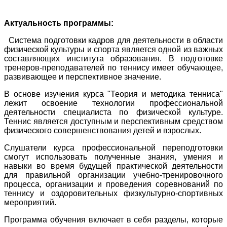
Актуальность программы:
Система подготовки кадров для деятельности в области
физической культуры и спорта является одной из важных
составляющих института образования. В подготовке
тренеров-преподавателей по теннису имеет обучающее,
развивающее и перспективное значение.
В основе изучения курса "Теория и методика тенниса"
лежит освоение технологии профессиональной
деятельности специалиста по физической культуре.
Теннис является доступным и перспективным средством
физического совершенствования детей и взрослых.
Слушатели курса профессиональной переподготовки
смогут использовать полученные знания, умения и
навыки во время будущей практической деятельности
для правильной организации учебно-тренировочного
процесса, организации и проведения соревнований по
теннису и оздоровительных физкультурно-спортивных
мероприятий.
Программа обучения включает в себя разделы, которые