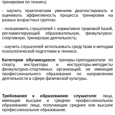
тренировки по теннису;
- научить практическим умениям диагностировать и
оценивать эффективность процесса тренировки на
разных возрастных группах;
- познакомить слушателей с нормативно правовой базой,
регламентирующей образовательную, физкультурно-
спортивную, тренерскую деятельность;
- научить слушателей использовать средствам и методам
психологической подготовки в теннисе.
Категория обучающихся:
тренеры-преподаватели по
спорту, инструкторы и инструкторы-методисты
физкультурно-спортивных организаций, не имеющие
профессионального образования по направлению
деятельности в сфере физической культуры.
Требования к образованию слушателя:
лица,
имеющие высшее и среднее профессиональное
образование; лица, получающие среднее или высшее
профессиональное образование.