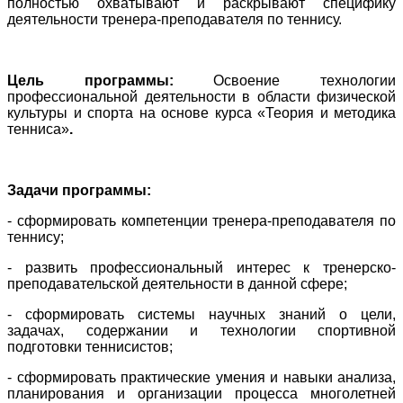
полностью охватывают и раскрывают специфику
деятельности тренера-преподавателя по теннису.
Цель программы:
Освоение технологии
профессиональной деятельности в области физической
культуры и спорта на основе курса «Теория и методика
тенниса»
.
Задачи программы:
- сформировать компетенции тренера-преподавателя по
теннису;
- развить профессиональный интерес к тренерско-
преподавательской деятельности в данной сфере;
- сформировать системы научных знаний о цели,
задачах, содержании и технологии спортивной
подготовки теннисистов;
- сформировать практические умения и навыки анализа,
планирования и организации процесса многолетней