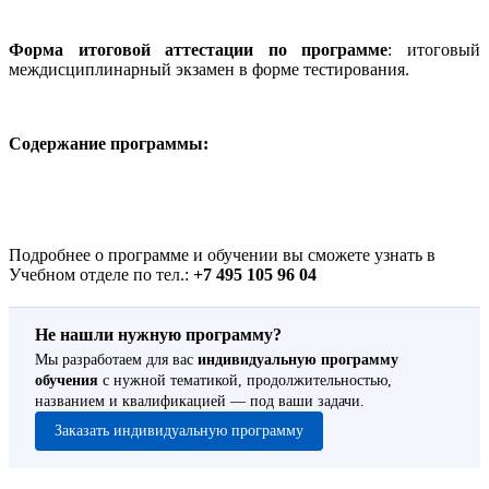
Форма итоговой аттестации по программе
: итоговый
междисциплинарный экзамен в форме тестирования.
Содержание программы:
Подробнее о программе и обучении вы сможете узнать в
Учебном отделе по тел.:
+7 495 105 96 04
Не нашли нужную программу?
Мы разработаем для вас
индивидуальную программу
обучения
с нужной тематикой, продолжительностью,
названием и квалификацией — под ваши задачи.
Заказать индивидуальную программу