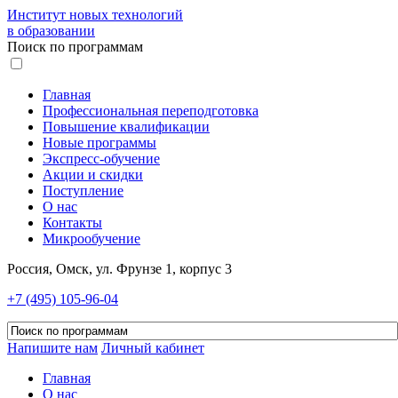
Институт новых технологий
в образовании
Поиск по программам
Главная
Профессиональная переподготовка
Повышение квалификации
Новые программы
Экспресс-обучение
Акции и скидки
Поступление
О нас
Контакты
Микрообучение
Россия, Омск, ул. Фрунзе 1, корпус 3
+7 (495) 105-96-04
Напишите нам
Личный кабинет
Главная
О нас