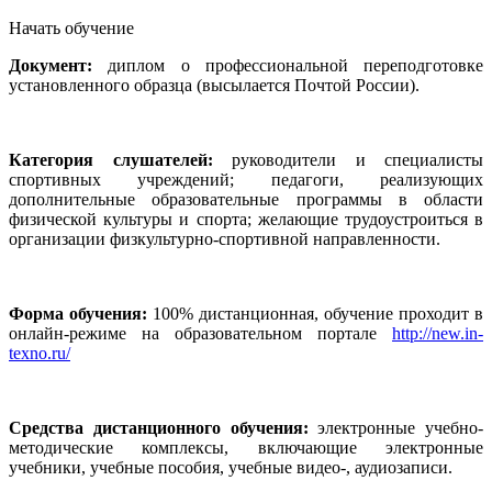
Начать обучение
Документ:
диплом о профессиональной переподготовке
установленного образца (высылается Почтой России).
Категория слушателей:
руководители и специалисты
спортивных учреждений; педагоги, реализующих
дополнительные образовательные программы в области
физической культуры и спорта; желающие трудоустроиться в
организации физкультурно-спортивной направленности.
Форма обучения:
100% дистанционная, обучение проходит в
онлайн-режиме на образовательном портале
http://new.in-
texno.ru/
Средства дистанционного обучения:
электронные учебно-
методические комплексы, включающие электронные
учебники, учебные пособия, учебные видео-, аудиозаписи.