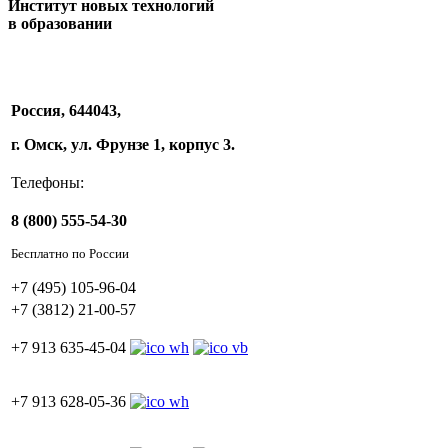
Институт новых технологий
в образовании
Россия, 644043,
г. Омск, ул. Фрунзе 1, корпус 3.
Телефоны:
8 (800) 555-54-30
Бесплатно по России
+7 (495) 105-96-04
+7 (3812) 21-00-57
+7 913 635-45-04
+7 913 628-05-36