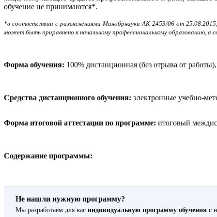
обучение не принимаются*.
*в соответствии с разъяснениями Минобрнауки АК-2453/06 от 25.08.2015
может быть приравнено к начальному профессиональному образованию, а с
Форма обучения:
100% дистанционная (без отрыва от работы)
Средства дистанционного обучения:
электронные учебно-мето
Форма итоговой аттестации по программе:
итоговый междисц
Содержание программы:
Не нашли нужную программу?
Мы разработаем для вас
индивидуальную программу обучения
с н