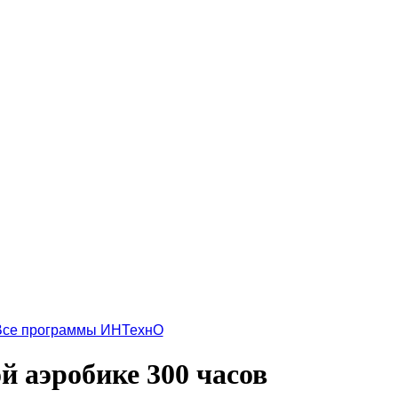
Все программы ИНТехнО
й аэробике 300 часов