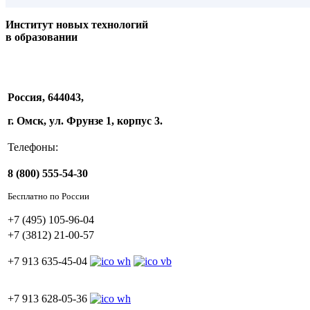
Институт новых технологий
в образовании
Россия, 644043,
г. Омск, ул. Фрунзе 1, корпус 3.
Телефоны:
8 (800) 555-54-30
Бесплатно по России
+7 (495) 105-96-04
+7 (3812) 21-00-57
+7 913 635-45-04
+7 913 628-05-36