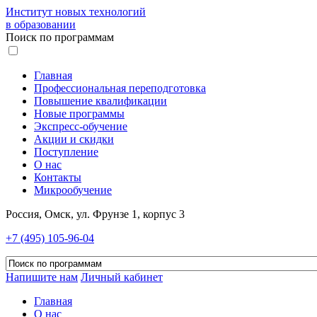
Институт новых технологий
в образовании
Поиск по программам
Главная
Профессиональная переподготовка
Повышение квалификации
Новые программы
Экспресс-обучение
Акции и скидки
Поступление
О нас
Контакты
Микрообучение
Россия, Омск, ул. Фрунзе 1, корпус 3
+7 (495) 105-96-04
Напишите нам
Личный кабинет
Главная
О нас